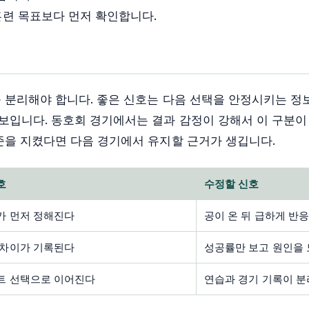
훈련 목표보다 먼저 확인합니다.
 분리해야 합니다. 좋은 신호는 다음 선택을 안정시키는 정
보입니다. 동호회 경기에서는 결과 감정이 강해서 이 구분이
준을 지켰다면 다음 경기에서 유지할 근거가 생깁니다.
호
수정할 신호
가 먼저 정해진다
공이 온 뒤 급하게 반
 차이가 기록된다
성공률만 보고 원인을
트 선택으로 이어진다
연습과 경기 기록이 