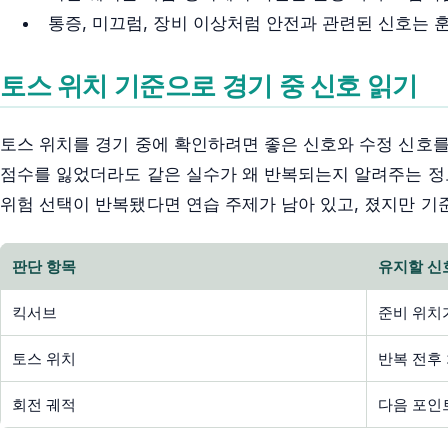
통증, 미끄럼, 장비 이상처럼 안전과 관련된 신호는 
토스 위치 기준으로 경기 중 신호 읽기
토스 위치를 경기 중에 확인하려면 좋은 신호와 수정 신호를
점수를 잃었더라도 같은 실수가 왜 반복되는지 알려주는 정
위험 선택이 반복됐다면 연습 주제가 남아 있고, 졌지만 기
판단 항목
유지할 신
킥서브
준비 위치
토스 위치
반복 전후
회전 궤적
다음 포인