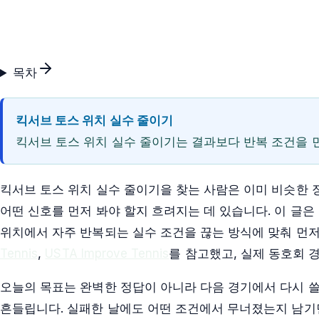
목차
킥서브 토스 위치 실수 줄이기
킥서브 토스 위치 실수 줄이기는 결과보다 반복 조건을 
킥서브 토스 위치 실수 줄이기을 찾는 사람은 이미 비슷한 
어떤 신호를 먼저 봐야 할지 흐려지는 데 있습니다. 이 글은
위치에서 자주 반복되는 실수 조건을 끊는 방식에 맞춰 먼저
Tennis
,
USTA Improve Tennis
를 참고했고, 실제 동호회 
오늘의 목표는 완벽한 정답이 아니라 다음 경기에서 다시 쓸
흔들립니다. 실패한 날에도 어떤 조건에서 무너졌는지 남기면