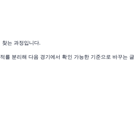
 찾는 과정입니다.
 궤적를 분리해 다음 경기에서 확인 가능한 기준으로 바꾸는 