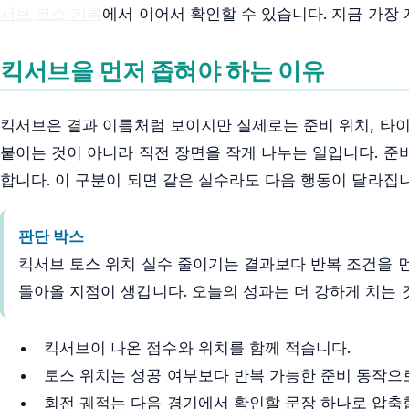
서브 코스 기록
에서 이어서 확인할 수 있습니다. 지금 가장 
킥서브을 먼저 좁혀야 하는 이유
킥서브은 결과 이름처럼 보이지만 실제로는 준비 위치, 타이밍
붙이는 것이 아니라 직전 장면을 작게 나누는 일입니다. 준비
합니다. 이 구분이 되면 같은 실수라도 다음 행동이 달라집니
판단 박스
킥서브 토스 위치 실수 줄이기는 결과보다 반복 조건을 먼
돌아올 지점이 생깁니다. 오늘의 성과는 더 강하게 치는 
킥서브이 나온 점수와 위치를 함께 적습니다.
토스 위치는 성공 여부보다 반복 가능한 준비 동작으
회전 궤적는 다음 경기에서 확인할 문장 하나로 압축