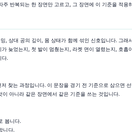
자주 반복되는 한 장면만 고르고, 그 장면에 이 기준을 적용
, 상대 공의 깊이, 몸 상태가 함께 섞인 신호입니다. 그래
가 늦었는지, 첫 발이 멈췄는지, 라켓 면이 열렸는지, 호흡
다.
저 찾는 과정입니다. 이 문장을 경기 전 기준으로 삼으면 선
것이 아니라 같은 장면에서 같은 기준을 쓰는 것입니다.
로 봅니다.
합니다.