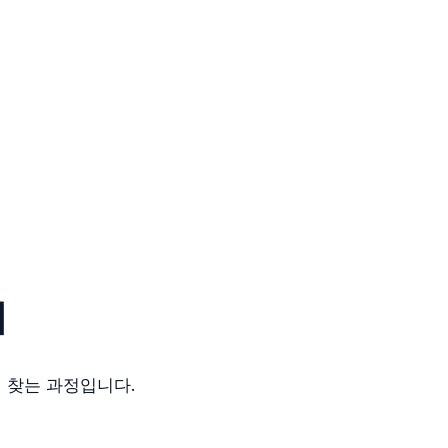
기
 찾는 과정입니다.