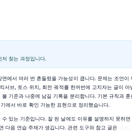
먼저 찾는 과정입니다.
장면에서 여러 번 흔들렸을 가능성이 큽니다. 문제는 조언이 
 킥서브, 토스 위치, 회전 궤적를 한꺼번에 고치자는 글이 아
 볼 기준과 나중에 남길 기록을 분리합니다. 기본 규칙과 
경기에서 바로 확인 가능한 표현으로 정리했습니다.
 수 있는 기준입니다. 잘 된 날에도 이유를 설명하지 못하면
 다음 연습 주제가 생깁니다. 관련 도구와 참고 글은
서브 