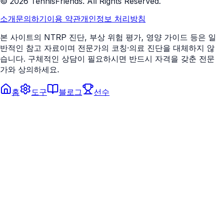
©
2026
TennisFriends. All Rights Reserved.
소개
문의하기
이용 약관
개인정보 처리방침
본 사이트의 NTRP 진단, 부상 위험 평가, 영양 가이드 등은 일
반적인 참고 자료이며 전문가의 코칭·의료 진단을 대체하지 않
습니다. 구체적인 상담이 필요하시면 반드시 자격을 갖춘 전문
가와 상의하세요.
홈
도구
블로그
선수