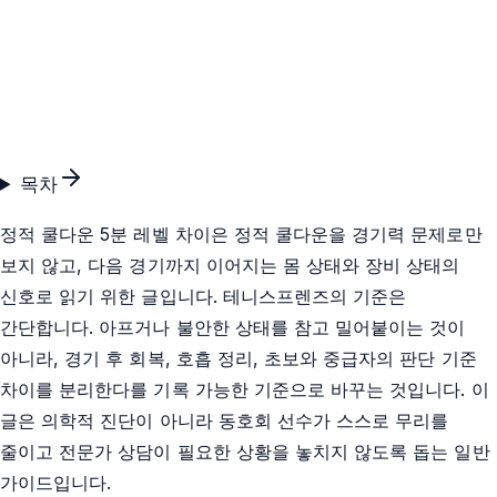
목차
정적 쿨다운 5분 레벨 차이은 정적 쿨다운을 경기력 문제로만
보지 않고, 다음 경기까지 이어지는 몸 상태와 장비 상태의
신호로 읽기 위한 글입니다. 테니스프렌즈의 기준은
간단합니다. 아프거나 불안한 상태를 참고 밀어붙이는 것이
아니라, 경기 후 회복, 호흡 정리, 초보와 중급자의 판단 기준
차이를 분리한다를 기록 가능한 기준으로 바꾸는 것입니다. 이
글은 의학적 진단이 아니라 동호회 선수가 스스로 무리를
줄이고 전문가 상담이 필요한 상황을 놓치지 않도록 돕는 일반
가이드입니다.