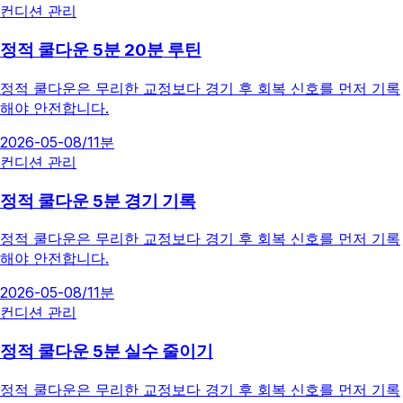
컨디션 관리
정적 쿨다운 5분 20분 루틴
정적 쿨다운은 무리한 교정보다 경기 후 회복 신호를 먼저 기록
해야 안전합니다.
2026-05-08
/
11분
컨디션 관리
정적 쿨다운 5분 경기 기록
정적 쿨다운은 무리한 교정보다 경기 후 회복 신호를 먼저 기록
해야 안전합니다.
2026-05-08
/
11분
컨디션 관리
정적 쿨다운 5분 실수 줄이기
정적 쿨다운은 무리한 교정보다 경기 후 회복 신호를 먼저 기록