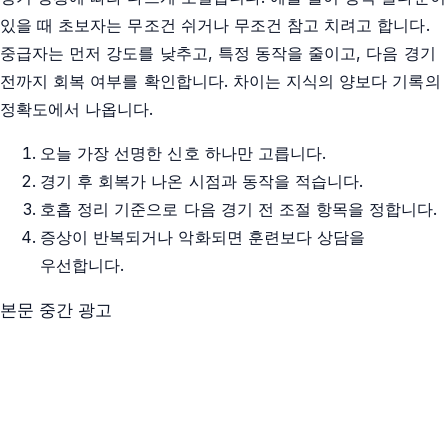
있을 때 초보자는 무조건 쉬거나 무조건 참고 치려고 합니다.
중급자는 먼저 강도를 낮추고, 특정 동작을 줄이고, 다음 경기
전까지 회복 여부를 확인합니다. 차이는 지식의 양보다 기록의
정확도에서 나옵니다.
오늘 가장 선명한 신호 하나만 고릅니다.
경기 후 회복가 나온 시점과 동작을 적습니다.
호흡 정리 기준으로 다음 경기 전 조절 항목을 정합니다.
증상이 반복되거나 악화되면 훈련보다 상담을
우선합니다.
본문 중간 광고