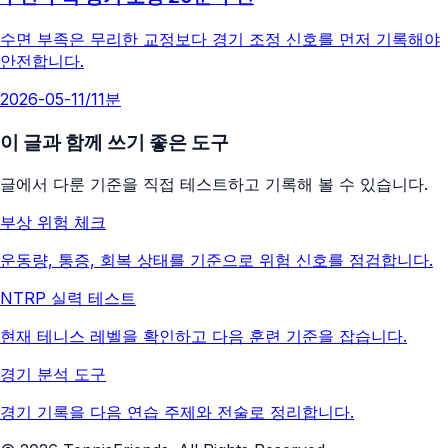
수면 부족은 무리한 교정보다 경기 조정 신호를 먼저 기록해야
안전합니다.
2026-05-11
/
11분
이 글과 함께 쓰기 좋은 도구
글에서 다룬 기준을 직접 테스트하고 기록해 볼 수 있습니다.
부상 위험 체크
운동량, 통증, 회복 상태를 기준으로 위험 신호를 점검합니다.
NTRP 실력 테스트
현재 테니스 레벨을 확인하고 다음 훈련 기준을 잡습니다.
경기 분석 도구
경기 기록을 다음 연습 주제와 전술로 정리합니다.