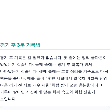
경기 후 3분 기록법
경기 후 기록은 길 필요가 없습니다. 첫 줄에는 정적 쿨다운이
있었는지 적습니다. 둘째 줄에는 경기 후 회복가 언제
나타났는지 적습니다. 셋째 줄에는 호흡 정리를 기준으로 다음
행동을 씁니다. 예를 들어 "후반 서브에서 팔꿈치 바깥쪽 당김,
다음 경기 전 서브 개수 제한"처럼 짧게 쓰면 충분합니다. 이
기록이 쌓이면 자신에게 맞는 회복 속도와 위험 신호가
보입니다.