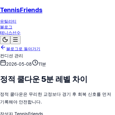
TennisFriends
유틸리티
블로그
테니스선수
블로그로 돌아가기
컨디션 관리
2026-05-08
11분
정적 쿨다운 5분 레벨 차이
정적 쿨다운은 무리한 교정보다 경기 후 회복 신호를 먼저
기록해야 안전합니다.
작성자 TennisFriends