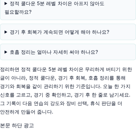
정적 쿨다운 5분 레벨 차이은 아프지 않아도
필요할까요?
경기 후 회복가 계속되면 어떻게 해야 하나요?
호흡 정리는 얼마나 자세히 써야 하나요?
정리하면 정적 쿨다운 5분 레벨 차이은 무리하게 버티기 위한
글이 아니라, 정적 쿨다운, 경기 후 회복, 호흡 정리를 통해
경기와 회복을 같이 관리하기 위한 기준입니다. 오늘 한 가지
신호를 고르고, 경기 중 확인하고, 경기 후 한 줄로 남기세요.
그 기록이 다음 연습의 강도와 장비 선택, 휴식 판단을 더
안전하게 만들어 줍니다.
본문 하단 광고