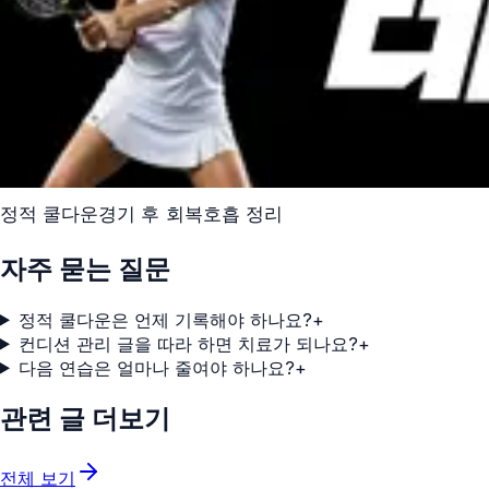
정적 쿨다운
경기 후 회복
호흡 정리
자주 묻는 질문
정적 쿨다운은 언제 기록해야 하나요?
+
컨디션 관리 글을 따라 하면 치료가 되나요?
+
다음 연습은 얼마나 줄여야 하나요?
+
관련 글 더보기
전체 보기