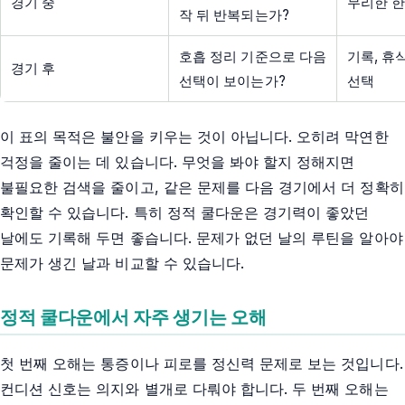
경기 중
무리한 한
작 뒤 반복되는가?
호흡 정리 기준으로 다음
기록, 휴
경기 후
선택이 보이는가?
선택
이 표의 목적은 불안을 키우는 것이 아닙니다. 오히려 막연한
걱정을 줄이는 데 있습니다. 무엇을 봐야 할지 정해지면
불필요한 검색을 줄이고, 같은 문제를 다음 경기에서 더 정확히
확인할 수 있습니다. 특히 정적 쿨다운은 경기력이 좋았던
날에도 기록해 두면 좋습니다. 문제가 없던 날의 루틴을 알아야
문제가 생긴 날과 비교할 수 있습니다.
정적 쿨다운에서 자주 생기는 오해
첫 번째 오해는 통증이나 피로를 정신력 문제로 보는 것입니다.
컨디션 신호는 의지와 별개로 다뤄야 합니다. 두 번째 오해는