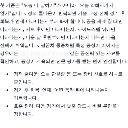
첫 기준은 "오늘 더 잘하기"가 아니라 "오늘 악화시키지
않기"입니다. 정적 쿨다운이 반복되면 기술 교정 전에 경기 후
회복가 언제 나타나는지부터 봐야 합니다. 공을 세게 칠 때만
나타나는지, 서브 후에만 나타나는지, 사이드스텝 뒤에만
나타나는지, 더운 날 후반부에만 나타나는지 나누면 다음
선택이 쉬워집니다. 팔꿈치 통증처럼 특정 증상이 이어지는
경우에는
CDC heat and athletes
같은 공신력 있는 자료를
확인하고, 증상이 계속되면 전문 평가를 받는 편이 안전합니다.
정적 쿨다운: 오늘 관찰할 몸 또는 장비 신호를 하나로
줄입니다.
경기 후 회복: 언제, 어떤 동작 뒤에 나타나는지
기록합니다.
호흡 정리: 다음 경기에서 낮출 강도나 바꿀 루틴을
정합니다.