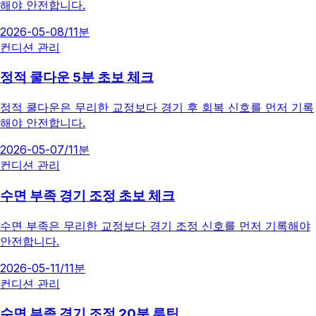
해야 안전합니다.
2026-05-08
/
11분
컨디션 관리
정적 쿨다운 5분 초보 체크
정적 쿨다운은 무리한 교정보다 경기 후 회복 신호를 먼저 기록
해야 안전합니다.
2026-05-07
/
11분
컨디션 관리
수면 부족 경기 조정 초보 체크
수면 부족은 무리한 교정보다 경기 조정 신호를 먼저 기록해야
안전합니다.
2026-05-11
/
11분
컨디션 관리
수면 부족 경기 조정 20분 루틴