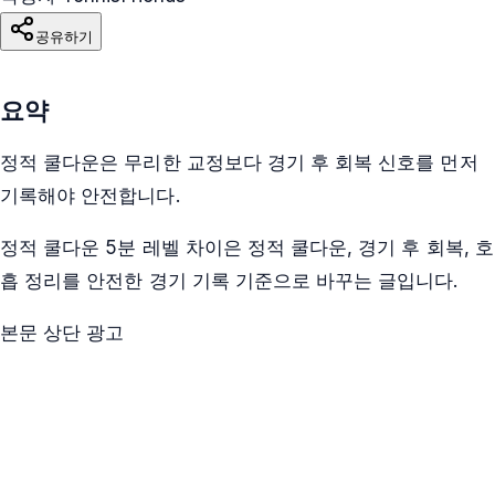
공유하기
요약
정적 쿨다운은 무리한 교정보다 경기 후 회복 신호를 먼저
기록해야 안전합니다.
정적 쿨다운 5분 레벨 차이은 정적 쿨다운, 경기 후 회복, 호
흡 정리를 안전한 경기 기록 기준으로 바꾸는 글입니다.
본문 상단 광고