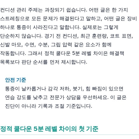
컨디션 관리 주제는 과장되기 쉽습니다. 어떤 글은 한 가지
스트레칭으로 모든 문제가 해결된다고 말하고, 어떤 글은 장비
하나로 통증이 사라진다고 말합니다. 실제로는 그렇게
단순하지 않습니다. 경기 전 컨디션, 최근 훈련량, 코트 표면,
신발 마모, 수면, 수분, 그립 압력 같은 요소가 함께
작동합니다. 그래서 정적 쿨다운 5분 레벨 차이은 해결책
목록보다 판단 순서를 먼저 제시합니다.
안전 기준
통증이 날카롭거나 감각 저하, 붓기, 힘 빠짐이 있으면
연습 강도를 낮추고 전문가 상담을 우선하세요. 이 글은
진단이 아니라 기록과 조절 기준입니다.
정적 쿨다운 5분 레벨 차이의 첫 기준