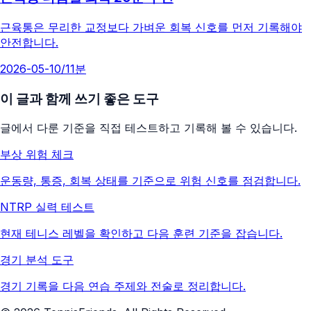
근육통은 무리한 교정보다 가벼운 회복 신호를 먼저 기록해야
안전합니다.
2026-05-10
/
11분
이 글과 함께 쓰기 좋은 도구
글에서 다룬 기준을 직접 테스트하고 기록해 볼 수 있습니다.
부상 위험 체크
운동량, 통증, 회복 상태를 기준으로 위험 신호를 점검합니다.
NTRP 실력 테스트
현재 테니스 레벨을 확인하고 다음 훈련 기준을 잡습니다.
경기 분석 도구
경기 기록을 다음 연습 주제와 전술로 정리합니다.