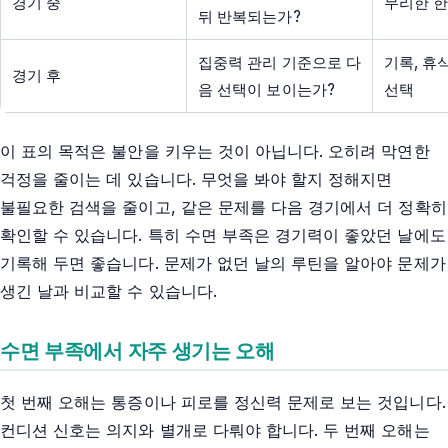
경기 중
무리한 한
뒤 반복되는가?
집중력 관리 기준으로 다
기록, 휴
경기 후
음 선택이 보이는가?
선택
이 표의 목적은 불안을 키우는 것이 아닙니다. 오히려 막연한
걱정을 줄이는 데 있습니다. 무엇을 봐야 할지 정해지면
불필요한 검색을 줄이고, 같은 문제를 다음 경기에서 더 정확히
확인할 수 있습니다. 특히 수면 부족은 경기력이 좋았던 날에도
기록해 두면 좋습니다. 문제가 없던 날의 루틴을 알아야 문제가
생긴 날과 비교할 수 있습니다.
수면 부족에서 자주 생기는 오해
첫 번째 오해는 통증이나 피로를 정신력 문제로 보는 것입니다.
컨디션 신호는 의지와 별개로 다뤄야 합니다. 두 번째 오해는