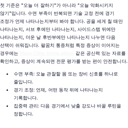
첫 기준은 "오늘 더 잘하기"가 아니라 "오늘 악화시키지
않기"입니다. 수면 부족이 반복되면 기술 교정 전에 경기
조정가 언제 나타나는지부터 봐야 합니다. 공을 세게 칠 때만
나타나는지, 서브 후에만 나타나는지, 사이드스텝 뒤에만
나타나는지, 더운 날 후반부에만 나타나는지 나누면 다음
선택이 쉬워집니다. 팔꿈치 통증처럼 특정 증상이 이어지는
경우에는
Mayo Clinic tennis elbow
같은 공신력 있는 자료를
확인하고, 증상이 계속되면 전문 평가를 받는 편이 안전합니다.
수면 부족: 오늘 관찰할 몸 또는 장비 신호를 하나로
줄입니다.
경기 조정: 언제, 어떤 동작 뒤에 나타나는지
기록합니다.
집중력 관리: 다음 경기에서 낮출 강도나 바꿀 루틴을
정합니다.