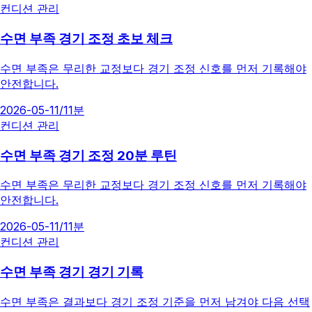
컨디션 관리
수면 부족 경기 조정 초보 체크
수면 부족은 무리한 교정보다 경기 조정 신호를 먼저 기록해야
안전합니다.
2026-05-11
/
11분
컨디션 관리
수면 부족 경기 조정 20분 루틴
수면 부족은 무리한 교정보다 경기 조정 신호를 먼저 기록해야
안전합니다.
2026-05-11
/
11분
컨디션 관리
수면 부족 경기 경기 기록
수면 부족은 결과보다 경기 조정 기준을 먼저 남겨야 다음 선택