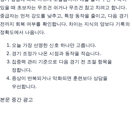
있을 때 초보자는 무조건 쉬거나 무조건 참고 치려고 합니다.
중급자는 먼저 강도를 낮추고, 특정 동작을 줄이고, 다음 경기
전까지 회복 여부를 확인합니다. 차이는 지식의 양보다 기록의
정확도에서 나옵니다.
오늘 가장 선명한 신호 하나만 고릅니다.
경기 조정가 나온 시점과 동작을 적습니다.
집중력 관리 기준으로 다음 경기 전 조절 항목을
정합니다.
증상이 반복되거나 악화되면 훈련보다 상담을
우선합니다.
본문 중간 광고