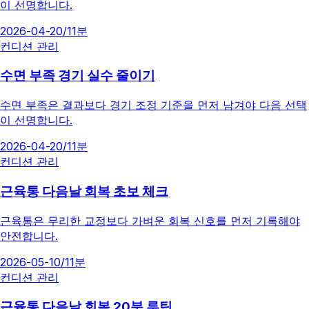
이 선명합니다.
2026-04-20
/
11분
컨디션 관리
수면 부족 경기 실수 줄이기
수면 부족은 결과보다 경기 조정 기준을 먼저 남겨야 다음 선택
이 선명합니다.
2026-04-20
/
11분
컨디션 관리
근육통 다음날 회복 초보 체크
근육통은 무리한 교정보다 가벼운 회복 신호를 먼저 기록해야
안전합니다.
2026-05-10
/
11분
컨디션 관리
근육통 다음날 회복 20분 루틴