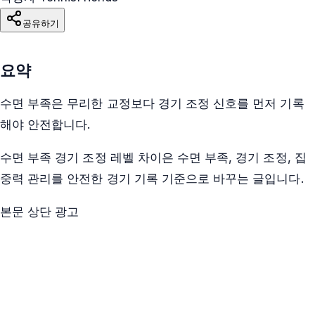
공유하기
요약
수면 부족은 무리한 교정보다 경기 조정 신호를 먼저 기록
해야 안전합니다.
수면 부족 경기 조정 레벨 차이은 수면 부족, 경기 조정, 집
중력 관리를 안전한 경기 기록 기준으로 바꾸는 글입니다.
본문 상단 광고