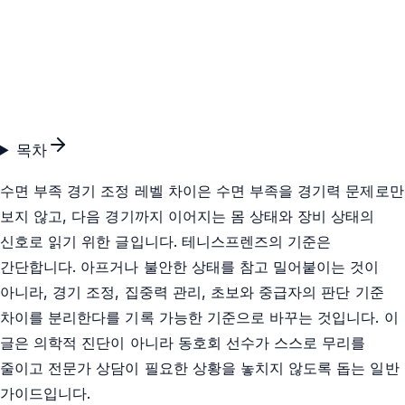
목차
수면 부족 경기 조정 레벨 차이은 수면 부족을 경기력 문제로만
보지 않고, 다음 경기까지 이어지는 몸 상태와 장비 상태의
신호로 읽기 위한 글입니다. 테니스프렌즈의 기준은
간단합니다. 아프거나 불안한 상태를 참고 밀어붙이는 것이
아니라, 경기 조정, 집중력 관리, 초보와 중급자의 판단 기준
차이를 분리한다를 기록 가능한 기준으로 바꾸는 것입니다. 이
글은 의학적 진단이 아니라 동호회 선수가 스스로 무리를
줄이고 전문가 상담이 필요한 상황을 놓치지 않도록 돕는 일반
가이드입니다.