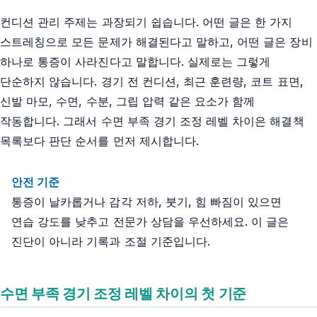
컨디션 관리 주제는 과장되기 쉽습니다. 어떤 글은 한 가지
스트레칭으로 모든 문제가 해결된다고 말하고, 어떤 글은 장비
하나로 통증이 사라진다고 말합니다. 실제로는 그렇게
단순하지 않습니다. 경기 전 컨디션, 최근 훈련량, 코트 표면,
신발 마모, 수면, 수분, 그립 압력 같은 요소가 함께
작동합니다. 그래서 수면 부족 경기 조정 레벨 차이은 해결책
목록보다 판단 순서를 먼저 제시합니다.
안전 기준
통증이 날카롭거나 감각 저하, 붓기, 힘 빠짐이 있으면
연습 강도를 낮추고 전문가 상담을 우선하세요. 이 글은
진단이 아니라 기록과 조절 기준입니다.
수면 부족 경기 조정 레벨 차이의 첫 기준