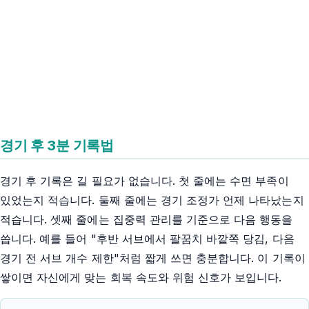
경기 후 3분 기록법
경기 후 기록은 길 필요가 없습니다. 첫 줄에는 수면 부족이
있었는지 적습니다. 둘째 줄에는 경기 조정가 언제 나타났는지
적습니다. 셋째 줄에는 집중력 관리를 기준으로 다음 행동을
씁니다. 예를 들어 "후반 서브에서 팔꿈치 바깥쪽 당김, 다음
경기 전 서브 개수 제한"처럼 짧게 쓰면 충분합니다. 이 기록이
쌓이면 자신에게 맞는 회복 속도와 위험 신호가 보입니다.