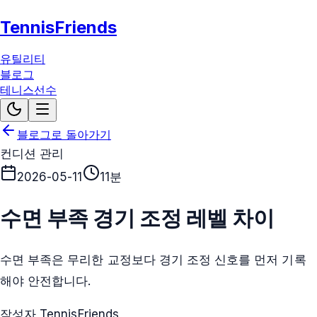
TennisFriends
유틸리티
블로그
테니스선수
블로그로 돌아가기
컨디션 관리
2026-05-11
11분
수면 부족 경기 조정 레벨 차이
수면 부족은 무리한 교정보다 경기 조정 신호를 먼저 기록
해야 안전합니다.
작성자 TennisFriends