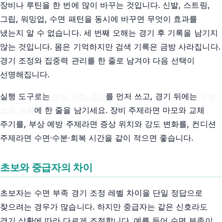
장비나 루틴을 한 번에 많이 바꾸는 것입니다. 신발, 스트링,
그립, 워밍업, 수면 패턴을 동시에 바꾸면 무엇이 효과를
냈는지 알 수 없습니다. 세 번째 오해는 경기 후 기록을 남기지
않는 것입니다. 몸은 기억하지만 검색 기록은 금방 사라집니다.
경기 조정와 집중력 관리를 한 줄로 남겨야 다음 선택이
선명해집니다.
실행 도구로는
부상 위험 점검
를 먼저 쓰고, 경기 뒤에는
수분
보충 계획
에 한 줄을 남기세요. 장비 주제라면 마모와 교체
주기를, 부상 예방 주제라면 증상 위치와 강도 변화를, 컨디션
주제라면 수면·수분·회복 시간을 같이 적으면 좋습니다.
초보와 중급자의 차이
초보자는 수면 부족 경기 조정 레벨 차이을 단일 정답으로
찾으려는 경우가 많습니다. 하지만 중급자는 같은 신호라도
경기 상황에 따라 다르게 조절합니다. 예를 들어 수면 부족이