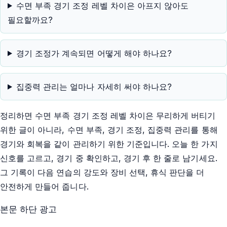
수면 부족 경기 조정 레벨 차이은 아프지 않아도
필요할까요?
경기 조정가 계속되면 어떻게 해야 하나요?
집중력 관리는 얼마나 자세히 써야 하나요?
정리하면 수면 부족 경기 조정 레벨 차이은 무리하게 버티기
위한 글이 아니라, 수면 부족, 경기 조정, 집중력 관리를 통해
경기와 회복을 같이 관리하기 위한 기준입니다. 오늘 한 가지
신호를 고르고, 경기 중 확인하고, 경기 후 한 줄로 남기세요.
그 기록이 다음 연습의 강도와 장비 선택, 휴식 판단을 더
안전하게 만들어 줍니다.
본문 하단 광고