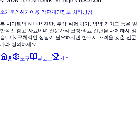
©
2026
TennisFriends. All Rights Reserved.
소개
문의하기
이용 약관
개인정보 처리방침
본 사이트의 NTRP 진단, 부상 위험 평가, 영양 가이드 등은 일
반적인 참고 자료이며 전문가의 코칭·의료 진단을 대체하지 않
습니다. 구체적인 상담이 필요하시면 반드시 자격을 갖춘 전문
가와 상의하세요.
홈
도구
블로그
선수