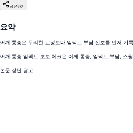
공유하기
요약
어깨 통증은 무리한 교정보다 임팩트 부담 신호를 먼저 기
어깨 통증 임팩트 초보 체크은 어깨 통증, 임팩트 부담, 스
본문 상단 광고