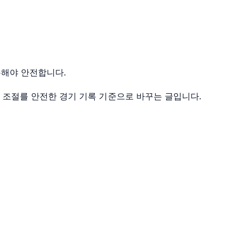
록해야 안전합니다.
윙 조절를 안전한 경기 기록 기준으로 바꾸는 글입니다.