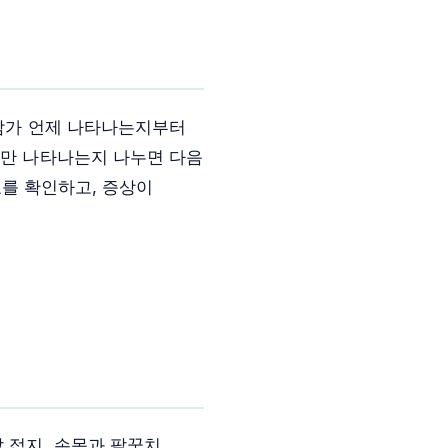
부담가 언제 나타나는지부터
에만 나타나는지 나누면 다음
를 확인하고, 증상이
 접지, 손목과 팔꿈치