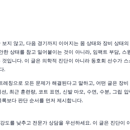
 보지 않고, 다음 경기까지 이어지는 몸 상태와 장비 상태의
한 상태를 참고 밀어붙이는 것이 아니라, 임팩트 부담, 스
 것입니다. 이 글은 의학적 진단이 아니라 동호회 선수가 
다.
스트레칭으로 모든 문제가 해결된다고 말하고, 어떤 글은 장
, 최근 훈련량, 코트 표면, 신발 마모, 수면, 수분, 그립 
목록보다 판단 순서를 먼저 제시합니다.
 강도를 낮추고 전문가 상담을 우선하세요. 이 글은 진단이 