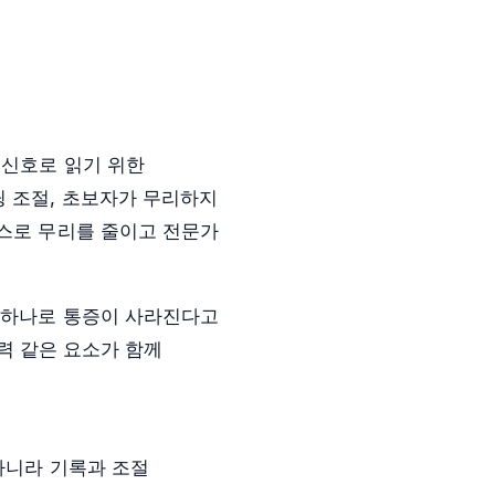
 신호로 읽기 위한
윙 조절, 초보자가 무리하지
스스로 무리를 줄이고 전문가
비 하나로 통증이 사라진다고
압력 같은 요소가 함께
아니라 기록과 조절