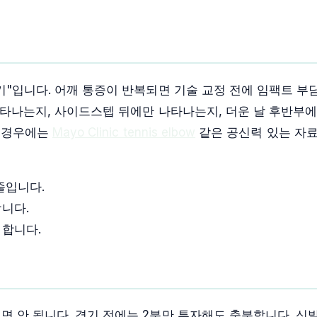
않기"입니다. 어깨 통증이 반복되면 기술 교정 전에 임팩트 
 나타나는지, 사이드스텝 뒤에만 나타나는지, 더운 날 후반부
는 경우에는
Mayo Clinic tennis elbow
같은 공신력 있는 자료
줄입니다.
합니다.
정합니다.
 안 됩니다. 경기 전에는 2분만 투자해도 충분합니다. 신발