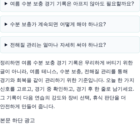
여름 수분 보충 경기 기록은 아프지 않아도 필요할까요?
수분 보충가 계속되면 어떻게 해야 하나요?
전해질 관리는 얼마나 자세히 써야 하나요?
정리하면 여름 수분 보충 경기 기록은 무리하게 버티기 위한
글이 아니라, 여름 테니스, 수분 보충, 전해질 관리를 통해
경기와 회복을 같이 관리하기 위한 기준입니다. 오늘 한 가지
신호를 고르고, 경기 중 확인하고, 경기 후 한 줄로 남기세요.
그 기록이 다음 연습의 강도와 장비 선택, 휴식 판단을 더
안전하게 만들어 줍니다.
본문 하단 광고