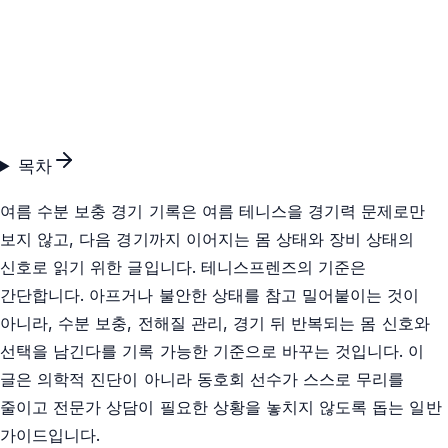
목차
여름 수분 보충 경기 기록은 여름 테니스을 경기력 문제로만
보지 않고, 다음 경기까지 이어지는 몸 상태와 장비 상태의
신호로 읽기 위한 글입니다. 테니스프렌즈의 기준은
간단합니다. 아프거나 불안한 상태를 참고 밀어붙이는 것이
아니라, 수분 보충, 전해질 관리, 경기 뒤 반복되는 몸 신호와
선택을 남긴다를 기록 가능한 기준으로 바꾸는 것입니다. 이
글은 의학적 진단이 아니라 동호회 선수가 스스로 무리를
줄이고 전문가 상담이 필요한 상황을 놓치지 않도록 돕는 일반
가이드입니다.