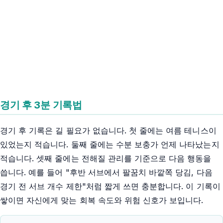
경기 후 3분 기록법
경기 후 기록은 길 필요가 없습니다. 첫 줄에는 여름 테니스이
있었는지 적습니다. 둘째 줄에는 수분 보충가 언제 나타났는지
적습니다. 셋째 줄에는 전해질 관리를 기준으로 다음 행동을
씁니다. 예를 들어 "후반 서브에서 팔꿈치 바깥쪽 당김, 다음
경기 전 서브 개수 제한"처럼 짧게 쓰면 충분합니다. 이 기록이
쌓이면 자신에게 맞는 회복 속도와 위험 신호가 보입니다.