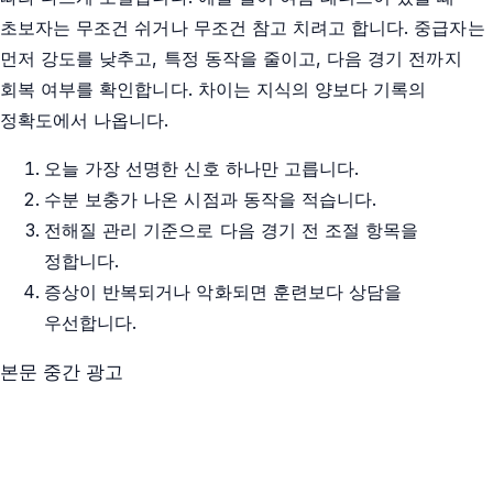
초보자는 무조건 쉬거나 무조건 참고 치려고 합니다. 중급자는
먼저 강도를 낮추고, 특정 동작을 줄이고, 다음 경기 전까지
회복 여부를 확인합니다. 차이는 지식의 양보다 기록의
정확도에서 나옵니다.
오늘 가장 선명한 신호 하나만 고릅니다.
수분 보충가 나온 시점과 동작을 적습니다.
전해질 관리 기준으로 다음 경기 전 조절 항목을
정합니다.
증상이 반복되거나 악화되면 훈련보다 상담을
우선합니다.
본문 중간 광고