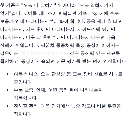
첫 기준은 "오늘 더 잘하기"가 아니라 "오늘 악화시키지
않기"입니다. 여름 테니스이 반복되면 기술 교정 전에 수분
보충가 언제 나타나는지부터 봐야 합니다. 공을 세게 칠 때만
나타나는지, 서브 후에만 나타나는지, 사이드스텝 뒤에만
나타나는지, 더운 날 후반부에만 나타나는지 나누면 다음
선택이 쉬워집니다. 팔꿈치 통증처럼 특정 증상이 이어지는
경우에는
CDC heat and athletes
같은 공신력 있는 자료를
확인하고, 증상이 계속되면 전문 평가를 받는 편이 안전합니다.
여름 테니스: 오늘 관찰할 몸 또는 장비 신호를 하나로
줄입니다.
수분 보충: 언제, 어떤 동작 뒤에 나타나는지
기록합니다.
전해질 관리: 다음 경기에서 낮출 강도나 바꿀 루틴을
정합니다.