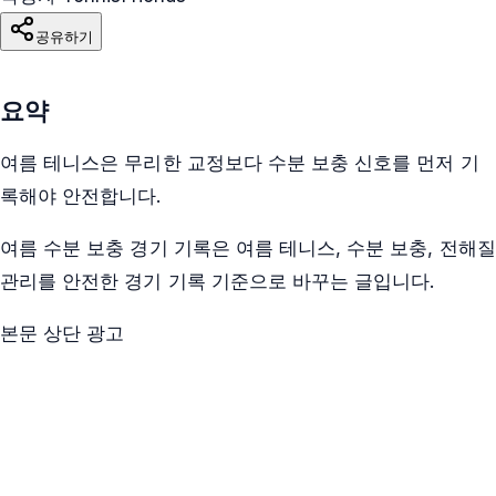
공유하기
요약
여름 테니스은 무리한 교정보다 수분 보충 신호를 먼저 기
록해야 안전합니다.
여름 수분 보충 경기 기록은 여름 테니스, 수분 보충, 전해질
관리를 안전한 경기 기록 기준으로 바꾸는 글입니다.
본문 상단 광고