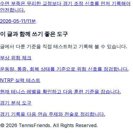
수면 부족은 무리한 교정보다 경기 조정 신호를 먼저 기록해야
안전합니다.
2026-05-11
/
11분
이 글과 함께 쓰기 좋은 도구
글에서 다룬 기준을 직접 테스트하고 기록해 볼 수 있습니다.
부상 위험 체크
운동량, 통증, 회복 상태를 기준으로 위험 신호를 점검합니다.
NTRP 실력 테스트
현재 테니스 레벨을 확인하고 다음 훈련 기준을 잡습니다.
경기 분석 도구
경기 기록을 다음 연습 주제와 전술로 정리합니다.
©
2026
TennisFriends. All Rights Reserved.