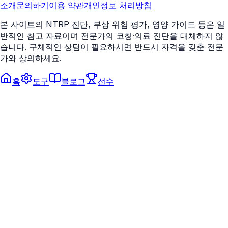
소개
문의하기
이용 약관
개인정보 처리방침
본 사이트의 NTRP 진단, 부상 위험 평가, 영양 가이드 등은 일
반적인 참고 자료이며 전문가의 코칭·의료 진단을 대체하지 않
습니다. 구체적인 상담이 필요하시면 반드시 자격을 갖춘 전문
가와 상의하세요.
홈
도구
블로그
선수