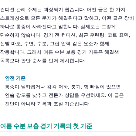
컨디션 관리 주제는 과장되기 쉽습니다. 어떤 글은 한 가지
스트레칭으로 모든 문제가 해결된다고 말하고, 어떤 글은 장비
하나로 통증이 사라진다고 말합니다. 실제로는 그렇게
단순하지 않습니다. 경기 전 컨디션, 최근 훈련량, 코트 표면,
신발 마모, 수면, 수분, 그립 압력 같은 요소가 함께
작동합니다. 그래서 여름 수분 보충 경기 기록은 해결책
목록보다 판단 순서를 먼저 제시합니다.
안전 기준
통증이 날카롭거나 감각 저하, 붓기, 힘 빠짐이 있으면
연습 강도를 낮추고 전문가 상담을 우선하세요. 이 글은
진단이 아니라 기록과 조절 기준입니다.
여름 수분 보충 경기 기록의 첫 기준