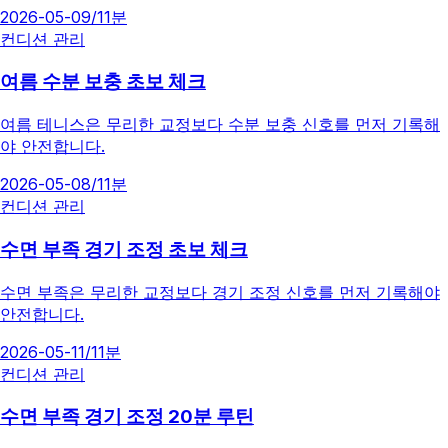
2026-05-09
/
11분
컨디션 관리
여름 수분 보충 초보 체크
여름 테니스은 무리한 교정보다 수분 보충 신호를 먼저 기록해
야 안전합니다.
2026-05-08
/
11분
컨디션 관리
수면 부족 경기 조정 초보 체크
수면 부족은 무리한 교정보다 경기 조정 신호를 먼저 기록해야
안전합니다.
2026-05-11
/
11분
컨디션 관리
수면 부족 경기 조정 20분 루틴