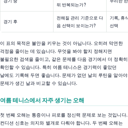
경기 중
무리한 한
뒤 반복되는가?
전해질 관리 기준으로 다
기록, 휴
경기 후
음 선택이 보이는가?
선택
이 표의 목적은 불안을 키우는 것이 아닙니다. 오히려 막연한
걱정을 줄이는 데 있습니다. 무엇을 봐야 할지 정해지면
불필요한 검색을 줄이고, 같은 문제를 다음 경기에서 더 정확히
확인할 수 있습니다. 특히 여름 테니스은 경기력이 좋았던
날에도 기록해 두면 좋습니다. 문제가 없던 날의 루틴을 알아야
문제가 생긴 날과 비교할 수 있습니다.
여름 테니스에서 자주 생기는 오해
첫 번째 오해는 통증이나 피로를 정신력 문제로 보는 것입니다.
컨디션 신호는 의지와 별개로 다뤄야 합니다. 두 번째 오해는