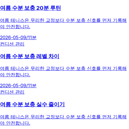
여름 수분 보충 20분 루틴
여름 테니스은 무리한 교정보다 수분 보충 신호를 먼저 기록해
야 안전합니다.
2026-05-09
/
11분
컨디션 관리
여름 수분 보충 레벨 차이
여름 테니스은 무리한 교정보다 수분 보충 신호를 먼저 기록해
야 안전합니다.
2026-05-09
/
11분
컨디션 관리
여름 수분 보충 실수 줄이기
여름 테니스은 무리한 교정보다 수분 보충 신호를 먼저 기록해
야 안전합니다.