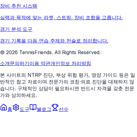
장비 추천 시스템
실력과 목적에 맞는 라켓, 스트링, 장비 조합을 고릅니다.
경기 분석 도구
경기 기록을 다음 연습 주제와 전술로 정리합니다.
©
2026
TennisFriends. All Rights Reserved.
소개
문의하기
이용 약관
개인정보 처리방침
본 사이트의 NTRP 진단, 부상 위험 평가, 영양 가이드 등은 일
반적인 참고 자료이며 전문가의 코칭·의료 진단을 대체하지 않
습니다. 구체적인 상담이 필요하시면 반드시 자격을 갖춘 전문
가와 상의하세요.
홈
도구
블로그
선수