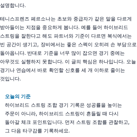
설명합니다.
테니스프렌즈 페르소나는 초보와 중급자가 같은 말을 다르게
받아들이는 지점을 중요하게 봅니다. 예를 들어 하이브리드
스트링을 잘한다고 해도 파트너와 기준이 다르면 복식에서는
빈 공간이 생기고, 장비에서는 좋은 스펙이 오히려 손 부담으로
돌아옵니다. 반대로 기준을 너무 많이 잡으면 경기 중에는
아무것도 실행하지 못합니다. 이 글의 핵심은 하나입니다. 오늘
경기나 연습에서 바로 확인할 신호를 세 개 이하로 줄이는
것입니다.
오늘의 기준
하이브리드 스트링 조합 경기 기록은 성공률을 높이는
주문이 아니라, 하이브리드 스트링이 흔들릴 때 다시
돌아갈 체크 포인트입니다. 먼저 스트링 조합를 관찰하고,
그 다음 타구감를 기록하세요.