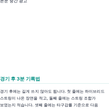
본문 중간 광고
경기 후 3분 기록법
경기 후에는 길게 쓰지 않아도 됩니다. 첫 줄에는 하이브리드
스트링이 나온 장면을 적고, 둘째 줄에는 스트링 조합가
보였는지 적습니다. 셋째 줄에는 타구감를 기준으로 다음