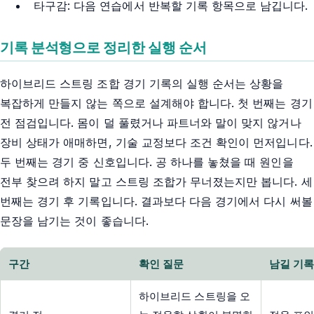
타구감: 다음 연습에서 반복할 기록 항목으로 남깁니다.
기록 분석형으로 정리한 실행 순서
하이브리드 스트링 조합 경기 기록의 실행 순서는 상황을
복잡하게 만들지 않는 쪽으로 설계해야 합니다. 첫 번째는 경기
전 점검입니다. 몸이 덜 풀렸거나 파트너와 말이 맞지 않거나
장비 상태가 애매하면, 기술 교정보다 조건 확인이 먼저입니다.
두 번째는 경기 중 신호입니다. 공 하나를 놓쳤을 때 원인을
전부 찾으려 하지 말고 스트링 조합가 무너졌는지만 봅니다. 세
번째는 경기 후 기록입니다. 결과보다 다음 경기에서 다시 써볼
문장을 남기는 것이 좋습니다.
구간
확인 질문
남길 기
하이브리드 스트링을 오