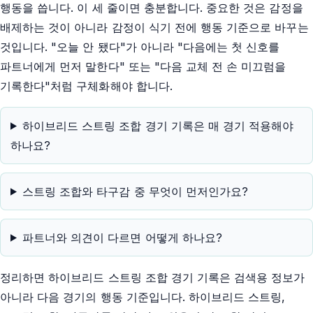
행동을 씁니다. 이 세 줄이면 충분합니다. 중요한 것은 감정을
배제하는 것이 아니라 감정이 식기 전에 행동 기준으로 바꾸는
것입니다. "오늘 안 됐다"가 아니라 "다음에는 첫 신호를
파트너에게 먼저 말한다" 또는 "다음 교체 전 손 미끄럼을
기록한다"처럼 구체화해야 합니다.
하이브리드 스트링 조합 경기 기록은 매 경기 적용해야
하나요?
스트링 조합와 타구감 중 무엇이 먼저인가요?
파트너와 의견이 다르면 어떻게 하나요?
정리하면 하이브리드 스트링 조합 경기 기록은 검색용 정보가
아니라 다음 경기의 행동 기준입니다. 하이브리드 스트링,