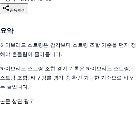
공유하기
요약
하이브리드 스트링은 감각보다 스트링 조합 기준을 먼저 정
해야 흔들림이 줄어듭니다.
하이브리드 스트링 조합 경기 기록은 하이브리드 스트링,
스트링 조합, 타구감를 경기 중 확인 가능한 기준으로 바꾸
는 글입니다.
본문 상단 광고