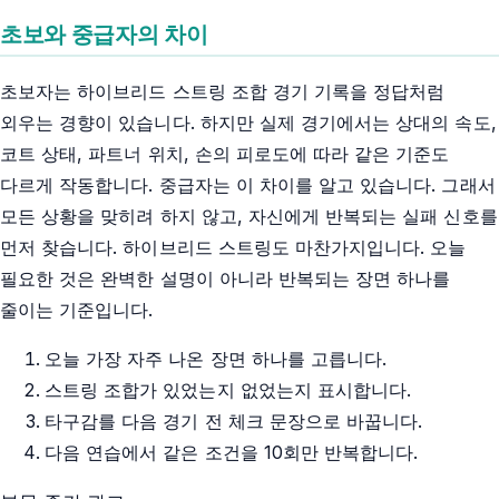
초보와 중급자의 차이
초보자는 하이브리드 스트링 조합 경기 기록을 정답처럼
외우는 경향이 있습니다. 하지만 실제 경기에서는 상대의 속도,
코트 상태, 파트너 위치, 손의 피로도에 따라 같은 기준도
다르게 작동합니다. 중급자는 이 차이를 알고 있습니다. 그래서
모든 상황을 맞히려 하지 않고, 자신에게 반복되는 실패 신호를
먼저 찾습니다. 하이브리드 스트링도 마찬가지입니다. 오늘
필요한 것은 완벽한 설명이 아니라 반복되는 장면 하나를
줄이는 기준입니다.
오늘 가장 자주 나온 장면 하나를 고릅니다.
스트링 조합가 있었는지 없었는지 표시합니다.
타구감를 다음 경기 전 체크 문장으로 바꿉니다.
다음 연습에서 같은 조건을 10회만 반복합니다.