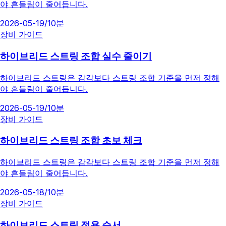
야 흔들림이 줄어듭니다.
2026-05-19
/
10분
장비 가이드
하이브리드 스트링 조합 실수 줄이기
하이브리드 스트링은 감각보다 스트링 조합 기준을 먼저 정해
야 흔들림이 줄어듭니다.
2026-05-19
/
10분
장비 가이드
하이브리드 스트링 조합 초보 체크
하이브리드 스트링은 감각보다 스트링 조합 기준을 먼저 정해
야 흔들림이 줄어듭니다.
2026-05-18
/
10분
장비 가이드
하이브리드 스트링 적용 순서