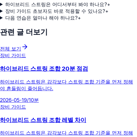
하이브리드 스트링은 어디서부터 봐야 하나요?
+
장비 가이드 초보자도 바로 적용할 수 있나요?
+
다음 연습은 얼마나 해야 하나요?
+
관련 글 더보기
전체 보기
장비 가이드
하이브리드 스트링 조합 20분 점검
하이브리드 스트링은 감각보다 스트링 조합 기준을 먼저 정해
야 흔들림이 줄어듭니다.
2026-05-19
/
10분
장비 가이드
하이브리드 스트링 조합 레벨 차이
하이브리드 스트링은 감각보다 스트링 조합 기준을 먼저 정해