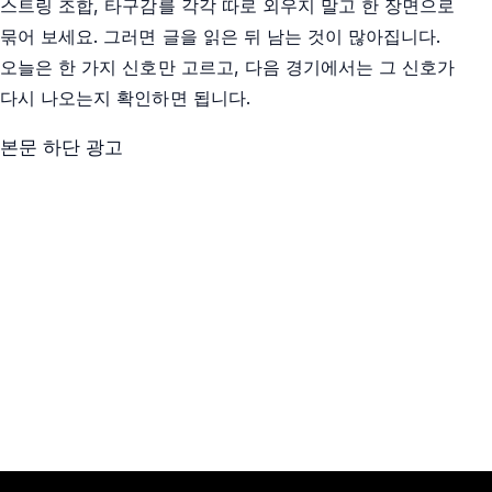
스트링 조합, 타구감를 각각 따로 외우지 말고 한 장면으로
묶어 보세요. 그러면 글을 읽은 뒤 남는 것이 많아집니다.
오늘은 한 가지 신호만 고르고, 다음 경기에서는 그 신호가
다시 나오는지 확인하면 됩니다.
본문 하단 광고