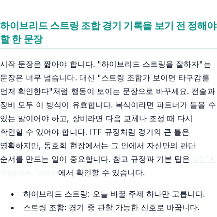
하이브리드 스트링 조합 경기 기록을 보기 전 정해야
할 한 문장
시작 문장은 짧아야 합니다. "하이브리드 스트링을 잘하자"는
문장은 너무 넓습니다. 대신 "스트링 조합가 보이면 타구감를
먼저 확인한다"처럼 행동이 보이는 문장으로 바꾸세요. 전술과
장비 모두 이 방식이 유효합니다. 복식이라면 파트너가 들을 수
있는 말이어야 하고, 장비라면 다음 교체나 조정 때 다시
확인할 수 있어야 합니다. ITF 규정처럼 경기의 큰 틀은
명확하지만, 동호회 현장에서는 그 안에서 자신만의 판단
순서를 만드는 일이 중요합니다. 참고 규정과 기본 팁은
USTA
Improve Tennis
에서 확인할 수 있습니다.
하이브리드 스트링: 오늘 바꿀 주제 하나만 고릅니다.
스트링 조합: 경기 중 관찰 가능한 신호로 바꿉니다.