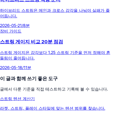
하이브리드 스트링은 메인과 크로스 감각을 나눠야 실패가 줄
어듭니다.
2026-05-21
/
8분
장비 가이드
스트링 게이지 비교 20분 점검
스트링 게이지은 감각보다 1.25 스트링 기준을 먼저 정해야 흔
들림이 줄어듭니다.
2026-05-18
/
11분
이 글과 함께 쓰기 좋은 도구
글에서 다룬 기준을 직접 테스트하고 기록해 볼 수 있습니다.
스트링 텐션 계산기
라켓, 스트링, 플레이 스타일에 맞는 텐션 범위를 찾습니다.