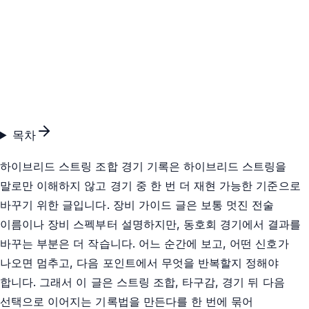
목차
하이브리드 스트링 조합 경기 기록은 하이브리드 스트링을
말로만 이해하지 않고 경기 중 한 번 더 재현 가능한 기준으로
바꾸기 위한 글입니다. 장비 가이드 글은 보통 멋진 전술
이름이나 장비 스펙부터 설명하지만, 동호회 경기에서 결과를
바꾸는 부분은 더 작습니다. 어느 순간에 보고, 어떤 신호가
나오면 멈추고, 다음 포인트에서 무엇을 반복할지 정해야
합니다. 그래서 이 글은 스트링 조합, 타구감, 경기 뒤 다음
선택으로 이어지는 기록법을 만든다를 한 번에 묶어