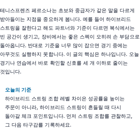
테니스프렌즈 페르소나는 초보와 중급자가 같은 말을 다르게
받아들이는 지점을 중요하게 봅니다. 예를 들어 하이브리드
스트링을 잘한다고 해도 파트너와 기준이 다르면 복식에서는
빈 공간이 생기고, 장비에서는 좋은 스펙이 오히려 손 부담으로
돌아옵니다. 반대로 기준을 너무 많이 잡으면 경기 중에는
아무것도 실행하지 못합니다. 이 글의 핵심은 하나입니다. 오늘
경기나 연습에서 바로 확인할 신호를 세 개 이하로 줄이는
것입니다.
오늘의 기준
하이브리드 스트링 조합 레벨 차이은 성공률을 높이는
주문이 아니라, 하이브리드 스트링이 흔들릴 때 다시
돌아갈 체크 포인트입니다. 먼저 스트링 조합를 관찰하고,
그 다음 타구감를 기록하세요.