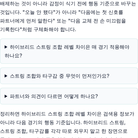
배제하는 것이 아니라 감정이 식기 전에 행동 기준으로 바꾸는
것입니다. "오늘 안 됐다"가 아니라 "다음에는 첫 신호를
파트너에게 먼저 말한다" 또는 "다음 교체 전 손 미끄럼을
기록한다"처럼 구체화해야 합니다.
하이브리드 스트링 조합 레벨 차이은 매 경기 적용해야
하나요?
스트링 조합와 타구감 중 무엇이 먼저인가요?
파트너와 의견이 다르면 어떻게 하나요?
정리하면 하이브리드 스트링 조합 레벨 차이은 검색용 정보가
아니라 다음 경기의 행동 기준입니다. 하이브리드 스트링,
스트링 조합, 타구감를 각각 따로 외우지 말고 한 장면으로