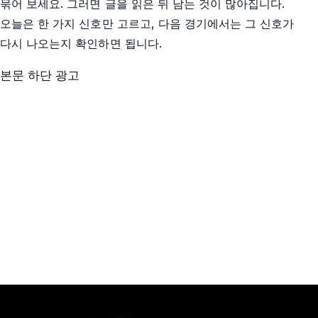
묶어 보세요. 그러면 글을 읽은 뒤 남는 것이 많아집니다.
오늘은 한 가지 신호만 고르고, 다음 경기에서는 그 신호가
다시 나오는지 확인하면 됩니다.
본문 하단 광고