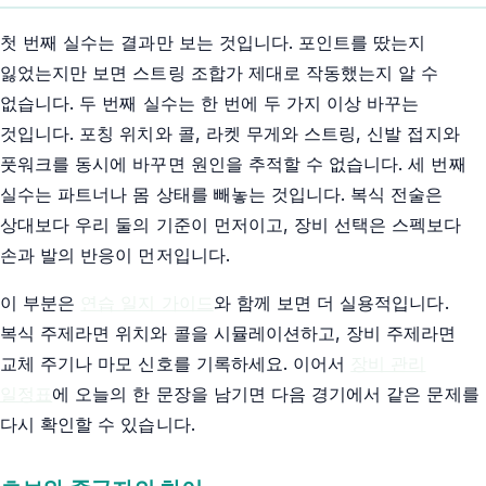
첫 번째 실수는 결과만 보는 것입니다. 포인트를 땄는지
잃었는지만 보면 스트링 조합가 제대로 작동했는지 알 수
없습니다. 두 번째 실수는 한 번에 두 가지 이상 바꾸는
것입니다. 포칭 위치와 콜, 라켓 무게와 스트링, 신발 접지와
풋워크를 동시에 바꾸면 원인을 추적할 수 없습니다. 세 번째
실수는 파트너나 몸 상태를 빼놓는 것입니다. 복식 전술은
상대보다 우리 둘의 기준이 먼저이고, 장비 선택은 스펙보다
손과 발의 반응이 먼저입니다.
이 부분은
연습 일지 가이드
와 함께 보면 더 실용적입니다.
복식 주제라면 위치와 콜을 시뮬레이션하고, 장비 주제라면
교체 주기나 마모 신호를 기록하세요. 이어서
장비 관리
일정표
에 오늘의 한 문장을 남기면 다음 경기에서 같은 문제를
다시 확인할 수 있습니다.