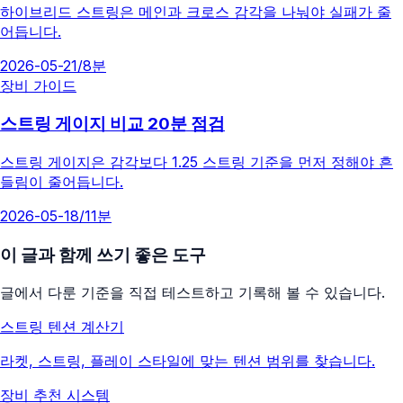
하이브리드 스트링은 메인과 크로스 감각을 나눠야 실패가 줄
어듭니다.
2026-05-21
/
8분
장비 가이드
스트링 게이지 비교 20분 점검
스트링 게이지은 감각보다 1.25 스트링 기준을 먼저 정해야 흔
들림이 줄어듭니다.
2026-05-18
/
11분
이 글과 함께 쓰기 좋은 도구
글에서 다룬 기준을 직접 테스트하고 기록해 볼 수 있습니다.
스트링 텐션 계산기
라켓, 스트링, 플레이 스타일에 맞는 텐션 범위를 찾습니다.
장비 추천 시스템