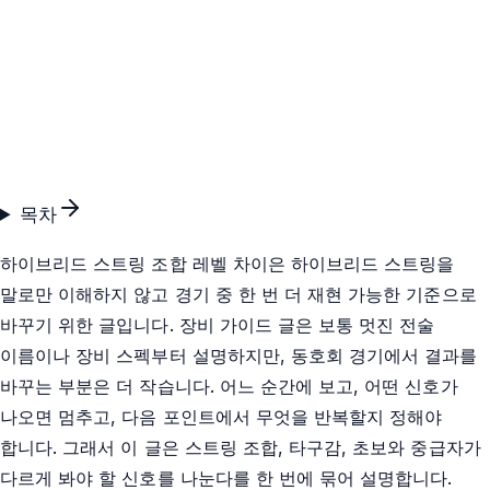
목차
하이브리드 스트링 조합 레벨 차이은 하이브리드 스트링을
말로만 이해하지 않고 경기 중 한 번 더 재현 가능한 기준으로
바꾸기 위한 글입니다. 장비 가이드 글은 보통 멋진 전술
이름이나 장비 스펙부터 설명하지만, 동호회 경기에서 결과를
바꾸는 부분은 더 작습니다. 어느 순간에 보고, 어떤 신호가
나오면 멈추고, 다음 포인트에서 무엇을 반복할지 정해야
합니다. 그래서 이 글은 스트링 조합, 타구감, 초보와 중급자가
다르게 봐야 할 신호를 나눈다를 한 번에 묶어 설명합니다.