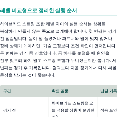
레벨 비교형으로 정리한 실행 순서
하이브리드 스트링 조합 레벨 차이의 실행 순서는 상황을
복잡하게 만들지 않는 쪽으로 설계해야 합니다. 첫 번째는 경기
전 점검입니다. 몸이 덜 풀렸거나 파트너와 말이 맞지 않거나
장비 상태가 애매하면, 기술 교정보다 조건 확인이 먼저입니다.
두 번째는 경기 중 신호입니다. 공 하나를 놓쳤을 때 원인을
전부 찾으려 하지 말고 스트링 조합가 무너졌는지만 봅니다. 세
번째는 경기 후 기록입니다. 결과보다 다음 경기에서 다시 써볼
문장을 남기는 것이 좋습니다.
구간
확인 질문
남길 기
하이브리드 스트링을 오
경기 전
늘 적용할 상황이 분명한
적용 포인