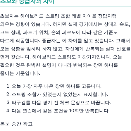
초보와 중급자의 차이
초보자는 하이브리드 스트링 조합 레벨 차이을 정답처럼
외우는 경향이 있습니다. 하지만 실제 경기에서는 상대의 속도,
코트 상태, 파트너 위치, 손의 피로도에 따라 같은 기준도
다르게 작동합니다. 중급자는 이 차이를 알고 있습니다. 그래서
모든 상황을 맞히려 하지 않고, 자신에게 반복되는 실패 신호를
먼저 찾습니다. 하이브리드 스트링도 마찬가지입니다. 오늘
필요한 것은 완벽한 설명이 아니라 반복되는 장면 하나를
줄이는 기준입니다.
오늘 가장 자주 나온 장면 하나를 고릅니다.
스트링 조합가 있었는지 없었는지 표시합니다.
타구감를 다음 경기 전 체크 문장으로 바꿉니다.
다음 연습에서 같은 조건을 10회만 반복합니다.
본문 중간 광고