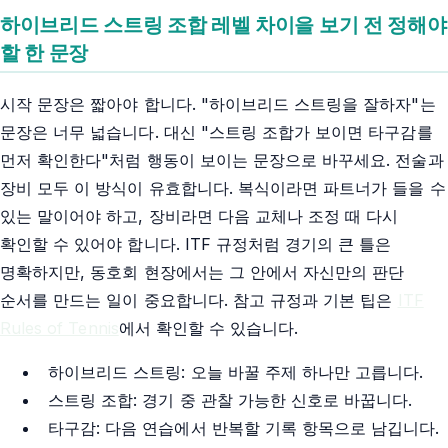
하이브리드 스트링 조합 레벨 차이을 보기 전 정해야
할 한 문장
시작 문장은 짧아야 합니다. "하이브리드 스트링을 잘하자"는
문장은 너무 넓습니다. 대신 "스트링 조합가 보이면 타구감를
먼저 확인한다"처럼 행동이 보이는 문장으로 바꾸세요. 전술과
장비 모두 이 방식이 유효합니다. 복식이라면 파트너가 들을 수
있는 말이어야 하고, 장비라면 다음 교체나 조정 때 다시
확인할 수 있어야 합니다. ITF 규정처럼 경기의 큰 틀은
명확하지만, 동호회 현장에서는 그 안에서 자신만의 판단
순서를 만드는 일이 중요합니다. 참고 규정과 기본 팁은
ITF
Rules of Tennis
에서 확인할 수 있습니다.
하이브리드 스트링: 오늘 바꿀 주제 하나만 고릅니다.
스트링 조합: 경기 중 관찰 가능한 신호로 바꿉니다.
타구감: 다음 연습에서 반복할 기록 항목으로 남깁니다.