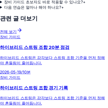
장비 가이드 초보자도 바로 적용할 수 있나요?
+
다음 연습은 얼마나 해야 하나요?
+
관련 글 더보기
전체 보기
장비 가이드
하이브리드 스트링 조합 20분 점검
하이브리드 스트링은 감각보다 스트링 조합 기준을 먼저 정해
야 흔들림이 줄어듭니다.
2026-05-19
/
10분
장비 가이드
하이브리드 스트링 조합 경기 기록
하이브리드 스트링은 감각보다 스트링 조합 기준을 먼저 정해
야 흔들림이 줄어듭니다.