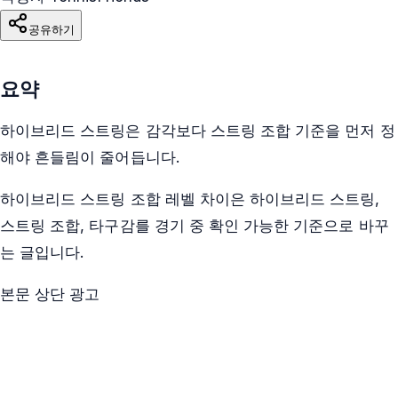
공유하기
요약
하이브리드 스트링은 감각보다 스트링 조합 기준을 먼저 정
해야 흔들림이 줄어듭니다.
하이브리드 스트링 조합 레벨 차이은 하이브리드 스트링,
스트링 조합, 타구감를 경기 중 확인 가능한 기준으로 바꾸
는 글입니다.
본문 상단 광고