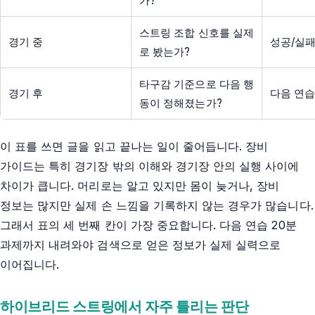
가?
스트링 조합 신호를 실제
경기 중
성공/실패
로 봤는가?
타구감 기준으로 다음 행
경기 후
다음 연습
동이 정해졌는가?
이 표를 쓰면 글을 읽고 끝나는 일이 줄어듭니다. 장비
가이드는 특히 경기장 밖의 이해와 경기장 안의 실행 사이에
차이가 큽니다. 머리로는 알고 있지만 몸이 늦거나, 장비
정보는 많지만 실제 손 느낌을 기록하지 않는 경우가 많습니다.
그래서 표의 세 번째 칸이 가장 중요합니다. 다음 연습 20분
과제까지 내려와야 검색으로 얻은 정보가 실제 실력으로
이어집니다.
하이브리드 스트링에서 자주 틀리는 판단