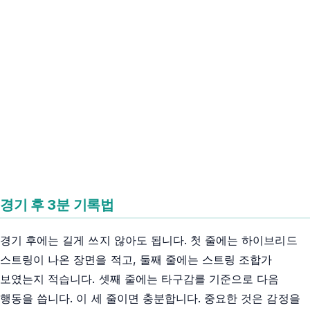
경기 후 3분 기록법
경기 후에는 길게 쓰지 않아도 됩니다. 첫 줄에는 하이브리드
스트링이 나온 장면을 적고, 둘째 줄에는 스트링 조합가
보였는지 적습니다. 셋째 줄에는 타구감를 기준으로 다음
행동을 씁니다. 이 세 줄이면 충분합니다. 중요한 것은 감정을