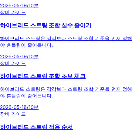
2026-05-19
/
10분
장비 가이드
하이브리드 스트링 조합 실수 줄이기
하이브리드 스트링은 감각보다 스트링 조합 기준을 먼저 정해
야 흔들림이 줄어듭니다.
2026-05-19
/
10분
장비 가이드
하이브리드 스트링 조합 초보 체크
하이브리드 스트링은 감각보다 스트링 조합 기준을 먼저 정해
야 흔들림이 줄어듭니다.
2026-05-18
/
10분
장비 가이드
하이브리드 스트링 적용 순서