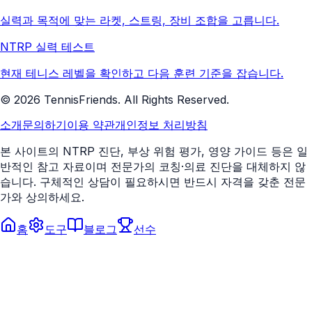
실력과 목적에 맞는 라켓, 스트링, 장비 조합을 고릅니다.
NTRP 실력 테스트
현재 테니스 레벨을 확인하고 다음 훈련 기준을 잡습니다.
©
2026
TennisFriends. All Rights Reserved.
소개
문의하기
이용 약관
개인정보 처리방침
본 사이트의 NTRP 진단, 부상 위험 평가, 영양 가이드 등은 일
반적인 참고 자료이며 전문가의 코칭·의료 진단을 대체하지 않
습니다. 구체적인 상담이 필요하시면 반드시 자격을 갖춘 전문
가와 상의하세요.
홈
도구
블로그
선수