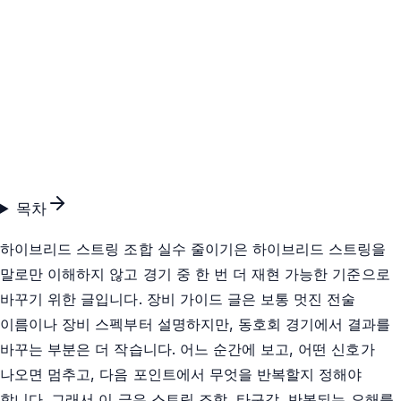
목차
하이브리드 스트링 조합 실수 줄이기은 하이브리드 스트링을
말로만 이해하지 않고 경기 중 한 번 더 재현 가능한 기준으로
바꾸기 위한 글입니다. 장비 가이드 글은 보통 멋진 전술
이름이나 장비 스펙부터 설명하지만, 동호회 경기에서 결과를
바꾸는 부분은 더 작습니다. 어느 순간에 보고, 어떤 신호가
나오면 멈추고, 다음 포인트에서 무엇을 반복할지 정해야
합니다. 그래서 이 글은 스트링 조합, 타구감, 반복되는 오해를