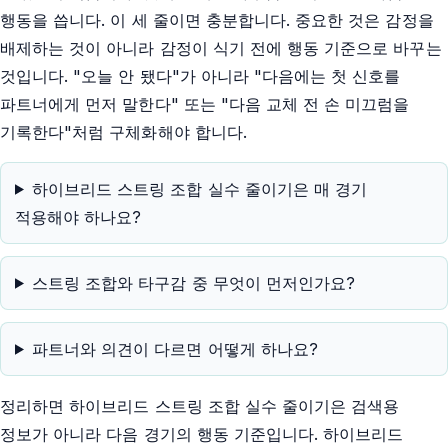
행동을 씁니다. 이 세 줄이면 충분합니다. 중요한 것은 감정을
배제하는 것이 아니라 감정이 식기 전에 행동 기준으로 바꾸는
것입니다. "오늘 안 됐다"가 아니라 "다음에는 첫 신호를
파트너에게 먼저 말한다" 또는 "다음 교체 전 손 미끄럼을
기록한다"처럼 구체화해야 합니다.
하이브리드 스트링 조합 실수 줄이기은 매 경기
적용해야 하나요?
스트링 조합와 타구감 중 무엇이 먼저인가요?
파트너와 의견이 다르면 어떻게 하나요?
정리하면 하이브리드 스트링 조합 실수 줄이기은 검색용
정보가 아니라 다음 경기의 행동 기준입니다. 하이브리드