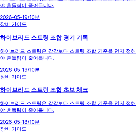
야 흔들림이 줄어듭니다.
2026-05-19
/
10분
장비 가이드
하이브리드 스트링 조합 경기 기록
하이브리드 스트링은 감각보다 스트링 조합 기준을 먼저 정해
야 흔들림이 줄어듭니다.
2026-05-19
/
10분
장비 가이드
하이브리드 스트링 조합 초보 체크
하이브리드 스트링은 감각보다 스트링 조합 기준을 먼저 정해
야 흔들림이 줄어듭니다.
2026-05-18
/
10분
장비 가이드