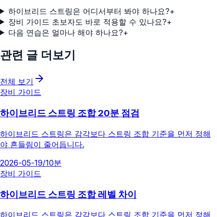
하이브리드 스트링은 어디서부터 봐야 하나요?
+
장비 가이드 초보자도 바로 적용할 수 있나요?
+
다음 연습은 얼마나 해야 하나요?
+
관련 글 더보기
전체 보기
장비 가이드
하이브리드 스트링 조합 20분 점검
하이브리드 스트링은 감각보다 스트링 조합 기준을 먼저 정해
야 흔들림이 줄어듭니다.
2026-05-19
/
10분
장비 가이드
하이브리드 스트링 조합 레벨 차이
하이브리드 스트링은 감각보다 스트링 조합 기준을 먼저 정해