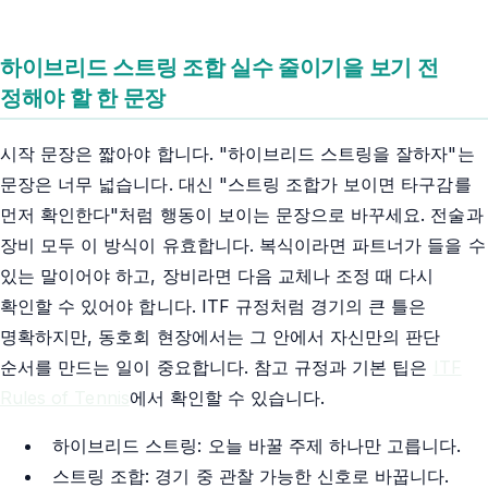
하이브리드 스트링 조합 실수 줄이기을 보기 전
정해야 할 한 문장
시작 문장은 짧아야 합니다. "하이브리드 스트링을 잘하자"는
문장은 너무 넓습니다. 대신 "스트링 조합가 보이면 타구감를
먼저 확인한다"처럼 행동이 보이는 문장으로 바꾸세요. 전술과
장비 모두 이 방식이 유효합니다. 복식이라면 파트너가 들을 수
있는 말이어야 하고, 장비라면 다음 교체나 조정 때 다시
확인할 수 있어야 합니다. ITF 규정처럼 경기의 큰 틀은
명확하지만, 동호회 현장에서는 그 안에서 자신만의 판단
순서를 만드는 일이 중요합니다. 참고 규정과 기본 팁은
ITF
Rules of Tennis
에서 확인할 수 있습니다.
하이브리드 스트링: 오늘 바꿀 주제 하나만 고릅니다.
스트링 조합: 경기 중 관찰 가능한 신호로 바꿉니다.