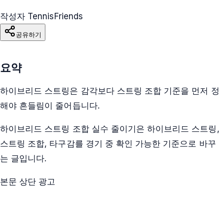
작성자 TennisFriends
공유하기
요약
하이브리드 스트링은 감각보다 스트링 조합 기준을 먼저 정
해야 흔들림이 줄어듭니다.
하이브리드 스트링 조합 실수 줄이기은 하이브리드 스트링,
스트링 조합, 타구감를 경기 중 확인 가능한 기준으로 바꾸
는 글입니다.
본문 상단 광고