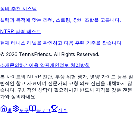
장비 추천 시스템
실력과 목적에 맞는 라켓, 스트링, 장비 조합을 고릅니다.
NTRP 실력 테스트
현재 테니스 레벨을 확인하고 다음 훈련 기준을 잡습니다.
©
2026
TennisFriends. All Rights Reserved.
소개
문의하기
이용 약관
개인정보 처리방침
본 사이트의 NTRP 진단, 부상 위험 평가, 영양 가이드 등은 일
반적인 참고 자료이며 전문가의 코칭·의료 진단을 대체하지 않
습니다. 구체적인 상담이 필요하시면 반드시 자격을 갖춘 전문
가와 상의하세요.
홈
도구
블로그
선수