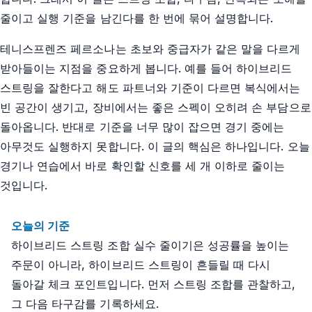
줄이고 실행 기준을 남긴다를 한 번에 묶어 설명합니다.
테니스프렌즈 페르소나는 초보와 중급자가 같은 말을 다르게
받아들이는 지점을 중요하게 봅니다. 예를 들어 하이브리드
스트링을 잘한다고 해도 파트너와 기준이 다르면 복식에서는
빈 공간이 생기고, 장비에서는 좋은 스펙이 오히려 손 부담으로
돌아옵니다. 반대로 기준을 너무 많이 잡으면 경기 중에는
아무것도 실행하지 못합니다. 이 글의 핵심은 하나입니다. 오늘
경기나 연습에서 바로 확인할 신호를 세 개 이하로 줄이는
것입니다.
오늘의 기준
하이브리드 스트링 조합 실수 줄이기은 성공률을 높이는
주문이 아니라, 하이브리드 스트링이 흔들릴 때 다시
돌아갈 체크 포인트입니다. 먼저 스트링 조합를 관찰하고,
그 다음 타구감를 기록하세요.