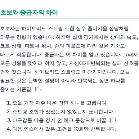
초보와 중급자의 차이
초보자는 하이브리드 스트링 조합 실수 줄이기을 정답처럼
외우는 경향이 있습니다. 하지만 실제 경기에서는 상대의 속도,
코트 상태, 파트너 위치, 손의 피로도에 따라 같은 기준도
다르게 작동합니다. 중급자는 이 차이를 알고 있습니다. 그래서
모든 상황을 맞히려 하지 않고, 자신에게 반복되는 실패 신호를
먼저 찾습니다. 하이브리드 스트링도 마찬가지입니다. 오늘
필요한 것은 완벽한 설명이 아니라 반복되는 장면 하나를
줄이는 기준입니다.
오늘 가장 자주 나온 장면 하나를 고릅니다.
스트링 조합가 있었는지 없었는지 표시합니다.
타구감를 다음 경기 전 체크 문장으로 바꿉니다.
다음 연습에서 같은 조건을 10회만 반복합니다.