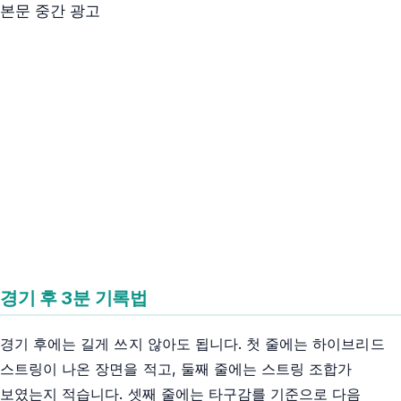
본문 중간 광고
경기 후 3분 기록법
경기 후에는 길게 쓰지 않아도 됩니다. 첫 줄에는 하이브리드
스트링이 나온 장면을 적고, 둘째 줄에는 스트링 조합가
보였는지 적습니다. 셋째 줄에는 타구감를 기준으로 다음