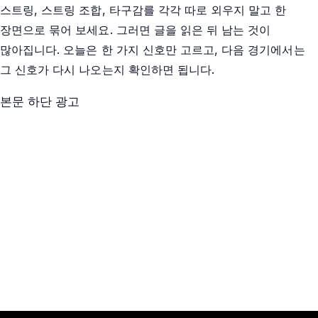
스트링, 스트링 조합, 타구감를 각각 따로 외우지 말고 한
장면으로 묶어 보세요. 그러면 글을 읽은 뒤 남는 것이
많아집니다. 오늘은 한 가지 신호만 고르고, 다음 경기에서는
그 신호가 다시 나오는지 확인하면 됩니다.
본문 하단 광고