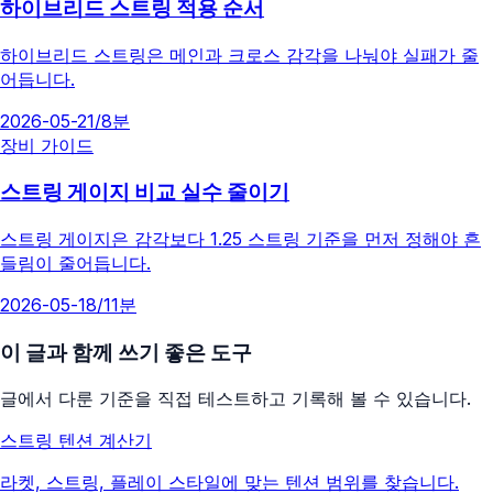
하이브리드 스트링 적용 순서
하이브리드 스트링은 메인과 크로스 감각을 나눠야 실패가 줄
어듭니다.
2026-05-21
/
8분
장비 가이드
스트링 게이지 비교 실수 줄이기
스트링 게이지은 감각보다 1.25 스트링 기준을 먼저 정해야 흔
들림이 줄어듭니다.
2026-05-18
/
11분
이 글과 함께 쓰기 좋은 도구
글에서 다룬 기준을 직접 테스트하고 기록해 볼 수 있습니다.
스트링 텐션 계산기
라켓, 스트링, 플레이 스타일에 맞는 텐션 범위를 찾습니다.