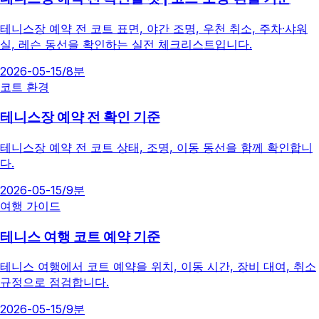
테니스장 예약 전 코트 표면, 야간 조명, 우천 취소, 주차·샤워
실, 레슨 동선을 확인하는 실전 체크리스트입니다.
2026-05-15
/
8분
코트 환경
테니스장 예약 전 확인 기준
테니스장 예약 전 코트 상태, 조명, 이동 동선을 함께 확인합니
다.
2026-05-15
/
9분
여행 가이드
테니스 여행 코트 예약 기준
테니스 여행에서 코트 예약을 위치, 이동 시간, 장비 대여, 취소
규정으로 점검합니다.
2026-05-15
/
9분