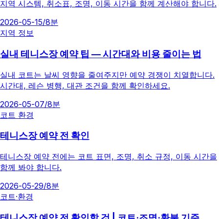
지역 시스템, 취소표, 조명, 이동 시간을 함께 계산해야 합니다.
2026-05-15
/
8분
지역 정보
실내 테니스장 예약 팁 — 시간대와 비용 줄이는 법
실내 코트는 날씨 영향을 줄여주지만 예약 경쟁이 치열합니다.
시간대, 레슨 병행, 대관 조건을 함께 확인하세요.
2026-05-07
/
8분
코트 환경
테니스장 예약 전 확인
테니스장 예약 전에는 코트 표면, 조명, 취소 규정, 이동 시간을
함께 봐야 합니다.
2026-05-29
/
8분
코트·환경
테니스장 예약 전 확인할 것 | 코트·조명·환불 기준