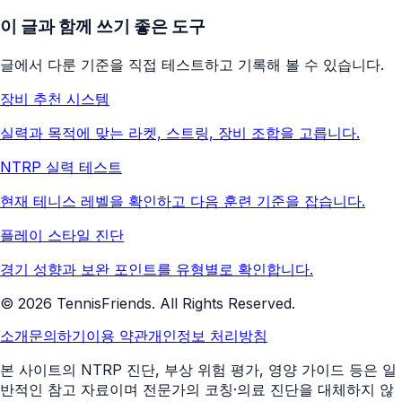
이 글과 함께 쓰기 좋은 도구
글에서 다룬 기준을 직접 테스트하고 기록해 볼 수 있습니다.
장비 추천 시스템
실력과 목적에 맞는 라켓, 스트링, 장비 조합을 고릅니다.
NTRP 실력 테스트
현재 테니스 레벨을 확인하고 다음 훈련 기준을 잡습니다.
플레이 스타일 진단
경기 성향과 보완 포인트를 유형별로 확인합니다.
©
2026
TennisFriends. All Rights Reserved.
소개
문의하기
이용 약관
개인정보 처리방침
본 사이트의 NTRP 진단, 부상 위험 평가, 영양 가이드 등은 일
반적인 참고 자료이며 전문가의 코칭·의료 진단을 대체하지 않