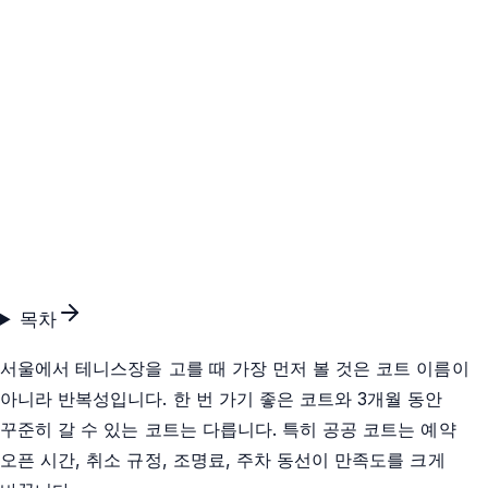
목차
서울에서 테니스장을 고를 때 가장 먼저 볼 것은 코트 이름이
아니라 반복성입니다. 한 번 가기 좋은 코트와 3개월 동안
꾸준히 갈 수 있는 코트는 다릅니다. 특히 공공 코트는 예약
오픈 시간, 취소 규정, 조명료, 주차 동선이 만족도를 크게