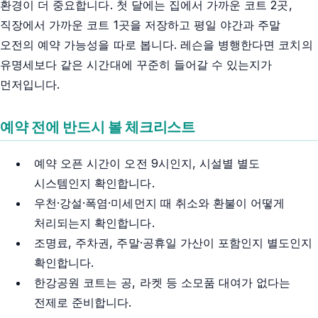
환경이 더 중요합니다. 첫 달에는 집에서 가까운 코트 2곳,
직장에서 가까운 코트 1곳을 저장하고 평일 야간과 주말
오전의 예약 가능성을 따로 봅니다. 레슨을 병행한다면 코치의
유명세보다 같은 시간대에 꾸준히 들어갈 수 있는지가
먼저입니다.
예약 전에 반드시 볼 체크리스트
예약 오픈 시간이 오전 9시인지, 시설별 별도
시스템인지 확인합니다.
우천·강설·폭염·미세먼지 때 취소와 환불이 어떻게
처리되는지 확인합니다.
조명료, 주차권, 주말·공휴일 가산이 포함인지 별도인지
확인합니다.
한강공원 코트는 공, 라켓 등 소모품 대여가 없다는
전제로 준비합니다.