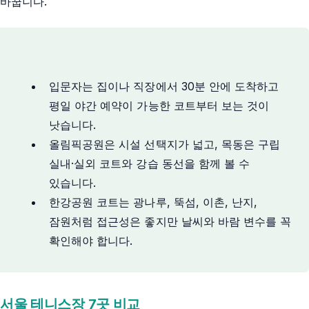
바꿉니다.
핵심 요약
입문자는 집이나 직장에서 30분 안에 도착하고
평일 야간 예약이 가능한 코트부터 보는 것이
낫습니다.
올림픽공원은 시설 선택지가 넓고, 목동은 구립
실내·실외 코트와 강습 동선을 함께 볼 수
있습니다.
한강공원 코트는 광나루, 뚝섬, 이촌, 난지,
잠원처럼 접근성은 좋지만 날씨와 바람 변수를 꼭
확인해야 합니다.
서울 테니스장 7곳 비교