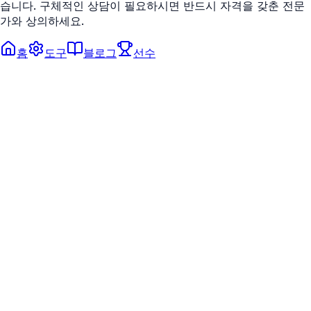
습니다. 구체적인 상담이 필요하시면 반드시 자격을 갖춘 전문
가와 상의하세요.
홈
도구
블로그
선수