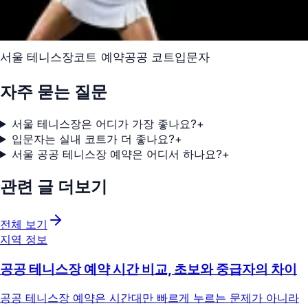
서울 테니스장
코트 예약
공공 코트
입문자
자주 묻는 질문
서울 테니스장은 어디가 가장 좋나요?
+
입문자는 실내 코트가 더 좋나요?
+
서울 공공 테니스장 예약은 어디서 하나요?
+
관련 글 더보기
전체 보기
지역 정보
공공 테니스장 예약 시간 비교, 초보와 중급자의 차이
공공 테니스장 예약은 시간대만 빠르게 누르는 문제가 아니라