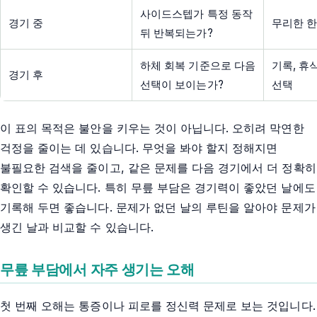
사이드스텝가 특정 동작
경기 중
무리한 한
뒤 반복되는가?
하체 회복 기준으로 다음
기록, 휴
경기 후
선택이 보이는가?
선택
이 표의 목적은 불안을 키우는 것이 아닙니다. 오히려 막연한
걱정을 줄이는 데 있습니다. 무엇을 봐야 할지 정해지면
불필요한 검색을 줄이고, 같은 문제를 다음 경기에서 더 정확히
확인할 수 있습니다. 특히 무릎 부담은 경기력이 좋았던 날에도
기록해 두면 좋습니다. 문제가 없던 날의 루틴을 알아야 문제가
생긴 날과 비교할 수 있습니다.
무릎 부담에서 자주 생기는 오해
첫 번째 오해는 통증이나 피로를 정신력 문제로 보는 것입니다.