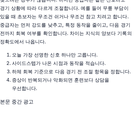
경기 상황에 따라 다르게 조절합니다. 예를 들어 무릎 부담이
있을 때 초보자는 무조건 쉬거나 무조건 참고 치려고 합니다.
중급자는 먼저 강도를 낮추고, 특정 동작을 줄이고, 다음 경기
전까지 회복 여부를 확인합니다. 차이는 지식의 양보다 기록의
정확도에서 나옵니다.
오늘 가장 선명한 신호 하나만 고릅니다.
사이드스텝가 나온 시점과 동작을 적습니다.
하체 회복 기준으로 다음 경기 전 조절 항목을 정합니다.
증상이 반복되거나 악화되면 훈련보다 상담을
우선합니다.
본문 중간 광고