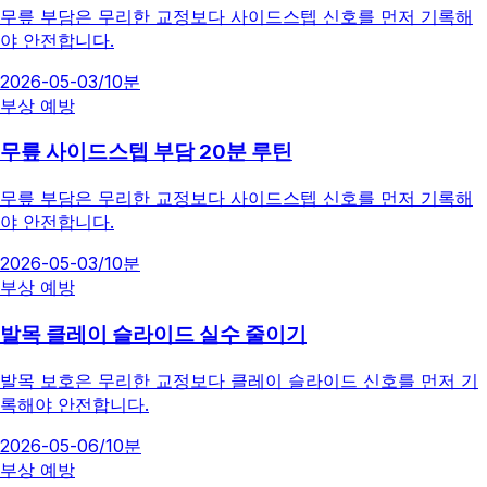
무릎 부담은 무리한 교정보다 사이드스텝 신호를 먼저 기록해
야 안전합니다.
2026-05-03
/
10분
부상 예방
무릎 사이드스텝 부담 20분 루틴
무릎 부담은 무리한 교정보다 사이드스텝 신호를 먼저 기록해
야 안전합니다.
2026-05-03
/
10분
부상 예방
발목 클레이 슬라이드 실수 줄이기
발목 보호은 무리한 교정보다 클레이 슬라이드 신호를 먼저 기
록해야 안전합니다.
2026-05-06
/
10분
부상 예방