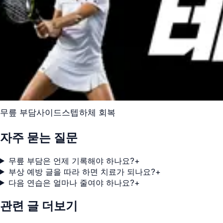
무릎 부담
사이드스텝
하체 회복
자주 묻는 질문
무릎 부담은 언제 기록해야 하나요?
+
부상 예방 글을 따라 하면 치료가 되나요?
+
다음 연습은 얼마나 줄여야 하나요?
+
관련 글 더보기