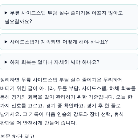
무릎 사이드스텝 부담 실수 줄이기은 아프지 않아도
필요할까요?
사이드스텝가 계속되면 어떻게 해야 하나요?
하체 회복는 얼마나 자세히 써야 하나요?
정리하면 무릎 사이드스텝 부담 실수 줄이기은 무리하게
버티기 위한 글이 아니라, 무릎 부담, 사이드스텝, 하체 회복를
통해 경기와 회복을 같이 관리하기 위한 기준입니다. 오늘 한
가지 신호를 고르고, 경기 중 확인하고, 경기 후 한 줄로
남기세요. 그 기록이 다음 연습의 강도와 장비 선택, 휴식
판단을 더 안전하게 만들어 줍니다.
본문 하단 광고