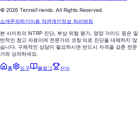
©
2026
TennisFriends. All Rights Reserved.
소개
문의하기
이용 약관
개인정보 처리방침
본 사이트의 NTRP 진단, 부상 위험 평가, 영양 가이드 등은 일
반적인 참고 자료이며 전문가의 코칭·의료 진단을 대체하지 않
습니다. 구체적인 상담이 필요하시면 반드시 자격을 갖춘 전문
가와 상의하세요.
홈
도구
블로그
선수