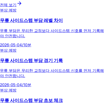
전체 보기
부상 예방
무릎 사이드스텝 부담 레벨 차이
무릎 부담은 무리한 교정보다 사이드스텝 신호를 먼저 기록해
야 안전합니다.
2026-05-04
/
10분
부상 예방
무릎 사이드스텝 부담 경기 기록
무릎 부담은 무리한 교정보다 사이드스텝 신호를 먼저 기록해
야 안전합니다.
2026-05-04
/
10분
부상 예방
무릎 사이드스텝 부담 초보 체크