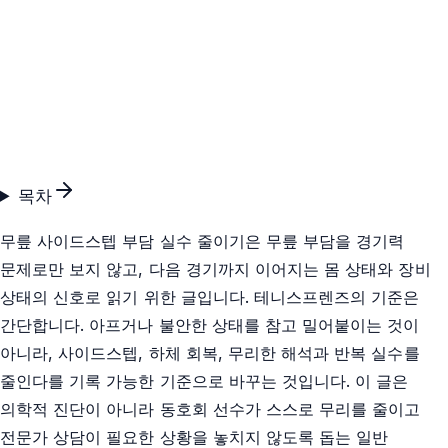
목차
무릎 사이드스텝 부담 실수 줄이기은 무릎 부담을 경기력
문제로만 보지 않고, 다음 경기까지 이어지는 몸 상태와 장비
상태의 신호로 읽기 위한 글입니다. 테니스프렌즈의 기준은
간단합니다. 아프거나 불안한 상태를 참고 밀어붙이는 것이
아니라, 사이드스텝, 하체 회복, 무리한 해석과 반복 실수를
줄인다를 기록 가능한 기준으로 바꾸는 것입니다. 이 글은
의학적 진단이 아니라 동호회 선수가 스스로 무리를 줄이고
전문가 상담이 필요한 상황을 놓치지 않도록 돕는 일반