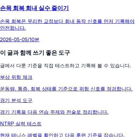
손목 회복 회내 실수 줄이기
손목 회복은 무리한 교정보다 회내 동작 신호를 먼저 기록해야
안전합니다.
2026-05-05
/
10분
이 글과 함께 쓰기 좋은 도구
글에서 다룬 기준을 직접 테스트하고 기록해 볼 수 있습니다.
부상 위험 체크
운동량, 통증, 회복 상태를 기준으로 위험 신호를 점검합니다.
경기 분석 도구
경기 기록을 다음 연습 주제와 전술로 정리합니다.
NTRP 실력 테스트
현재 테니스 레벨을 확인하고 다음 훈련 기준을 잡습니다.