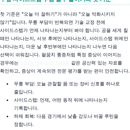
첫 기준은 "오늘 더 잘하기"가 아니라 "오늘 악화시키지
않기"입니다. 무릎 부담이 반복되면 기술 교정 전에
사이드스텝가 언제 나타나는지부터 봐야 합니다. 공을 세게 칠
때만 나타나는지, 서브 후에만 나타나는지, 사이드스텝 뒤에만
나타나는지, 더운 날 후반부에만 나타나는지 나누면 다음
선택이 쉬워집니다. 팔꿈치 통증처럼 특정 증상이 이어지는
경우에는
USTA Improve Tennis
같은 공신력 있는 자료를
확인하고, 증상이 계속되면 전문 평가를 받는 편이 안전합니다.
무릎 부담: 오늘 관찰할 몸 또는 장비 신호를 하나로
줄입니다.
사이드스텝: 언제, 어떤 동작 뒤에 나타나는지
기록합니다.
하체 회복: 다음 경기에서 낮출 강도나 바꿀 루틴을
정합니다.