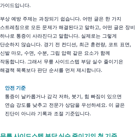
가이드입니다.
부상 예방 주제는 과장되기 쉽습니다. 어떤 글은 한 가지
스트레칭으로 모든 문제가 해결된다고 말하고, 어떤 글은 장비
하나로 통증이 사라진다고 말합니다. 실제로는 그렇게
단순하지 않습니다. 경기 전 컨디션, 최근 훈련량, 코트 표면,
신발 마모, 수면, 수분, 그립 압력 같은 요소가 함께
작동합니다. 그래서 무릎 사이드스텝 부담 실수 줄이기은
해결책 목록보다 판단 순서를 먼저 제시합니다.
안전 기준
통증이 날카롭거나 감각 저하, 붓기, 힘 빠짐이 있으면
연습 강도를 낮추고 전문가 상담을 우선하세요. 이 글은
진단이 아니라 기록과 조절 기준입니다.
무릎 사이드스텝 부담 실수 줄이기의 첫 기준