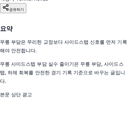
공유하기
요약
무릎 부담은 무리한 교정보다 사이드스텝 신호를 먼저 기록
해야 안전합니다.
무릎 사이드스텝 부담 실수 줄이기은 무릎 부담, 사이드스
텝, 하체 회복를 안전한 경기 기록 기준으로 바꾸는 글입니
다.
본문 상단 광고