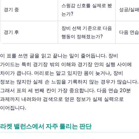
스윙감 신호를 실제로 봤
경기 중
성공/실패
는가?
장비 선택 기준으로 다음
경기 후
다음 연습
행동이 정해졌는가?
이 표를 쓰면 글을 읽고 끝나는 일이 줄어듭니다. 장비
가이드는 특히 경기장 밖의 이해와 경기장 안의 실행 사이에
차이가 큽니다. 머리로는 알고 있지만 몸이 늦거나, 장비
정보는 많지만 실제 손 느낌을 기록하지 않는 경우가 많습니다.
그래서 표의 세 번째 칸이 가장 중요합니다. 다음 연습 20분
과제까지 내려와야 검색으로 얻은 정보가 실제 실력으로
이어집니다.
라켓 밸런스에서 자주 틀리는 판단