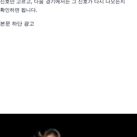
신호만 고르고, 다음 경기에서는 그 신호가 다시 나오는지
확인하면 됩니다.
본문 하단 광고