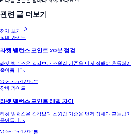
다음 연습은 얼마나 해야 하나요?
+
관련 글 더보기
전체 보기
장비 가이드
라켓 밸런스 포인트 20분 점검
라켓 밸런스은 감각보다 스윙감 기준을 먼저 정해야 흔들림이
줄어듭니다.
2026-05-17
/
10분
장비 가이드
라켓 밸런스 포인트 레벨 차이
라켓 밸런스은 감각보다 스윙감 기준을 먼저 정해야 흔들림이
줄어듭니다.
2026-05-17
/
10분