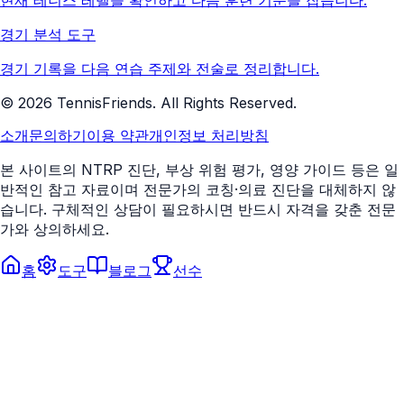
현재 테니스 레벨을 확인하고 다음 훈련 기준을 잡습니다.
경기 분석 도구
경기 기록을 다음 연습 주제와 전술로 정리합니다.
©
2026
TennisFriends. All Rights Reserved.
소개
문의하기
이용 약관
개인정보 처리방침
본 사이트의 NTRP 진단, 부상 위험 평가, 영양 가이드 등은 일
반적인 참고 자료이며 전문가의 코칭·의료 진단을 대체하지 않
습니다. 구체적인 상담이 필요하시면 반드시 자격을 갖춘 전문
가와 상의하세요.
홈
도구
블로그
선수