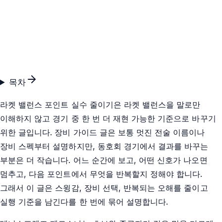
목차
라켓 밸런스 포인트 실수 줄이기은 라켓 밸런스을 말로만
이해하지 않고 경기 중 한 번 더 재현 가능한 기준으로 바꾸기
위한 글입니다. 장비 가이드 글은 보통 멋진 전술 이름이나
장비 스펙부터 설명하지만, 동호회 경기에서 결과를 바꾸는
부분은 더 작습니다. 어느 순간에 보고, 어떤 신호가 나오면
멈추고, 다음 포인트에서 무엇을 반복할지 정해야 합니다.
그래서 이 글은 스윙감, 장비 선택, 반복되는 오해를 줄이고
실행 기준을 남긴다를 한 번에 묶어 설명합니다.