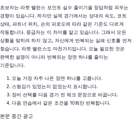
초보자는 라켓 밸런스 포인트 실수 줄이기을 정답처럼 외우는
경향이 있습니다. 하지만 실제 경기에서는 상대의 속도, 코트
상태, 파트너 위치, 손의 피로도에 따라 같은 기준도 다르게
작동합니다. 중급자는 이 차이를 알고 있습니다. 그래서 모든
상황을 맞히려 하지 않고, 자신에게 반복되는 실패 신호를 먼저
찾습니다. 라켓 밸런스도 마찬가지입니다. 오늘 필요한 것은
완벽한 설명이 아니라 반복되는 장면 하나를 줄이는
기준입니다.
오늘 가장 자주 나온 장면 하나를 고릅니다.
스윙감가 있었는지 없었는지 표시합니다.
장비 선택를 다음 경기 전 체크 문장으로 바꿉니다.
다음 연습에서 같은 조건을 10회만 반복합니다.
본문 중간 광고