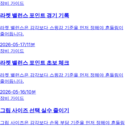
장비 가이드
라켓 밸런스 포인트 경기 기록
라켓 밸런스은 감각보다 스윙감 기준을 먼저 정해야 흔들림이
줄어듭니다.
2026-05-17
/
11분
장비 가이드
라켓 밸런스 포인트 초보 체크
라켓 밸런스은 감각보다 스윙감 기준을 먼저 정해야 흔들림이
줄어듭니다.
2026-05-16
/
10분
장비 가이드
그립 사이즈 선택 실수 줄이기
그립 사이즈은 감각보다 손목 부담 기준을 먼저 정해야 흔들림