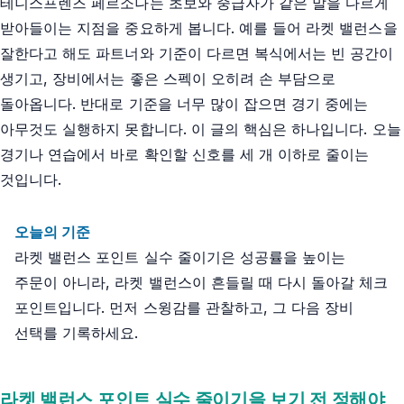
테니스프렌즈 페르소나는 초보와 중급자가 같은 말을 다르게
받아들이는 지점을 중요하게 봅니다. 예를 들어 라켓 밸런스을
잘한다고 해도 파트너와 기준이 다르면 복식에서는 빈 공간이
생기고, 장비에서는 좋은 스펙이 오히려 손 부담으로
돌아옵니다. 반대로 기준을 너무 많이 잡으면 경기 중에는
아무것도 실행하지 못합니다. 이 글의 핵심은 하나입니다. 오늘
경기나 연습에서 바로 확인할 신호를 세 개 이하로 줄이는
것입니다.
오늘의 기준
라켓 밸런스 포인트 실수 줄이기은 성공률을 높이는
주문이 아니라, 라켓 밸런스이 흔들릴 때 다시 돌아갈 체크
포인트입니다. 먼저 스윙감를 관찰하고, 그 다음 장비
선택를 기록하세요.
라켓 밸런스 포인트 실수 줄이기을 보기 전 정해야