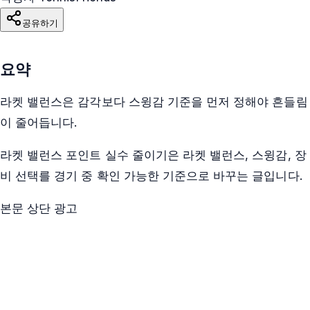
공유하기
요약
라켓 밸런스은 감각보다 스윙감 기준을 먼저 정해야 흔들림
이 줄어듭니다.
라켓 밸런스 포인트 실수 줄이기은 라켓 밸런스, 스윙감, 장
비 선택를 경기 중 확인 가능한 기준으로 바꾸는 글입니다.
본문 상단 광고