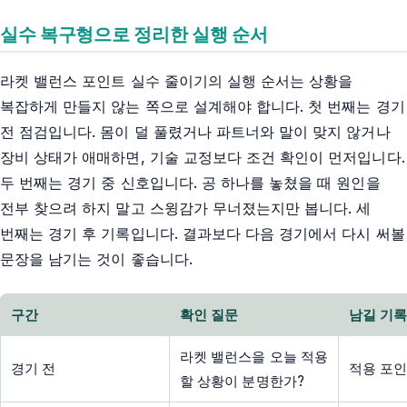
실수 복구형으로 정리한 실행 순서
라켓 밸런스 포인트 실수 줄이기의 실행 순서는 상황을
복잡하게 만들지 않는 쪽으로 설계해야 합니다. 첫 번째는 경기
전 점검입니다. 몸이 덜 풀렸거나 파트너와 말이 맞지 않거나
장비 상태가 애매하면, 기술 교정보다 조건 확인이 먼저입니다.
두 번째는 경기 중 신호입니다. 공 하나를 놓쳤을 때 원인을
전부 찾으려 하지 말고 스윙감가 무너졌는지만 봅니다. 세
번째는 경기 후 기록입니다. 결과보다 다음 경기에서 다시 써볼
문장을 남기는 것이 좋습니다.
구간
확인 질문
남길 기
라켓 밸런스을 오늘 적용
경기 전
적용 포인
할 상황이 분명한가?