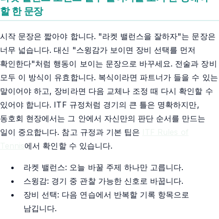
할 한 문장
시작 문장은 짧아야 합니다. "라켓 밸런스을 잘하자"는 문장은
너무 넓습니다. 대신 "스윙감가 보이면 장비 선택를 먼저
확인한다"처럼 행동이 보이는 문장으로 바꾸세요. 전술과 장비
모두 이 방식이 유효합니다. 복식이라면 파트너가 들을 수 있는
말이어야 하고, 장비라면 다음 교체나 조정 때 다시 확인할 수
있어야 합니다. ITF 규정처럼 경기의 큰 틀은 명확하지만,
동호회 현장에서는 그 안에서 자신만의 판단 순서를 만드는
일이 중요합니다. 참고 규정과 기본 팁은
ITF Rules of
Tennis
에서 확인할 수 있습니다.
라켓 밸런스: 오늘 바꿀 주제 하나만 고릅니다.
스윙감: 경기 중 관찰 가능한 신호로 바꿉니다.
장비 선택: 다음 연습에서 반복할 기록 항목으로
남깁니다.