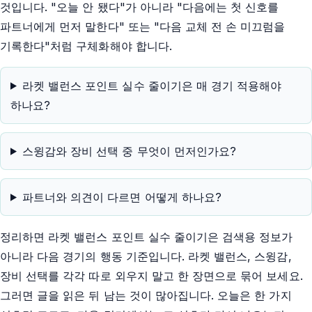
것입니다. "오늘 안 됐다"가 아니라 "다음에는 첫 신호를
파트너에게 먼저 말한다" 또는 "다음 교체 전 손 미끄럼을
기록한다"처럼 구체화해야 합니다.
라켓 밸런스 포인트 실수 줄이기은 매 경기 적용해야
하나요?
스윙감와 장비 선택 중 무엇이 먼저인가요?
파트너와 의견이 다르면 어떻게 하나요?
정리하면 라켓 밸런스 포인트 실수 줄이기은 검색용 정보가
아니라 다음 경기의 행동 기준입니다. 라켓 밸런스, 스윙감,
장비 선택를 각각 따로 외우지 말고 한 장면으로 묶어 보세요.
그러면 글을 읽은 뒤 남는 것이 많아집니다. 오늘은 한 가지