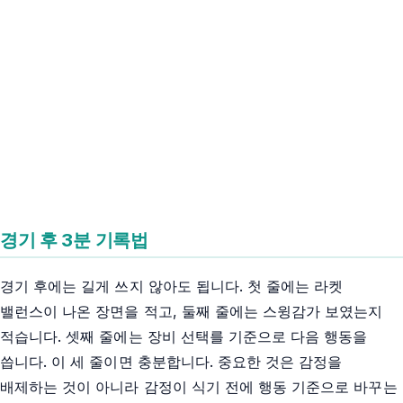
경기 후 3분 기록법
경기 후에는 길게 쓰지 않아도 됩니다. 첫 줄에는 라켓
밸런스이 나온 장면을 적고, 둘째 줄에는 스윙감가 보였는지
적습니다. 셋째 줄에는 장비 선택를 기준으로 다음 행동을
씁니다. 이 세 줄이면 충분합니다. 중요한 것은 감정을
배제하는 것이 아니라 감정이 식기 전에 행동 기준으로 바꾸는