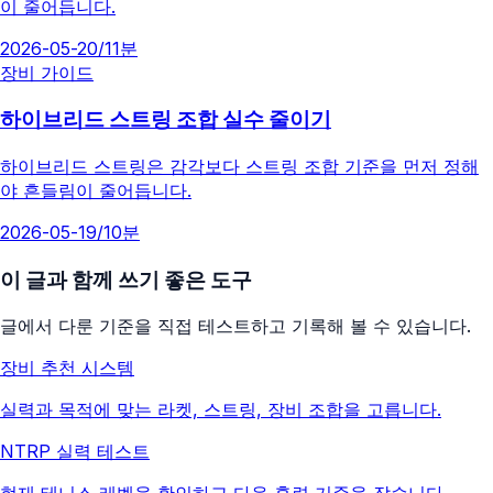
이 줄어듭니다.
2026-05-20
/
11분
장비 가이드
하이브리드 스트링 조합 실수 줄이기
하이브리드 스트링은 감각보다 스트링 조합 기준을 먼저 정해
야 흔들림이 줄어듭니다.
2026-05-19
/
10분
이 글과 함께 쓰기 좋은 도구
글에서 다룬 기준을 직접 테스트하고 기록해 볼 수 있습니다.
장비 추천 시스템
실력과 목적에 맞는 라켓, 스트링, 장비 조합을 고릅니다.
NTRP 실력 테스트