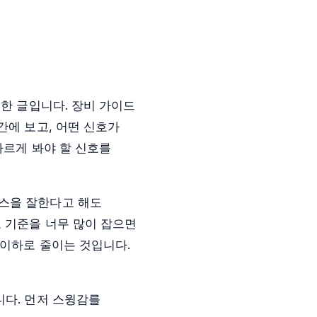
위한 글입니다. 장비 가이드
간에 보고, 어떤 신호가
다르게 봐야 할 신호를
런스을 잘한다고 해도
 기준을 너무 많이 잡으면
 이하로 줄이는 것입니다.
니다. 먼저 스윙감를