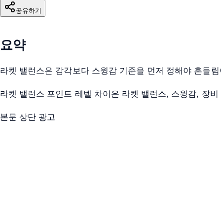
공유하기
요약
라켓 밸런스은 감각보다 스윙감 기준을 먼저 정해야 흔들림
라켓 밸런스 포인트 레벨 차이은 라켓 밸런스, 스윙감, 장비
본문 상단 광고