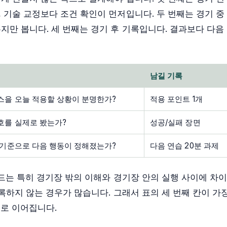
 기술 교정보다 조건 확인이 먼저입니다. 두 번째는 경기 중
지만 봅니다. 세 번째는 경기 후 기록입니다. 결과보다 다음
남길 기록
스을 오늘 적용할 상황이 분명한가?
적용 포인트 1개
호를 실제로 봤는가?
성공/실패 장면
 기준으로 다음 행동이 정해졌는가?
다음 연습 20분 과제
이드는 특히 경기장 밖의 이해와 경기장 안의 실행 사이에 차
록하지 않는 경우가 많습니다. 그래서 표의 세 번째 칸이 가
으로 이어집니다.