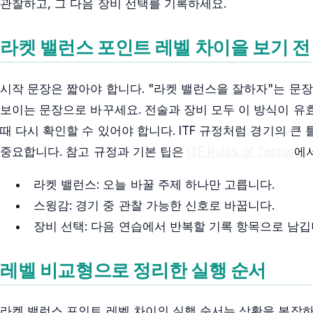
관찰하고, 그 다음 장비 선택를 기록하세요.
라켓 밸런스 포인트 레벨 차이을 보기 전
시작 문장은 짧아야 합니다. "라켓 밸런스을 잘하자"는 문
보이는 문장으로 바꾸세요. 전술과 장비 모두 이 방식이 유
때 다시 확인할 수 있어야 합니다. ITF 규정처럼 경기의 
중요합니다. 참고 규정과 기본 팁은
ITF Rules of Tennis
에
라켓 밸런스: 오늘 바꿀 주제 하나만 고릅니다.
스윙감: 경기 중 관찰 가능한 신호로 바꿉니다.
장비 선택: 다음 연습에서 반복할 기록 항목으로 남깁
레벨 비교형으로 정리한 실행 순서
라켓 밸런스 포인트 레벨 차이의 실행 순서는 상황을 복잡하