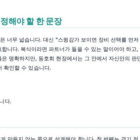
 정해야 할 한 문장
장은 너무 넓습니다. 대신 "스윙감가 보이면 장비 선택를 먼
효합니다. 복식이라면 파트너가 들을 수 있는 말이어야 하고,
큰 틀은 명확하지만, 동호회 현장에서는 그 안에서 자신만의 판
서 확인할 수 있습니다.
니다.
게 만들지 않는 쪽으로 설계해야 합니다. 첫 번째는 경기 전