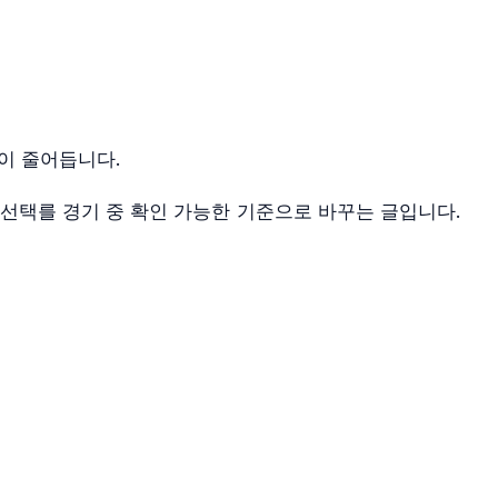
이 줄어듭니다.
 선택를 경기 중 확인 가능한 기준으로 바꾸는 글입니다.