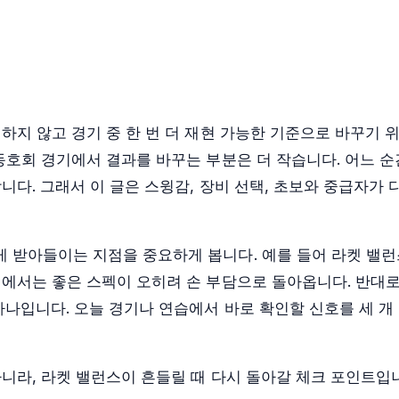
하지 않고 경기 중 한 번 더 재현 가능한 기준으로 바꾸기 
동호회 경기에서 결과를 바꾸는 부분은 더 작습니다. 어느 순
다. 그래서 이 글은 스윙감, 장비 선택, 초보와 중급자가 
 받아들이는 지점을 중요하게 봅니다. 예를 들어 라켓 밸
에서는 좋은 스펙이 오히려 손 부담으로 돌아옵니다. 반대로
하나입니다. 오늘 경기나 연습에서 바로 확인할 신호를 세 개
니라, 라켓 밸런스이 흔들릴 때 다시 돌아갈 체크 포인트입