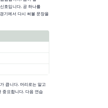
 신호입니다. 공 하나를
 경기에서 다시 써볼 문장을
이가 큽니다. 머리로는 알고
장 중요합니다. 다음 연습