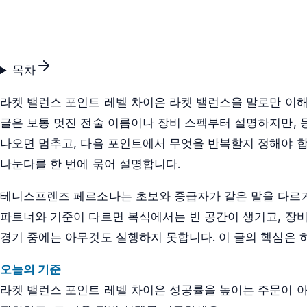
목차
라켓 밸런스 포인트 레벨 차이은 라켓 밸런스을 말로만 이해
글은 보통 멋진 전술 이름이나 장비 스펙부터 설명하지만, 
나오면 멈추고, 다음 포인트에서 무엇을 반복할지 정해야 합니
나눈다를 한 번에 묶어 설명합니다.
테니스프렌즈 페르소나는 초보와 중급자가 같은 말을 다르게
파트너와 기준이 다르면 복식에서는 빈 공간이 생기고, 장비
경기 중에는 아무것도 실행하지 못합니다. 이 글의 핵심은 
오늘의 기준
라켓 밸런스 포인트 레벨 차이은 성공률을 높이는 주문이 아