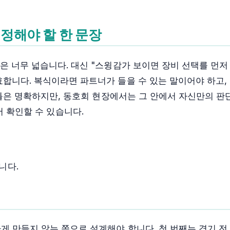
 정해야 할 한 문장
장은 너무 넓습니다. 대신 "스윙감가 보이면 장비 선택를 먼
효합니다. 복식이라면 파트너가 들을 수 있는 말이어야 하고,
큰 틀은 명확하지만, 동호회 현장에서는 그 안에서 자신만의 판
서 확인할 수 있습니다.
니다.
게 만들지 않는 쪽으로 설계해야 합니다. 첫 번째는 경기 전