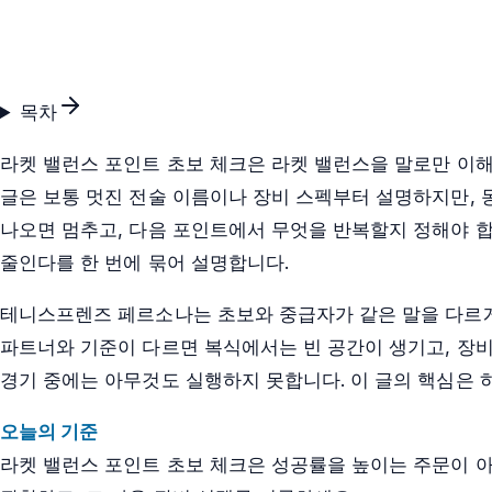
목차
라켓 밸런스 포인트 초보 체크은 라켓 밸런스을 말로만 이해
글은 보통 멋진 전술 이름이나 장비 스펙부터 설명하지만, 
나오면 멈추고, 다음 포인트에서 무엇을 반복할지 정해야 합니
줄인다를 한 번에 묶어 설명합니다.
테니스프렌즈 페르소나는 초보와 중급자가 같은 말을 다르게
파트너와 기준이 다르면 복식에서는 빈 공간이 생기고, 장비
경기 중에는 아무것도 실행하지 못합니다. 이 글의 핵심은 
오늘의 기준
라켓 밸런스 포인트 초보 체크은 성공률을 높이는 주문이 아