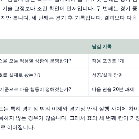
 기술 교정보다 조건 확인이 먼저입니다. 두 번째는 경기 중
지만 봅니다. 세 번째는 경기 후 기록입니다. 결과보다 다음
남길 기록
스을 오늘 적용할 상황이 분명한가?
적용 포인트 1개
호를 실제로 봤는가?
성공/실패 장면
 기준으로 다음 행동이 정해졌는가?
다음 연습 20분 과제
이드는 특히 경기장 밖의 이해와 경기장 안의 실행 사이에 차
록하지 않는 경우가 많습니다. 그래서 표의 세 번째 칸이 가
으로 이어집니다.