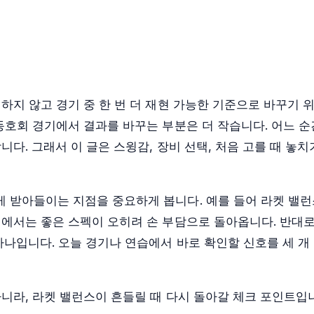
하지 않고 경기 중 한 번 더 재현 가능한 기준으로 바꾸기 
동호회 경기에서 결과를 바꾸는 부분은 더 작습니다. 어느 순
다. 그래서 이 글은 스윙감, 장비 선택, 처음 고를 때 놓치
 받아들이는 지점을 중요하게 봅니다. 예를 들어 라켓 밸
에서는 좋은 스펙이 오히려 손 부담으로 돌아옵니다. 반대로
하나입니다. 오늘 경기나 연습에서 바로 확인할 신호를 세 개
니라, 라켓 밸런스이 흔들릴 때 다시 돌아갈 체크 포인트입