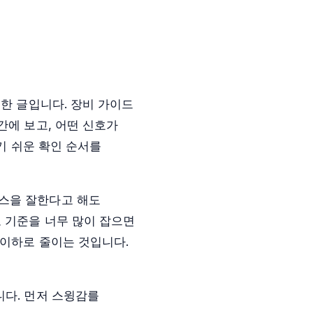
위한 글입니다. 장비 가이드
간에 보고, 어떤 신호가
기 쉬운 확인 순서를
런스을 잘한다고 해도
 기준을 너무 많이 잡으면
 이하로 줄이는 것입니다.
니다. 먼저 스윙감를