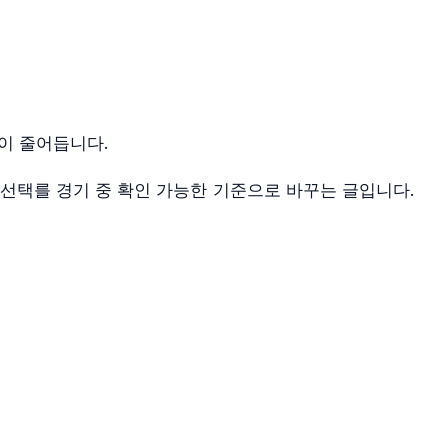
이 줄어듭니다.
 선택를 경기 중 확인 가능한 기준으로 바꾸는 글입니다.