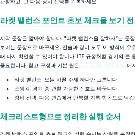
관찰하고, 그 다음 장비 선택를 기록하세요.
라켓 밸런스 포인트 초보 체크을 보기 전
시작 문장은 짧아야 합니다. "라켓 밸런스을 잘하자"는 문
보이는 문장으로 바꾸세요. 전술과 장비 모두 이 방식이 유
때 다시 확인할 수 있어야 합니다. ITF 규정처럼 경기의 
중요합니다. 참고 규정과 기본 팁은
ITF Rules of Tennis
에
라켓 밸런스: 오늘 바꿀 주제 하나만 고릅니다.
스윙감: 경기 중 관찰 가능한 신호로 바꿉니다.
장비 선택: 다음 연습에서 반복할 기록 항목으로 남깁
체크리스트형으로 정리한 실행 순서
라켓 밸런스 포인트 초보 체크의 실행 순서는 상황을 복잡하