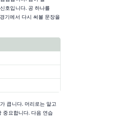
 신호입니다. 공 하나를
 경기에서 다시 써볼 문장을
이가 큽니다. 머리로는 알고
장 중요합니다. 다음 연습