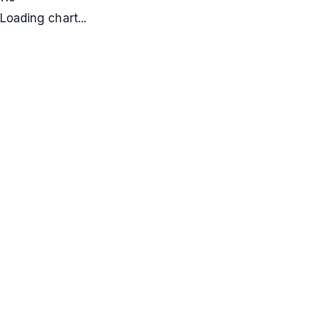
Loading chart...