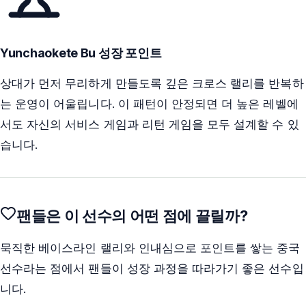
Yunchaokete Bu 성장 포인트
상대가 먼저 무리하게 만들도록 깊은 크로스 랠리를 반복하
는 운영이 어울립니다. 이 패턴이 안정되면 더 높은 레벨에
서도 자신의 서비스 게임과 리턴 게임을 모두 설계할 수 있
습니다.
팬들은 이 선수의 어떤 점에 끌릴까?
묵직한 베이스라인 랠리와 인내심으로 포인트를 쌓는 중국
선수라는 점에서 팬들이 성장 과정을 따라가기 좋은 선수입
니다.