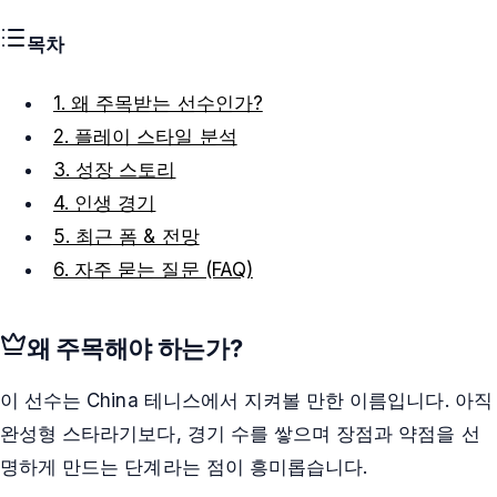
목차
1. 왜 주목받는 선수인가?
2. 플레이 스타일 분석
3. 성장 스토리
4. 인생 경기
5. 최근 폼 & 전망
6. 자주 묻는 질문 (FAQ)
왜 주목해야 하는가?
이 선수는 China 테니스에서 지켜볼 만한 이름입니다. 아직
완성형 스타라기보다, 경기 수를 쌓으며 장점과 약점을 선
명하게 만드는 단계라는 점이 흥미롭습니다.