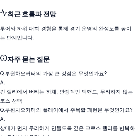
최근 흐름과 전망
투어와 하위 대회 경험을 통해 경기 운영의 완성도를 높이
는 단계입니다.
자주 묻는 질문
Q.
부윈차오커터의 가장 큰 강점은 무엇인가요?
A.
긴 랠리에서 버티는 하체, 안정적인 백핸드, 무리하지 않는
코스 선택
Q.
부윈차오커터의 플레이에서 주목할 패턴은 무엇인가요?
A.
상대가 먼저 무리하게 만들도록 깊은 크로스 랠리를 반복하