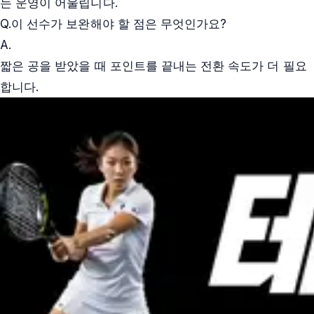
는 운영이 어울립니다.
Q.
이 선수가 보완해야 할 점은 무엇인가요?
A.
짧은 공을 받았을 때 포인트를 끝내는 전환 속도가 더 필요
합니다.