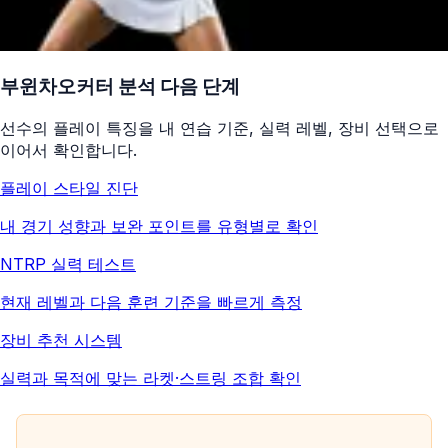
부윈차오커터
분석 다음 단계
선수의 플레이 특징을 내 연습 기준, 실력 레벨, 장비 선택으로
이어서 확인합니다.
플레이 스타일 진단
내 경기 성향과 보완 포인트를 유형별로 확인
NTRP 실력 테스트
현재 레벨과 다음 훈련 기준을 빠르게 측정
장비 추천 시스템
실력과 목적에 맞는 라켓·스트링 조합 확인