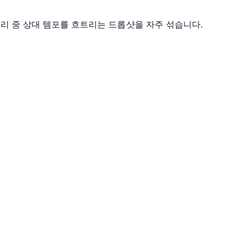
리 중 상대 템포를 흐트리는 드롭샷을 자주 섞습니다.