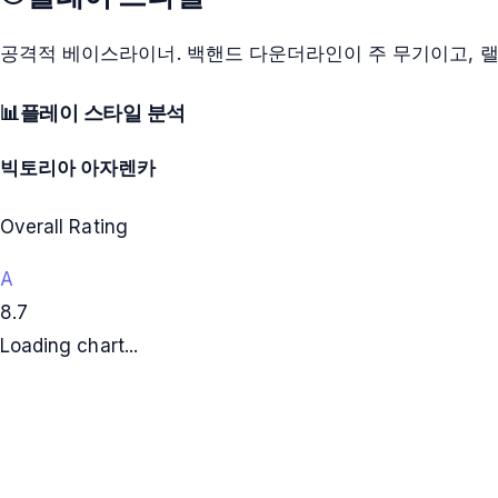
공격적 베이스라이너. 백핸드 다운더라인이 주 무기이고, 랠
📊
플레이 스타일 분석
빅토리아 아자렌카
Overall Rating
A
8.7
Loading chart...