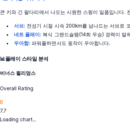
큰 키와 긴 팔다리에서 나오는 시원한 스윙이 일품입니다. 
서브:
전성기 시절 시속 200km를 넘나드는 서브로 
네트 플레이:
복식 그랜드슬램(14회 우승) 경력이 말
우아함:
파워풀하면서도 동작이 우아합니다.
📊
플레이 스타일 분석
비너스 윌리엄스
Overall Rating
B
7.7
Loading chart...