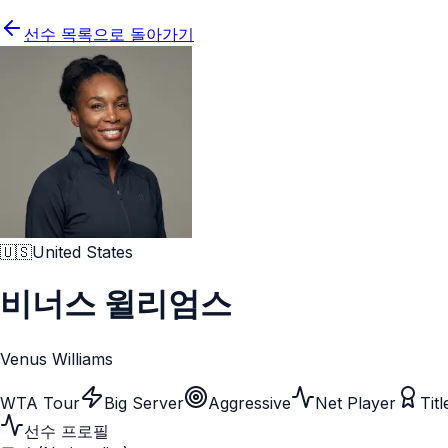
선수 목록으로 돌아가기
🇺🇸
United States
비너스 윌리엄스
Venus Williams
WTA Tour
Big Server
Aggressive
Net Player
Tit
선수 프로필