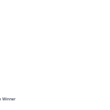
le Winner