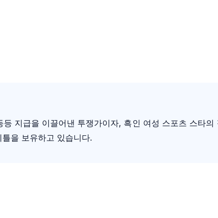
동등 지급을 이끌어낸 투쟁가이자, 흑인 여성 스포츠 스타의
타이틀을 보유하고 있습니다.