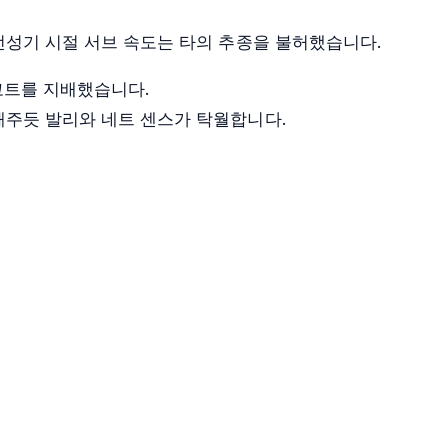
전성기 시절 서브 속도는 타의 추종을 불허했습니다.
코트를 지배했습니다.
해주듯 발리와 네트 센스가 탁월합니다.