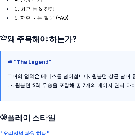
5. 최근 폼 & 전망
6. 자주 묻는 질문 (FAQ)
왜 주목해야 하는가?
👑 "The Legend"
그녀의 업적은 테니스를 넘어섭니다. 윔블던 상금 남녀 
다. 윔블던 5회 우승을 포함해 총 7개의 메이저 단식 
플레이 스타일
"오리지널 파워 히터"