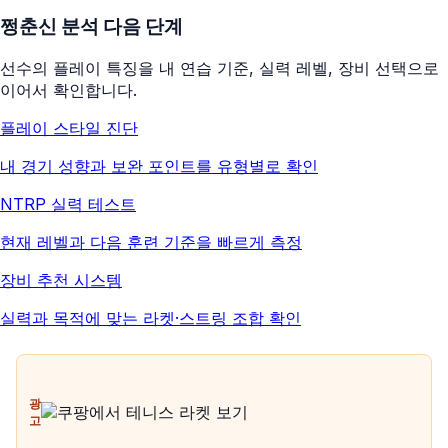
쩡춘신
분석 다음 단계
선수의 플레이 특징을 내 연습 기준, 실력 레벨, 장비 선택으로
이어서 확인합니다.
플레이 스타일 진단
내 경기 성향과 보완 포인트를 유형별로 확인
NTRP 실력 테스트
현재 레벨과 다음 훈련 기준을 빠르게 측정
장비 추천 시스템
실력과 목적에 맞는 라켓·스트링 조합 확인
광
고