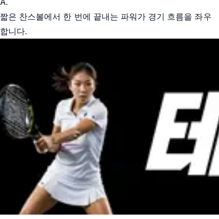
A.
짧은 찬스볼에서 한 번에 끝내는 파워가 경기 흐름을 좌우
합니다.