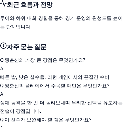
최근 흐름과 전망
투어와 하위 대회 경험을 통해 경기 운영의 완성도를 높이
는 단계입니다.
자주 묻는 질문
Q.
쩡춘신의 가장 큰 강점은 무엇인가요?
A.
빠른 발, 낮은 실수율, 리턴 게임에서의 끈질긴 수비
Q.
쩡춘신의 플레이에서 주목할 패턴은 무엇인가요?
A.
상대 공격을 한 번 더 돌려보내며 무리한 선택을 유도하는
전술이 강점입니다.
Q.
이 선수가 보완해야 할 점은 무엇인가요?