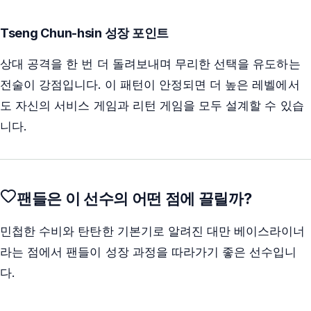
Tseng Chun-hsin 성장 포인트
상대 공격을 한 번 더 돌려보내며 무리한 선택을 유도하는
전술이 강점입니다. 이 패턴이 안정되면 더 높은 레벨에서
도 자신의 서비스 게임과 리턴 게임을 모두 설계할 수 있습
니다.
팬들은 이 선수의 어떤 점에 끌릴까?
민첩한 수비와 탄탄한 기본기로 알려진 대만 베이스라이너
라는 점에서 팬들이 성장 과정을 따라가기 좋은 선수입니
다.