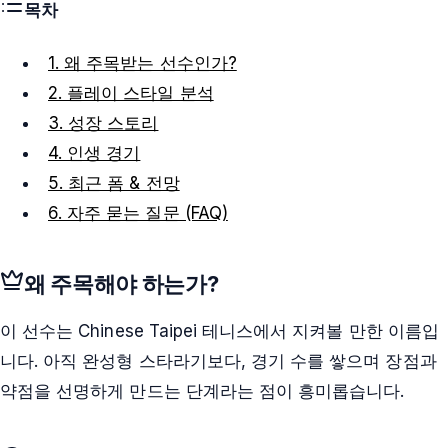
목차
1. 왜 주목받는 선수인가?
2. 플레이 스타일 분석
3. 성장 스토리
4. 인생 경기
5. 최근 폼 & 전망
6. 자주 묻는 질문 (FAQ)
왜 주목해야 하는가?
이 선수는 Chinese Taipei 테니스에서 지켜볼 만한 이름입
니다. 아직 완성형 스타라기보다, 경기 수를 쌓으며 장점과
약점을 선명하게 만드는 단계라는 점이 흥미롭습니다.