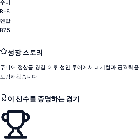
수비
B+
8
멘탈
B
7.5
성장 스토리
주니어 정상급 경험 이후 성인 투어에서 피지컬과 공격력을
보강해왔습니다.
이 선수를 증명하는 경기