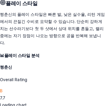
플레이 스타일
쩡춘신의 플레이 스타일은 빠른 발, 낮은 실수율, 리턴 게임
에서의 끈질긴 수비로 요약할 수 있습니다. 단순히 강하게
치는 선수라기보다 첫 두 샷에서 상대 위치를 흔들고, 랠리
중에는 자기 장점이 나오는 방향으로 공을 반복해 보냅니
다.
📊
플레이 스타일 분석
쩡춘신
Overall Rating
B
7.7
Loading chart...