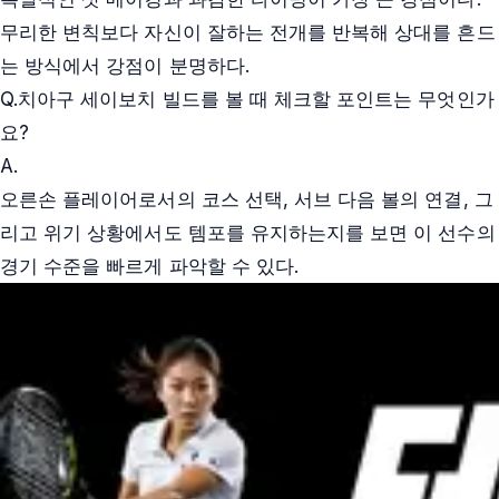
무리한 변칙보다 자신이 잘하는 전개를 반복해 상대를 흔드
는 방식에서 강점이 분명하다.
Q.
치아구 세이보치 빌드를 볼 때 체크할 포인트는 무엇인가
요?
A.
오른손 플레이어로서의 코스 선택, 서브 다음 볼의 연결, 그
리고 위기 상황에서도 템포를 유지하는지를 보면 이 선수의
경기 수준을 빠르게 파악할 수 있다.