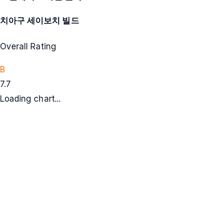
치아구 세이보치 빌드
Overall Rating
B
7.7
Loading chart...