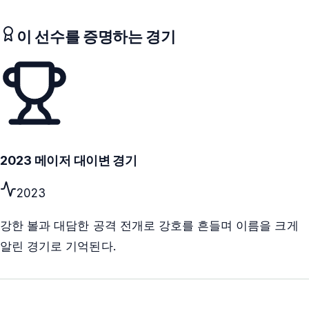
이 선수를 증명하는 경기
2023 메이저 대이변 경기
2023
강한 볼과 대담한 공격 전개로 강호를 흔들며 이름을 크게
알린 경기로 기억된다.