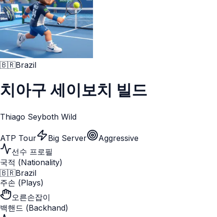
🇧🇷
Brazil
치아구 세이보치 빌드
Thiago Seyboth Wild
ATP Tour
Big Server
Aggressive
선수 프로필
국적 (Nationality)
🇧🇷
Brazil
주손 (Plays)
오른손잡이
백핸드 (Backhand)