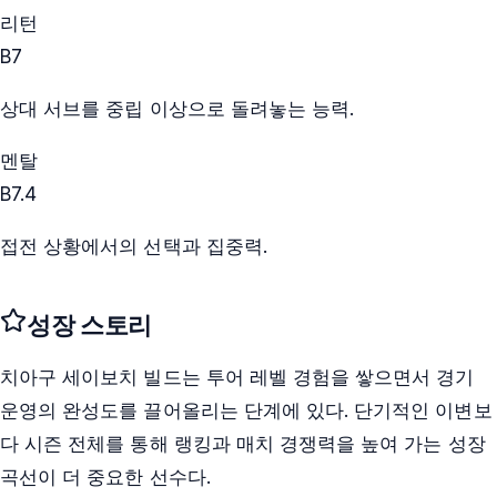
리턴
B
7
상대 서브를 중립 이상으로 돌려놓는 능력.
멘탈
B
7.4
접전 상황에서의 선택과 집중력.
성장 스토리
치아구 세이보치 빌드는 투어 레벨 경험을 쌓으면서 경기
운영의 완성도를 끌어올리는 단계에 있다. 단기적인 이변보
다 시즌 전체를 통해 랭킹과 매치 경쟁력을 높여 가는 성장
곡선이 더 중요한 선수다.