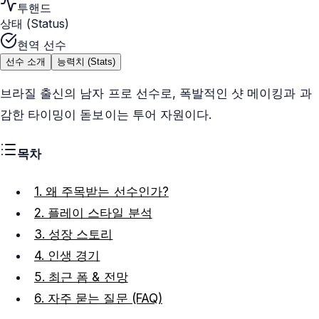
투핸드
상태 (Status)
현역 선수
선수 소개
능력치 (Stats)
브라질 출신의 남자 프로 선수로, 폭발적인 샷 메이킹과 과
감한 타이밍이 돋보이는 투어 자원이다.
목차
1. 왜 주목받는 선수인가?
2. 플레이 스타일 분석
3. 성장 스토리
4. 인생 경기
5. 최근 폼 & 전망
6. 자주 묻는 질문 (FAQ)