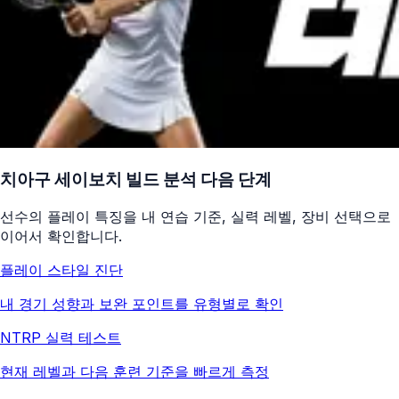
치아구 세이보치 빌드
분석 다음 단계
선수의 플레이 특징을 내 연습 기준, 실력 레벨, 장비 선택으로
이어서 확인합니다.
플레이 스타일 진단
내 경기 성향과 보완 포인트를 유형별로 확인
NTRP 실력 테스트
현재 레벨과 다음 훈련 기준을 빠르게 측정