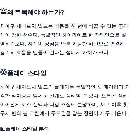
왜 주목해야 하는가?
치아구 세이보치 빌드는 리듬을 한 번에 바꿀 수 있는 공격
성이 강한 선수다. 폭발적인 하이라이트 한 장면만으로 설
명되기보다, 자신의 장점을 반복 가능한 패턴으로 연결해
경기의 흐름을 만들어 간다는 점에서 가치가 크다.
플레이 스타일
치아구 세이보치 빌드의 플레이는 폭발적인 샷 메이킹과 과
감한 타이밍을 앞세운 전개로 정리할 수 있다. 오른손 플레
이어답게 코스 선택과 타점 조절이 분명하며, 서브 이후 첫
두세 번의 볼 교환에서 주도권을 잡는 장면이 자주 나온다.
📊
플레이 스타일 분석