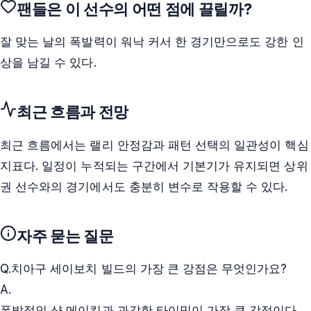
팬들은 이 선수의 어떤 점에 끌릴까?
잘 맞는 날의 폭발력이 워낙 커서 한 경기만으로도 강한 인
상을 남길 수 있다.
최근 흐름과 전망
최근 흐름에서는 랠리 안정감과 패턴 선택의 일관성이 핵심
지표다. 일정이 누적되는 구간에서 기본기가 유지되면 상위
권 선수와의 경기에서도 충분히 변수로 작용할 수 있다.
자주 묻는 질문
Q.
치아구 세이보치 빌드의 가장 큰 강점은 무엇인가요?
A.
폭발적인 샷 메이킹과 과감한 타이밍이 가장 큰 강점이다.