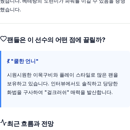
뒀습니다. 베테랑의 노련미가 파워를 이길 수 있음을 증명
했습니다.
팬들은 이 선수의 어떤 점에 끌릴까?
💃 "쿨한 언니"
시원시원한 이목구비와 플레이 스타일로 많은 팬을
보유하고 있습니다. 인터뷰에서도 솔직하고 당당한
화법을 구사하여 "걸크러쉬" 매력을 발산합니다.
최근 흐름과 전망