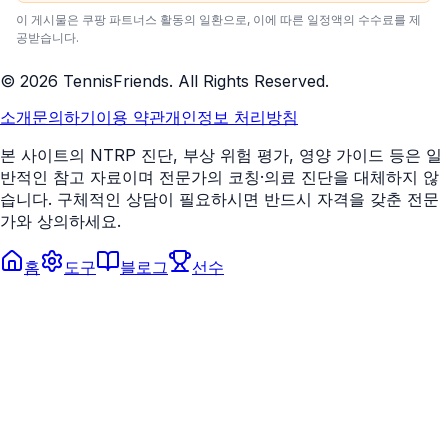
이 게시물은 쿠팡 파트너스 활동의 일환으로, 이에 따른 일정액의 수수료를 제
공받습니다.
©
2026
TennisFriends. All Rights Reserved.
소개
문의하기
이용 약관
개인정보 처리방침
본 사이트의 NTRP 진단, 부상 위험 평가, 영양 가이드 등은 일
반적인 참고 자료이며 전문가의 코칭·의료 진단을 대체하지 않
습니다. 구체적인 상담이 필요하시면 반드시 자격을 갖춘 전문
가와 상의하세요.
홈
도구
블로그
선수