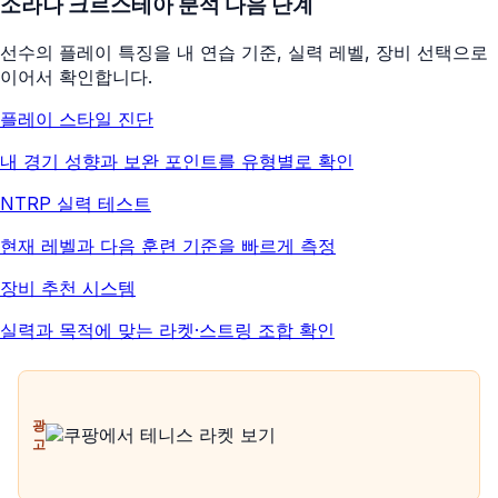
소라나 크르스테아
분석 다음 단계
선수의 플레이 특징을 내 연습 기준, 실력 레벨, 장비 선택으로
이어서 확인합니다.
플레이 스타일 진단
내 경기 성향과 보완 포인트를 유형별로 확인
NTRP 실력 테스트
현재 레벨과 다음 훈련 기준을 빠르게 측정
장비 추천 시스템
실력과 목적에 맞는 라켓·스트링 조합 확인
광
고