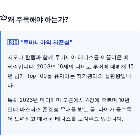
왜 주목해야 하는가?
🇷🇴 "루마니아의 자존심"
시모나 할렙과 함께 루마니아 테니스를 이끌어온 베
테랑입니다. 2008년 18세의 나이로 투어에 데뷔해 15
년 넘게 Top 100을 유지하는 자기관리의 끝판왕입니
다.
특히 2023년 마이애미 오픈에서 4강에 오르며 10년
만에 마스터스 준결승 무대를 밟는 등, 나이가 들수록
더 노련하고 매서운 테니스를 보여주고 있습니다.