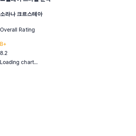
소라나 크르스테아
Overall Rating
B+
8.2
Loading chart...