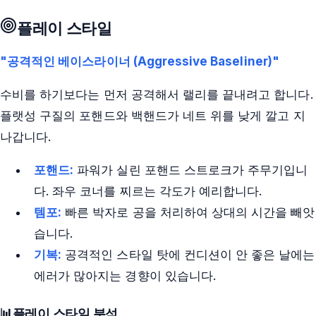
플레이 스타일
"공격적인 베이스라이너 (Aggressive Baseliner)"
수비를 하기보다는 먼저 공격해서 랠리를 끝내려고 합니다.
플랫성 구질의 포핸드와 백핸드가 네트 위를 낮게 깔고 지
나갑니다.
포핸드:
파워가 실린 포핸드 스트로크가 주무기입니
다. 좌우 코너를 찌르는 각도가 예리합니다.
템포:
빠른 박자로 공을 처리하여 상대의 시간을 빼앗
습니다.
기복:
공격적인 스타일 탓에 컨디션이 안 좋은 날에는
에러가 많아지는 경향이 있습니다.
📊
플레이 스타일 분석