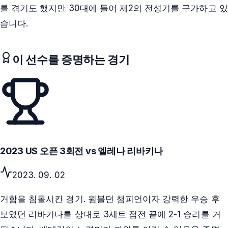
를 겪기도 했지만 30대에 들어 제2의 전성기를 구가하고 있
습니다.
이 선수를 증명하는 경기
2023 US 오픈 3회전 vs 엘레나 리바키나
2023. 09. 02
거함을 침몰시킨 경기. 윔블던 챔피언이자 강력한 우승 후
보였던 리바키나를 상대로 3세트 접전 끝에 2-1 승리를 거