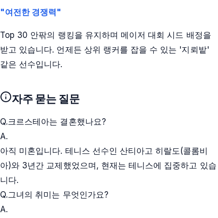
"여전한 경쟁력"
Top 30 안팎의 랭킹을 유지하며 메이저 대회 시드 배정을
받고 있습니다. 언제든 상위 랭커를 잡을 수 있는 '지뢰밭'
같은 선수입니다.
자주 묻는 질문
Q.
크르스테아는 결혼했나요?
A.
아직 미혼입니다. 테니스 선수인 산티아고 히랄도(콜롬비
아)와 3년간 교제했었으며, 현재는 테니스에 집중하고 있습
니다.
Q.
그녀의 취미는 무엇인가요?
A.