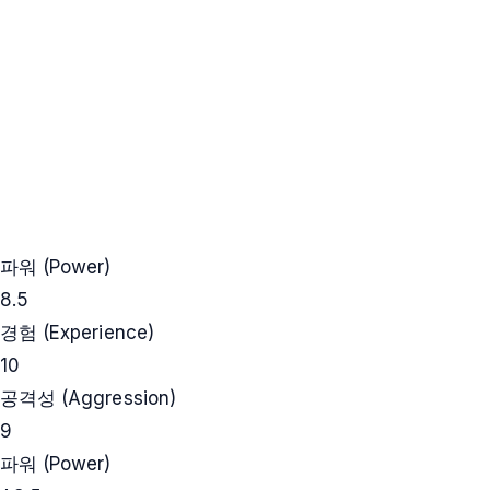
파워 (Power)
8.5
경험 (Experience)
10
공격성 (Aggression)
9
파워 (Power)