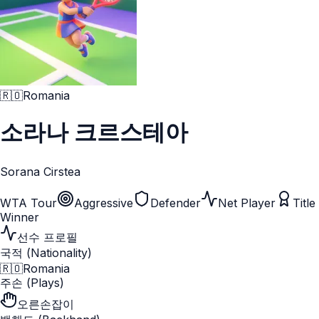
🇷🇴
Romania
소라나 크르스테아
Sorana Cirstea
WTA Tour
Aggressive
Defender
Net Player
Title
Winner
선수 프로필
국적 (Nationality)
🇷🇴
Romania
주손 (Plays)
오른손잡이