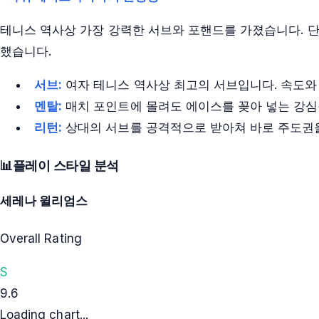
테니스 역사상 가장 강력한 서브와 포핸드를 가졌습니다. 단
했습니다.
서브:
여자 테니스 역사상 최고의 서브입니다. 속도와 
멘탈:
매치 포인트에 몰려도 에이스를 꽂아 넣는 강심
리턴:
상대의 서브를 공격적으로 받아쳐 바로 주도권
📊
플레이 스타일 분석
세레나 윌리엄스
Overall Rating
S
9.6
Loading chart...