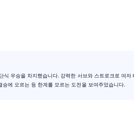
 단식 우승을 차지했습니다. 강력한 서브와 스트로크로 여자 
결승에 오르는 등 한계를 모르는 도전을 보여주었습니다.