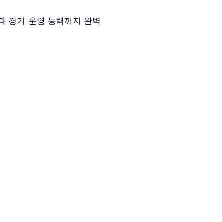
과 경기 운영 능력까지 완벽