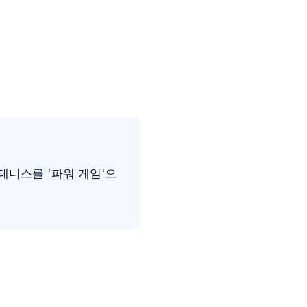
테니스를 '파워 게임'으