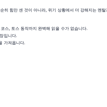
순히 힘만 센 것이 아니라, 위기 상황에서 더 강해지는 멘탈
코스, 토스 동작까지 완벽해 읽을 수가 없습니다.
장입니다.
을 가져옵니다.