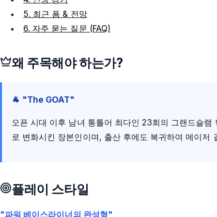
5. 최근 폼 & 전망
6. 자주 묻는 질문 (FAQ)
왜 주목해야 하는가?
🐐 "The GOAT"
오픈 시대 이후 남녀 통틀어 최다인 23회의 그랜드슬램
로 변화시킨 장본인이며, 출산 후에도 복귀하여 메이저 
플레이 스타일
"파워 베이스라이너의 완성형"