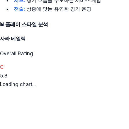
서브:
경기 흐름을 주도하는 서비스 게임
전술:
상황에 맞는 유연한 경기 운영
📊
플레이 스타일 분석
사라 베일렉
Overall Rating
C
5.8
Loading chart...