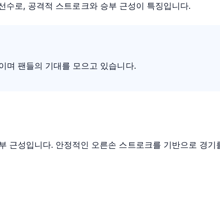
니스 선수로, 공격적 스트로크와 승부 근성이 특징입니다.
보이며 팬들의 기대를 모으고 있습니다.
부 근성입니다. 안정적인 오른손 스트로크를 기반으로 경기를