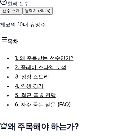
현역 선수
선수 소개
능력치 (Stats)
체코의 10대 유망주
목차
1. 왜 주목받는 선수인가?
2. 플레이 스타일 분석
3. 성장 스토리
4. 인생 경기
5. 최근 폼 & 전망
6. 자주 묻는 질문 (FAQ)
왜 주목해야 하는가?