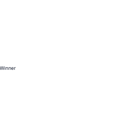
e Winner