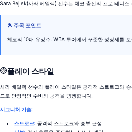
Sara Bejlek(사라 베일렉) 선수는 체코 출신의 프로 테
🎾 주목 포인트
체코의 10대 유망주. WTA 투어에서 꾸준한 성장세를 
플레이 스타일
사라 베일렉 선수의 플레이 스타일은 공격적 스트로크와 승
드로 안정적인 수비와 공격을 병행합니다.
시그니처 기술:
스트로크:
공격적 스트로크와 승부 근성