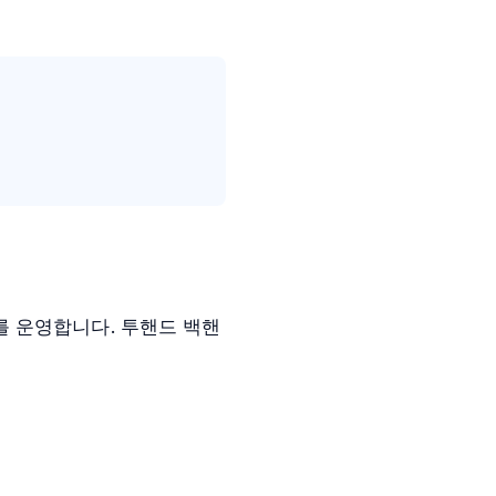
 운영합니다. 투핸드 백핸