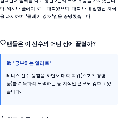
알렉산더 뮐러를 꺾고 통산 2번째 투어 우승을 차지했습니
다. 역시나 클레이 코트 대회였으며, 대회 내내 엄청난 체력
을 과시하며 "클레이 강자"임을 증명했습니다.
팬들은 이 선수의 어떤 점에 끌릴까?
📚 "공부하는 엘리트"
테니스 선수 생활을 하면서 대학 학위(스포츠 경영
등)를 취득하려 노력하는 등 지적인 면모도 갖추고 있
습니다.