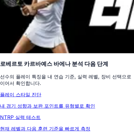
로베르토 카르바예스 바에나
분석 다음 단계
선수의 플레이 특징을 내 연습 기준, 실력 레벨, 장비 선택으로
이어서 확인합니다.
플레이 스타일 진단
내 경기 성향과 보완 포인트를 유형별로 확인
NTRP 실력 테스트
현재 레벨과 다음 훈련 기준을 빠르게 측정