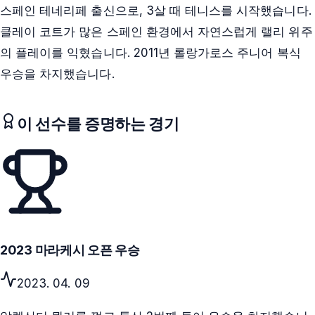
스페인 테네리페 출신으로, 3살 때 테니스를 시작했습니다.
클레이 코트가 많은 스페인 환경에서 자연스럽게 랠리 위주
의 플레이를 익혔습니다. 2011년 롤랑가로스 주니어 복식
우승을 차지했습니다.
이 선수를 증명하는 경기
2023 마라케시 오픈 우승
2023. 04. 09