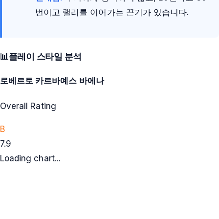
번이고 랠리를 이어가는 끈기가 있습니다.
📊
플레이 스타일 분석
로베르토 카르바예스 바에나
Overall Rating
B
7.9
Loading chart...