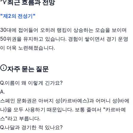
최근 흐름과 전망
"제2의 전성기"
30대에 접어들어 오히려 랭킹이 상승하는 모습을 보이며
50위권을 유지하고 있습니다. 경험이 쌓이면서 경기 운영
이 더욱 노련해졌습니다.
자주 묻는 질문
Q.
이름이 왜 이렇게 긴가요?
A.
스페인 문화권은 아버지 성(카르바예스)과 어머니 성(바에
나)을 모두 사용하기 때문입니다. 보통 줄여서 "카르바예
스"라고 부릅니다.
Q.
나달과 경기한 적 있나요?