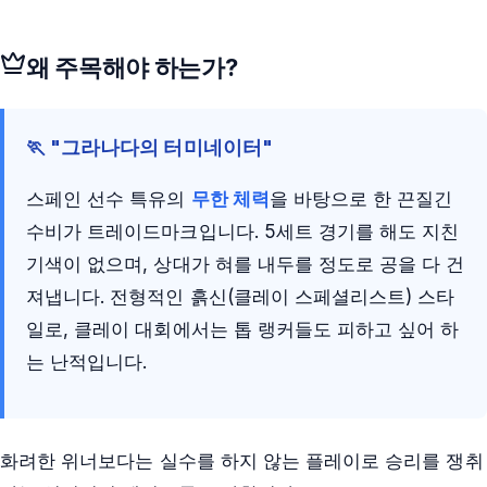
왜 주목해야 하는가?
🏃 "그라나다의 터미네이터"
스페인 선수 특유의
무한 체력
을 바탕으로 한 끈질긴
수비가 트레이드마크입니다. 5세트 경기를 해도 지친
기색이 없으며, 상대가 혀를 내두를 정도로 공을 다 건
져냅니다. 전형적인 흙신(클레이 스페셜리스트) 스타
일로, 클레이 대회에서는 톱 랭커들도 피하고 싶어 하
는 난적입니다.
화려한 위너보다는 실수를 하지 않는 플레이로 승리를 쟁취