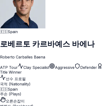
🇪🇸
Spain
로베르토 카르바예스 바에나
Roberto Carballes Baena
ATP Tour
Clay Specialist
Aggressive
Defender
Title Winner
선수 프로필
국적 (Nationality)
🇪🇸
Spain
주손 (Plays)
오른손잡이