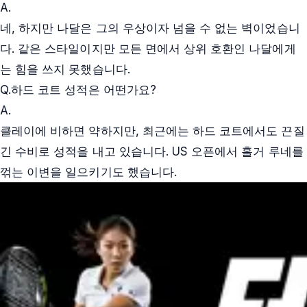
A.
네, 하지만 나달은 그의 우상이자 넘을 수 없는 벽이었습니
다. 같은 스타일이지만 모든 면에서 상위 호환인 나달에게
는 힘을 쓰지 못했습니다.
Q.
하드 코트 성적은 어떤가요?
A.
클레이에 비하면 약하지만, 최근에는 하드 코트에서도 끈질
긴 수비로 성적을 내고 있습니다. US 오픈에서 홀거 루네를
꺾는 이변을 일으키기도 했습니다.