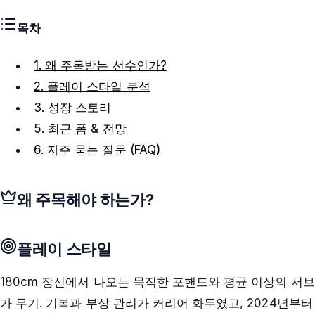
목차
1. 왜 주목받는 선수인가?
2. 플레이 스타일 분석
3. 성장 스토리
5. 최근 폼 & 전망
6. 자주 묻는 질문 (FAQ)
왜 주목해야 하는가?
플레이 스타일
180cm 장신에서 나오는 묵직한 포핸드와 평균 이상의 서브
가 무기. 기복과 부상 관리가 커리어 화두였고, 2024년부터