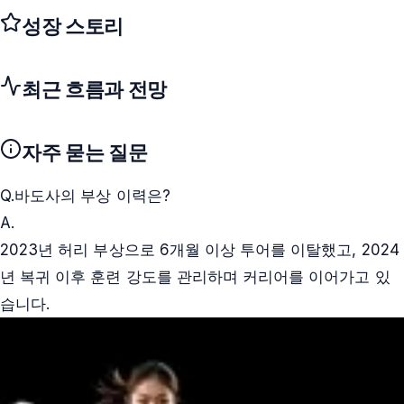
성장 스토리
최근 흐름과 전망
자주 묻는 질문
Q.
바도사의 부상 이력은?
A.
2023년 허리 부상으로 6개월 이상 투어를 이탈했고, 2024
년 복귀 이후 훈련 강도를 관리하며 커리어를 이어가고 있
습니다.