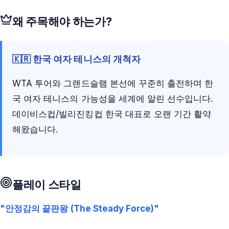
왜 주목해야 하는가?
🇰🇷 한국 여자 테니스의 개척자
WTA 투어와 그랜드슬램 본선에 꾸준히 출전하며 한
국 여자 테니스의 가능성을 세계에 알린 선수입니다.
데이비스컵/빌리진킹컵 한국 대표로 오랜 기간 활약
해왔습니다.
플레이 스타일
"안정감의 끝판왕 (The Steady Force)"