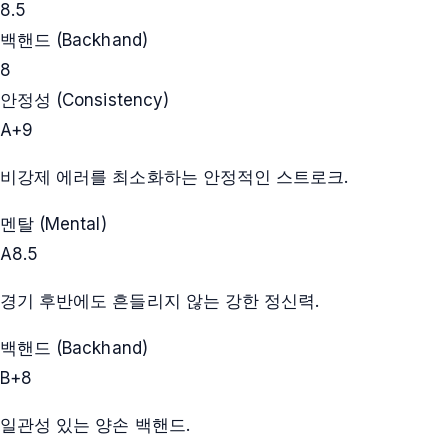
8.5
백핸드 (Backhand)
8
안정성 (Consistency)
A+
9
비강제 에러를 최소화하는 안정적인 스트로크.
멘탈 (Mental)
A
8.5
경기 후반에도 흔들리지 않는 강한 정신력.
백핸드 (Backhand)
B+
8
일관성 있는 양손 백핸드.