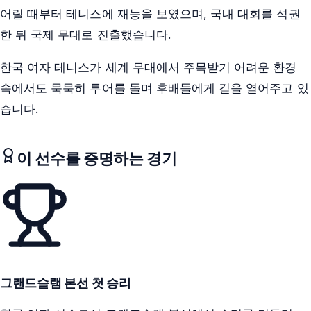
어릴 때부터 테니스에 재능을 보였으며, 국내 대회를 석권
한 뒤 국제 무대로 진출했습니다.
한국 여자 테니스가 세계 무대에서 주목받기 어려운 환경
속에서도 묵묵히 투어를 돌며 후배들에게 길을 열어주고 있
습니다.
이 선수를 증명하는 경기
그랜드슬램 본선 첫 승리