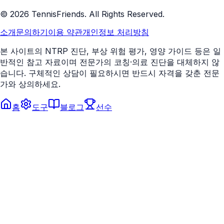
©
2026
TennisFriends. All Rights Reserved.
소개
문의하기
이용 약관
개인정보 처리방침
본 사이트의 NTRP 진단, 부상 위험 평가, 영양 가이드 등은 일
반적인 참고 자료이며 전문가의 코칭·의료 진단을 대체하지 않
습니다. 구체적인 상담이 필요하시면 반드시 자격을 갖춘 전문
가와 상의하세요.
홈
도구
블로그
선수