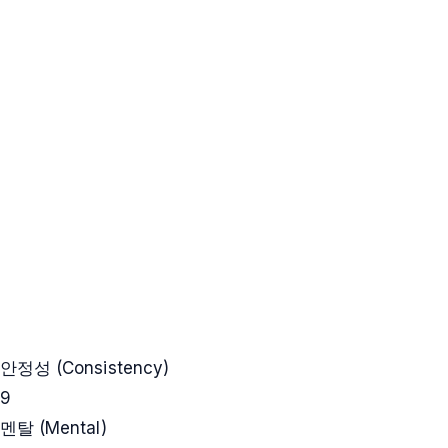
안정성 (Consistency)
9
멘탈 (Mental)