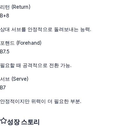
리턴 (Return)
B+
8
상대 서브를 안정적으로 돌려보내는 능력.
포핸드 (Forehand)
B
7.5
필요할 때 공격적으로 전환 가능.
서브 (Serve)
B
7
안정적이지만 위력이 더 필요한 부분.
성장 스토리