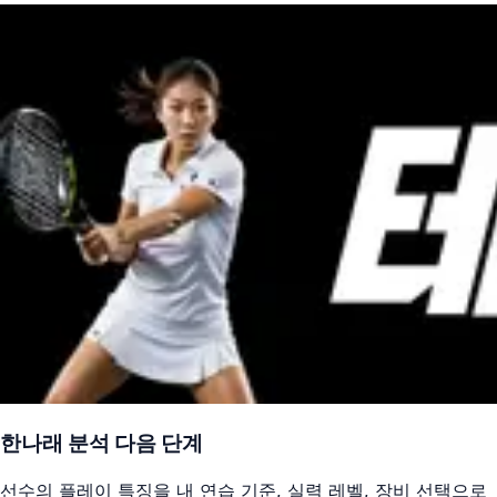
한나래
분석 다음 단계
선수의 플레이 특징을 내 연습 기준, 실력 레벨, 장비 선택으로