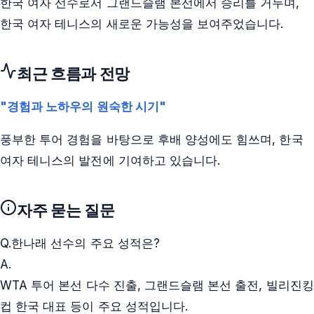
한국 여자 선수로서 그랜드슬램 본선에서 승리를 거두며,
한국 여자 테니스의 새로운 가능성을 보여주었습니다.
최근 흐름과 전망
"경험과 노하우의 원숙한 시기"
풍부한 투어 경험을 바탕으로 후배 양성에도 힘쓰며, 한국
여자 테니스의 발전에 기여하고 있습니다.
자주 묻는 질문
Q.
한나래 선수의 주요 성적은?
A.
WTA 투어 본선 다수 진출, 그랜드슬램 본선 출전, 빌리진킹
컵 한국 대표 등이 주요 성적입니다.