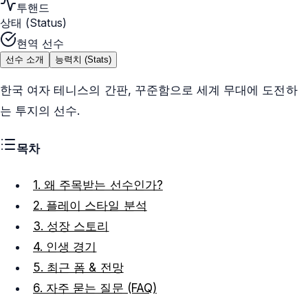
투핸드
상태 (Status)
현역 선수
선수 소개
능력치 (Stats)
한국 여자 테니스의 간판, 꾸준함으로 세계 무대에 도전하
는 투지의 선수.
목차
1. 왜 주목받는 선수인가?
2. 플레이 스타일 분석
3. 성장 스토리
4. 인생 경기
5. 최근 폼 & 전망
6. 자주 묻는 질문 (FAQ)