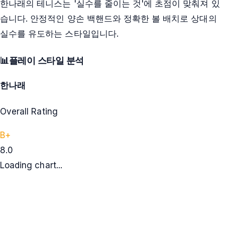
한나래의 테니스는 '실수를 줄이는 것'에 초점이 맞춰져 있
습니다. 안정적인 양손 백핸드와 정확한 볼 배치로 상대의
실수를 유도하는 스타일입니다.
📊
플레이 스타일 분석
한나래
Overall Rating
B+
8.0
Loading chart...