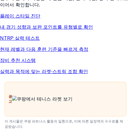
이어서 확인합니다.
플레이 스타일 진단
내 경기 성향과 보완 포인트를 유형별로 확인
NTRP 실력 테스트
현재 레벨과 다음 훈련 기준을 빠르게 측정
장비 추천 시스템
실력과 목적에 맞는 라켓·스트링 조합 확인
광
고
이 게시물은 쿠팡 파트너스 활동의 일환으로, 이에 따른 일정액의 수수료를 제
공받습니다.