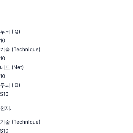
두뇌 (IQ)
10
기술 (Technique)
10
네트 (Net)
10
두뇌 (IQ)
S
10
천재.
기술 (Technique)
S
10