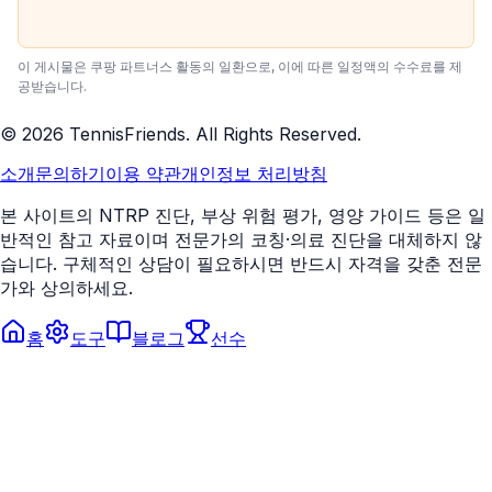
이 게시물은 쿠팡 파트너스 활동의 일환으로, 이에 따른 일정액의 수수료를 제
공받습니다.
©
2026
TennisFriends. All Rights Reserved.
소개
문의하기
이용 약관
개인정보 처리방침
본 사이트의 NTRP 진단, 부상 위험 평가, 영양 가이드 등은 일
반적인 참고 자료이며 전문가의 코칭·의료 진단을 대체하지 않
습니다. 구체적인 상담이 필요하시면 반드시 자격을 갖춘 전문
가와 상의하세요.
홈
도구
블로그
선수