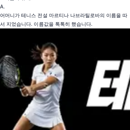
A.
어머니가 테니스 전설 마르티나 나브라틸로바의 이름을 따
서 지었습니다. 이름값을 톡톡히 했습니다.