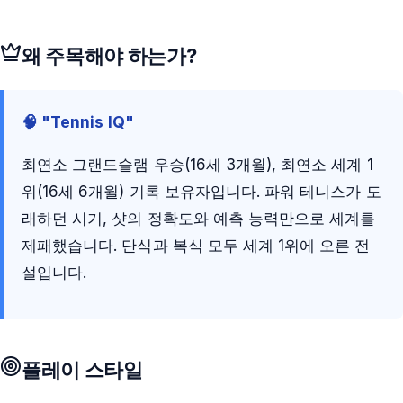
왜 주목해야 하는가?
🧠 "Tennis IQ"
최연소 그랜드슬램 우승(16세 3개월), 최연소 세계 1
위(16세 6개월) 기록 보유자입니다. 파워 테니스가 도
래하던 시기, 샷의 정확도와 예측 능력만으로 세계를
제패했습니다. 단식과 복식 모두 세계 1위에 오른 전
설입니다.
플레이 스타일