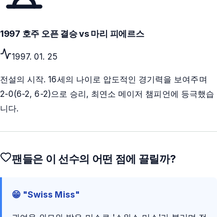
1997 호주 오픈 결승 vs 마리 피에르스
1997. 01. 25
전설의 시작. 16세의 나이로 압도적인 경기력을 보여주며
2-0(6-2, 6-2)으로 승리, 최연소 메이저 챔피언에 등극했습
니다.
팬들은 이 선수의 어떤 점에 끌릴까?
😁 "Swiss Miss"