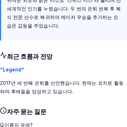
귀여운 외모와 밝은 미소로 '스위스 미스'라 불리며 전
세계적인 인기를 누렸습니다. 두 번의 은퇴 번복 후 복
식 전문 선수로 복귀하여 메이저 우승을 추가하는 모
습은 감동을 주었습니다.
최근 흐름과 전망
"Legend"
2017년 세 번째 은퇴를 선언했습니다. 현재는 코치로 활동
하며 후배들을 양성하고 있습니다.
자주 묻는 질문
Q.
이름의 유래?