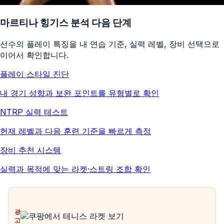
마르티나 힝기스
분석 다음 단계
선수의 플레이 특징을 내 연습 기준, 실력 레벨, 장비 선택으로
이어서 확인합니다.
플레이 스타일 진단
내 경기 성향과 보완 포인트를 유형별로 확인
NTRP 실력 테스트
현재 레벨과 다음 훈련 기준을 빠르게 측정
장비 추천 시스템
실력과 목적에 맞는 라켓·스트링 조합 확인
광
고