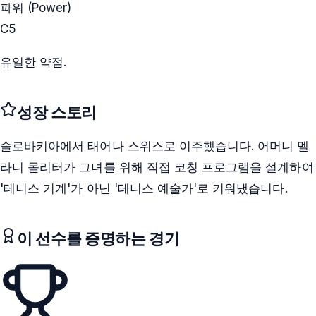
파워 (Power)
C
5
유일한 약점.
성장 스토리
슬로바키아에서 태어나 스위스로 이주했습니다. 어머니 멜
라니 몰리터가 그녀를 위해 직접 코칭 프로그램을 설계하여
'테니스 기계'가 아닌 '테니스 예술가'로 키워냈습니다.
이 선수를 증명하는 경기