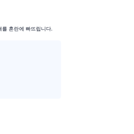
대를 혼란에 빠뜨립니다.