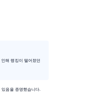
로 인해 랭킹이 떨어졌던
수 있음을 증명했습니다.