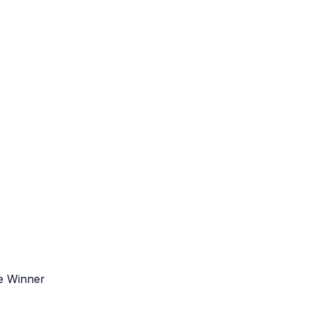
le Winner