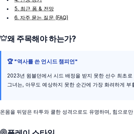
5. 최근 폼 & 전망
6. 자주 묻는 질문 (FAQ)
왜 주목해야 하는가?
🏆 "역사를 쓴 언시드 챔피언"
2023년 윔블던에서 시드 배정을 받지 못한 선수 최초
그녀는, 아무도 예상하지 못한 순간에 가장 화려하게 부
온몸을 뒤덮은 타투와 쿨한 성격으로도 유명하며, 힘으로만 
플레이 스타일