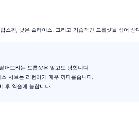
탑스핀, 낮은 슬라이스, 그리고 기습적인 드롭샷을 섞어 상
 떨어뜨리는 드롭샷은 알고도 당합니다.
이스 서브는 리턴하기 매우 까다롭습니다.
비 후 역습에 능합니다.