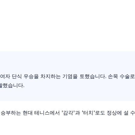
로 여자 단식 우승을 차지하는 기염을 토했습니다. 손목 수술
활했습니다.
승부하는 현대 테니스에서 '감각'과 '터치'로도 정상에 설 