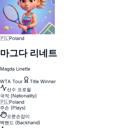
🇵🇱
Poland
마그다 리네트
Magda Linette
WTA Tour
Title Winner
선수 프로필
국적 (Nationality)
🇵🇱
Poland
주손 (Plays)
오른손잡이
백핸드 (Backhand)