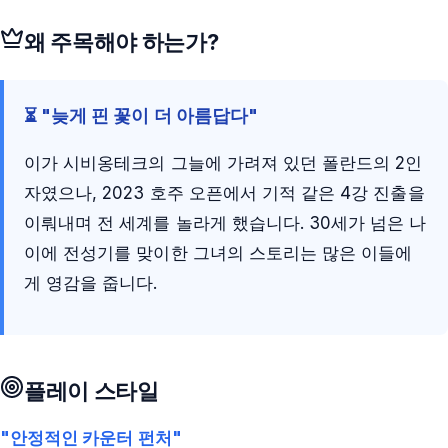
왜 주목해야 하는가?
⏳ "늦게 핀 꽃이 더 아름답다"
이가 시비옹테크의 그늘에 가려져 있던 폴란드의 2인
자였으나, 2023 호주 오픈에서 기적 같은 4강 진출을
이뤄내며 전 세계를 놀라게 했습니다. 30세가 넘은 나
이에 전성기를 맞이한 그녀의 스토리는 많은 이들에
게 영감을 줍니다.
플레이 스타일
"안정적인 카운터 펀처"