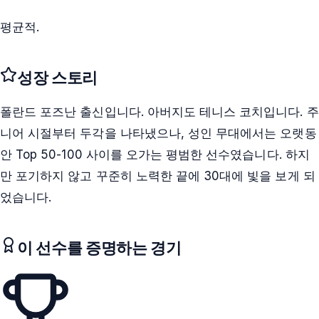
평균적.
성장 스토리
폴란드 포즈난 출신입니다. 아버지도 테니스 코치입니다. 주
니어 시절부터 두각을 나타냈으나, 성인 무대에서는 오랫동
안 Top 50-100 사이를 오가는 평범한 선수였습니다. 하지
만 포기하지 않고 꾸준히 노력한 끝에 30대에 빛을 보게 되
었습니다.
이 선수를 증명하는 경기