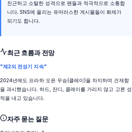
친근하고 소탈한 성격으로 팬들과 적극적으로 소통합
니다. SNS에 올리는 유머러스한 게시물들이 화제가
되기도 합니다.
최근 흐름과 전망
"제2의 전성기 지속"
2024년에도 프라하 오픈 우승(클레이)을 차지하며 건재함
을 과시했습니다. 하드, 잔디, 클레이를 가리지 않고 고른 성
적을 내고 있습니다.
자주 묻는 질문