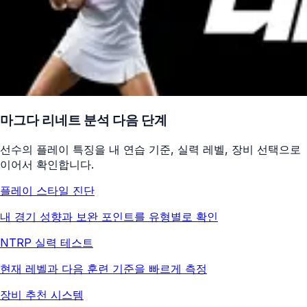
마그다 리네트
분석 다음 단계
선수의 플레이 특징을 내 연습 기준, 실력 레벨, 장비 선택으로
이어서 확인합니다.
플레이 스타일 진단
내 경기 성향과 보완 포인트를 유형별로 확인
NTRP 실력 테스트
현재 레벨과 다음 훈련 기준을 빠르게 측정
장비 추천 시스템