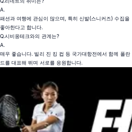
Q.
리네트의 취미는?
A.
패션과 여행에 관심이 많으며, 특히 신발(스니커즈) 수집을
좋아한다고 합니다.
Q.
시비옹테크와의 관계는?
A.
매우 좋습니다. 빌리 진 킹 컵 등 국가대항전에서 함께 폴란
드를 대표해 뛰며 서로를 응원합니다.