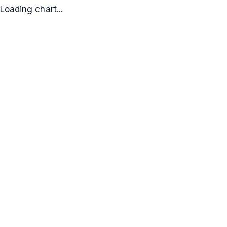
Loading chart...