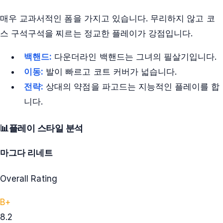
매우 교과서적인 폼을 가지고 있습니다. 무리하지 않고 코
스 구석구석을 찌르는 정교한 플레이가 강점입니다.
백핸드:
다운더라인 백핸드는 그녀의 필살기입니다.
이동:
발이 빠르고 코트 커버가 넓습니다.
전략:
상대의 약점을 파고드는 지능적인 플레이를 합
니다.
📊
플레이 스타일 분석
마그다 리네트
Overall Rating
B+
8.2