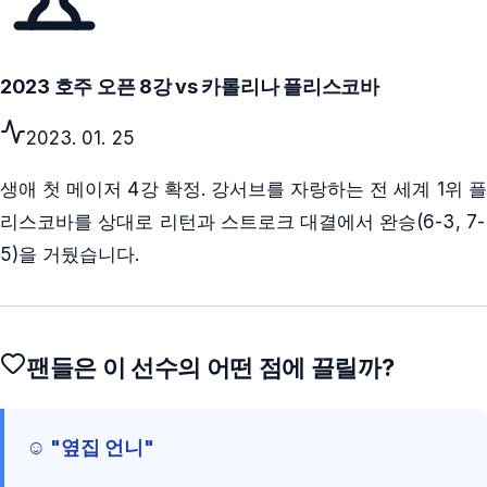
2023 호주 오픈 8강 vs 카롤리나 플리스코바
2023. 01. 25
생애 첫 메이저 4강 확정. 강서브를 자랑하는 전 세계 1위 플
리스코바를 상대로 리턴과 스트로크 대결에서 완승(6-3, 7-
5)을 거뒀습니다.
팬들은 이 선수의 어떤 점에 끌릴까?
☺️ "옆집 언니"