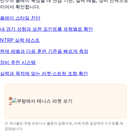
선수의 플레이 특징을 내 연습 기준, 실력 레벨, 장비 선택으로
이어서 확인합니다.
플레이 스타일 진단
내 경기 성향과 보완 포인트를 유형별로 확인
NTRP 실력 테스트
현재 레벨과 다음 훈련 기준을 빠르게 측정
장비 추천 시스템
실력과 목적에 맞는 라켓·스트링 조합 확인
광
고
이 게시물은 쿠팡 파트너스 활동의 일환으로, 이에 따른 일정액의 수수료를 제
공받습니다.