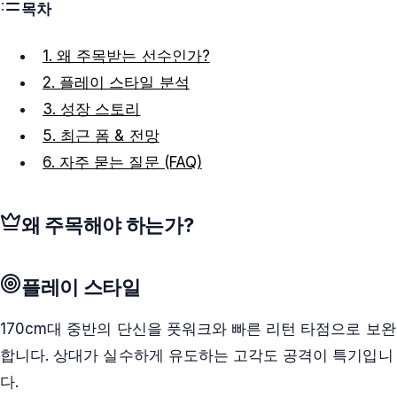
목차
1. 왜 주목받는 선수인가?
2. 플레이 스타일 분석
3. 성장 스토리
5. 최근 폼 & 전망
6. 자주 묻는 질문 (FAQ)
왜 주목해야 하는가?
플레이 스타일
170cm대 중반의 단신을 풋워크와 빠른 리턴 타점으로 보완
합니다. 상대가 실수하게 유도하는 고각도 공격이 특기입니
다.