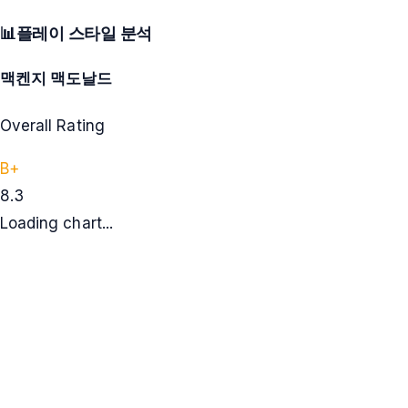
📊
플레이 스타일 분석
맥켄지 맥도날드
Overall Rating
B+
8.3
Loading chart...