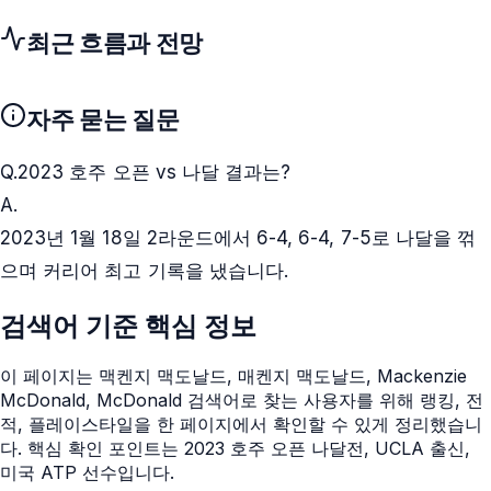
최근 흐름과 전망
자주 묻는 질문
Q.
2023 호주 오픈 vs 나달 결과는?
A.
2023년 1월 18일 2라운드에서 6-4, 6-4, 7-5로 나달을 꺾
으며 커리어 최고 기록을 냈습니다.
검색어 기준 핵심 정보
이 페이지는
맥켄지 맥도날드, 매켄지 맥도날드, Mackenzie
McDonald, McDonald
검색어로 찾는 사용자를 위해 랭킹, 전
적, 플레이스타일을 한 페이지에서 확인할 수 있게 정리했습니
다. 핵심 확인 포인트는
2023 호주 오픈 나달전, UCLA 출신,
미국 ATP 선수
입니다.