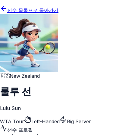
선수 목록으로 돌아가기
🇳🇿
New Zealand
룰루 선
Lulu Sun
WTA Tour
Left-Handed
Big Server
선수 프로필