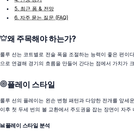
5. 최근 폼 & 전망
6. 자주 묻는 질문 (FAQ)
왜 주목해야 하는가?
룰루 선는 코트별로 전술 폭을 조절하는 능력이 좋은 편이다
으로 연결해 경기의 흐름을 만들어 간다는 점에서 가치가 크
플레이 스타일
룰루 선의 플레이는 왼손 변형 패턴과 다양한 전개를 앞세운
이후 첫 두세 번의 볼 교환에서 주도권을 잡는 장면이 자주 
📊
플레이 스타일 분석