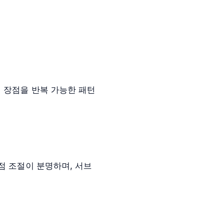
 장점을 반복 가능한 패턴
점 조절이 분명하며, 서브