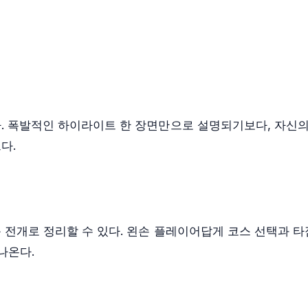
. 폭발적인 하이라이트 한 장면만으로 설명되기보다, 자신의
다.
 전개로 정리할 수 있다. 왼손 플레이어답게 코스 선택과 타
나온다.