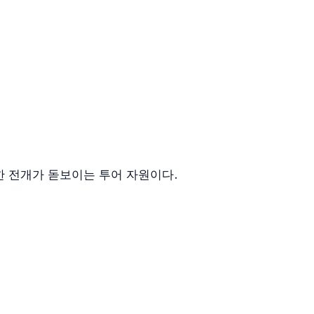
한 전개가 돋보이는 투어 자원이다.