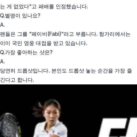
는 게 없었다"고 패배를 인정했습니다.
Q.
별명이 있나요?
A.
팬들은 그를 "페이비(Fabi)"라고 부릅니다. 헝가리에서는
이미 국민 영웅 대접을 받고 있습니다.
Q.
가장 좋아하는 샷은?
A.
당연히 드롭샷입니다. 본인도 드롭샷 놓는 순간을 가장 즐
긴다고 합니다.