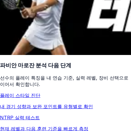
파비안 마로잔
분석 다음 단계
선수의 플레이 특징을 내 연습 기준, 실력 레벨, 장비 선택으로
이어서 확인합니다.
플레이 스타일 진단
내 경기 성향과 보완 포인트를 유형별로 확인
NTRP 실력 테스트
현재 레벨과 다음 훈련 기준을 빠르게 측정