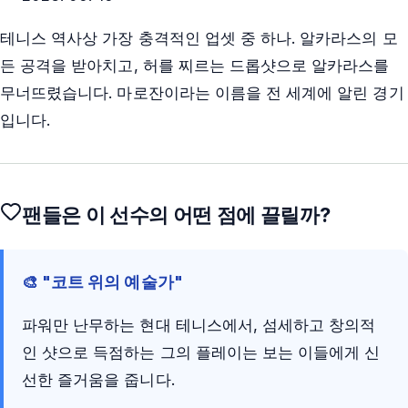
테니스 역사상 가장 충격적인 업셋 중 하나. 알카라스의 모
든 공격을 받아치고, 허를 찌르는 드롭샷으로 알카라스를
무너뜨렸습니다. 마로잔이라는 이름을 전 세계에 알린 경기
입니다.
팬들은 이 선수의 어떤 점에 끌릴까?
🎨 "코트 위의 예술가"
파워만 난무하는 현대 테니스에서, 섬세하고 창의적
인 샷으로 득점하는 그의 플레이는 보는 이들에게 신
선한 즐거움을 줍니다.