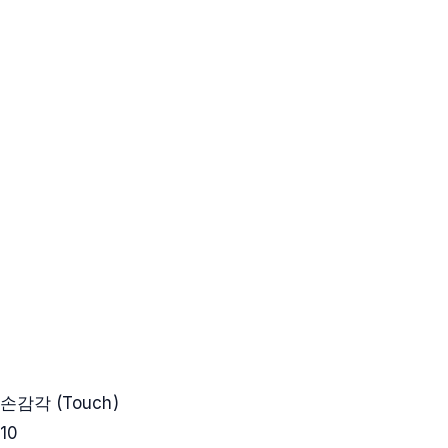
손감각 (Touch)
10