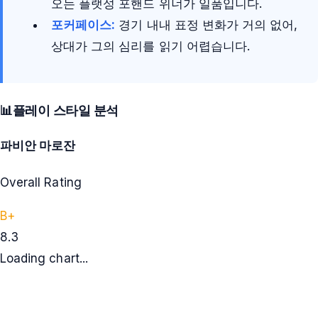
오는 플랫성 포핸드 위너가 일품입니다.
포커페이스:
경기 내내 표정 변화가 거의 없어,
상대가 그의 심리를 읽기 어렵습니다.
📊
플레이 스타일 분석
파비안 마로잔
Overall Rating
B+
8.3
Loading chart...