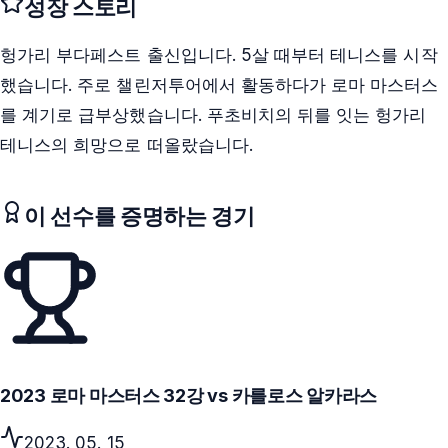
성장 스토리
헝가리 부다페스트 출신입니다. 5살 때부터 테니스를 시작
했습니다. 주로 챌린저투어에서 활동하다가 로마 마스터스
를 계기로 급부상했습니다. 푸초비치의 뒤를 잇는 헝가리
테니스의 희망으로 떠올랐습니다.
이 선수를 증명하는 경기
2023 로마 마스터스 32강 vs 카를로스 알카라스
2023. 05. 15