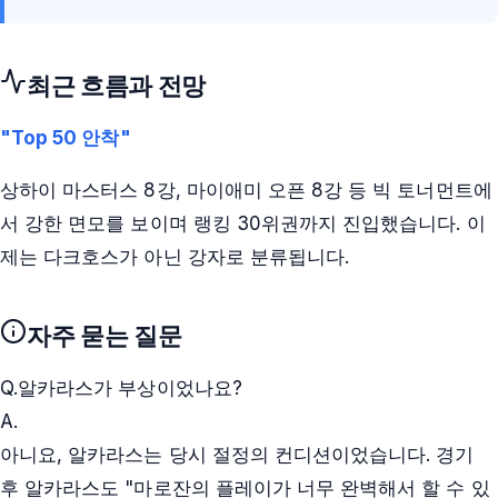
최근 흐름과 전망
"Top 50 안착"
상하이 마스터스 8강, 마이애미 오픈 8강 등 빅 토너먼트에
서 강한 면모를 보이며 랭킹 30위권까지 진입했습니다. 이
제는 다크호스가 아닌 강자로 분류됩니다.
자주 묻는 질문
Q.
알카라스가 부상이었나요?
A.
아니요, 알카라스는 당시 절정의 컨디션이었습니다. 경기
후 알카라스도 "마로잔의 플레이가 너무 완벽해서 할 수 있