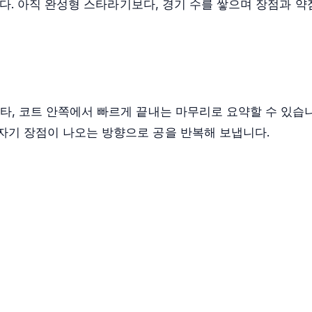
름입니다. 아직 완성형 스타라기보다, 경기 수를 쌓으며 장점과
 타, 코트 안쪽에서 빠르게 끝내는 마무리로 요약할 수 있습
 자기 장점이 나오는 방향으로 공을 반복해 보냅니다.