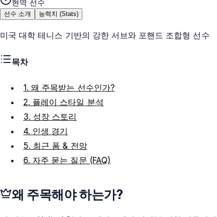
현역 선수
선수 소개
능력치 (Stats)
미국 대학 테니스 기반의 강한 서브와 포핸드 조합형 선수
목차
1. 왜 주목받는 선수인가?
2. 플레이 스타일 분석
3. 성장 스토리
4. 인생 경기
5. 최근 폼 & 전망
6. 자주 묻는 질문 (FAQ)
왜 주목해야 하는가?