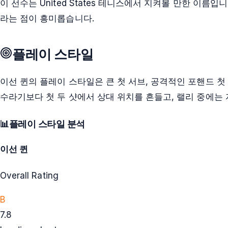
이 선수는 United States 테니스에서 지켜볼 만한 이
라는 점이 흥미롭습니다.
플레이 스타일
이선 퀸의 플레이 스타일은 큰 첫 서브, 공격적인 포핸드 첫
수라기보다 첫 두 샷에서 상대 위치를 흔들고, 랠리 중에는
📊
플레이 스타일 분석
이선 퀸
Overall Rating
B
7.8