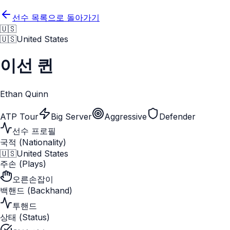
선수 목록으로 돌아가기
🇺🇸
🇺🇸
United States
이선 퀸
Ethan Quinn
ATP Tour
Big Server
Aggressive
Defender
선수 프로필
국적 (Nationality)
🇺🇸
United States
주손 (Plays)
오른손잡이
백핸드 (Backhand)
투핸드
상태 (Status)