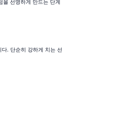
 약점을 선명하게 만드는 단계
니다. 단순히 강하게 치는 선