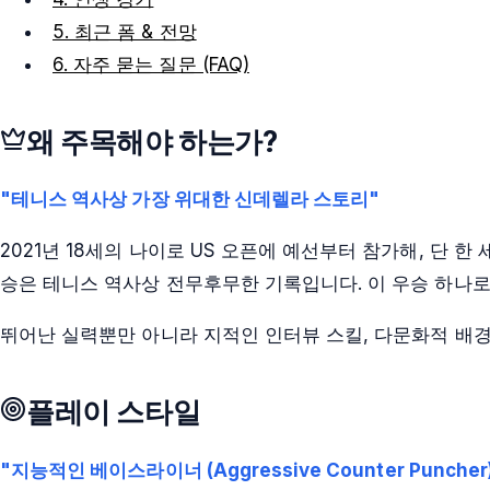
5. 최근 폼 & 전망
6. 자주 묻는 질문 (FAQ)
왜 주목해야 하는가?
"테니스 역사상 가장 위대한 신데렐라 스토리"
2021년 18세의 나이로 US 오픈에 예선부터 참가해, 단 
승은 테니스 역사상 전무후무한 기록입니다. 이 우승 하나
뛰어난 실력뿐만 아니라 지적인 인터뷰 스킬, 다문화적 배경
플레이 스타일
"지능적인 베이스라이너 (Aggressive Counter Puncher