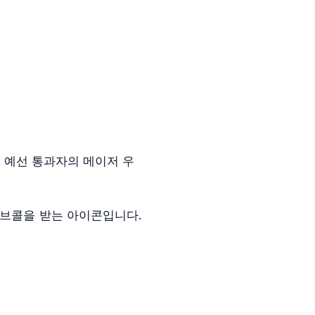
. 예선 통과자의 메이저 우
러브콜을 받는 아이콘입니다.