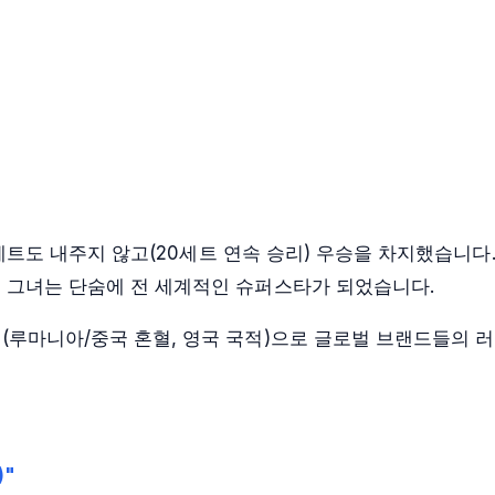
한 세트도 내주지 않고(20세트 연속 승리) 우승을 차지했습니다
로 그녀는 단숨에 전 세계적인 슈퍼스타가 되었습니다.
(루마니아/중국 혼혈, 영국 국적)으로 글로벌 브랜드들의 
)"