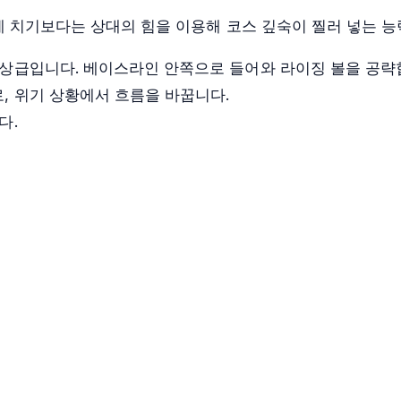
게 치기보다는 상대의 힘을 이용해 코스 깊숙이 찔러 넣는 능
상급입니다. 베이스라인 안쪽으로 들어와 라이징 볼을 공략
 위기 상황에서 흐름을 바꿉니다.
다.