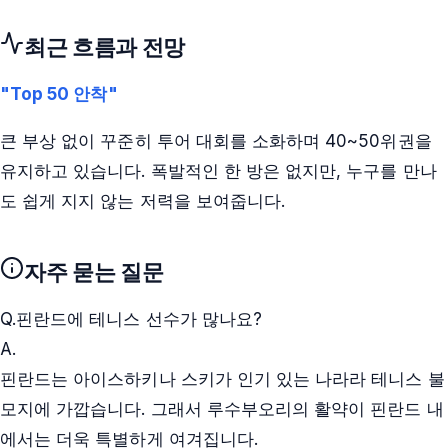
최근 흐름과 전망
"Top 50 안착"
큰 부상 없이 꾸준히 투어 대회를 소화하며 40~50위권을
유지하고 있습니다. 폭발적인 한 방은 없지만, 누구를 만나
도 쉽게 지지 않는 저력을 보여줍니다.
자주 묻는 질문
Q.
핀란드에 테니스 선수가 많나요?
A.
핀란드는 아이스하키나 스키가 인기 있는 나라라 테니스 불
모지에 가깝습니다. 그래서 루수부오리의 활약이 핀란드 내
에서는 더욱 특별하게 여겨집니다.