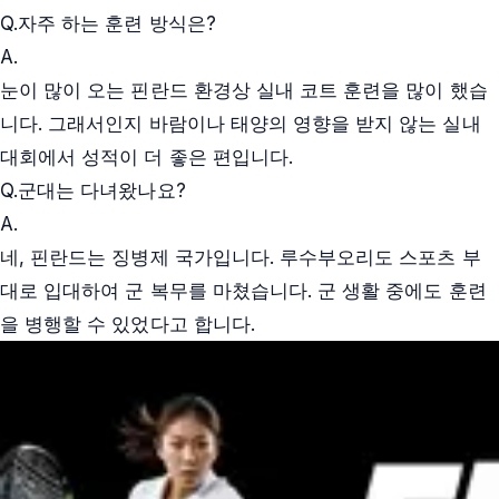
Q.
자주 하는 훈련 방식은?
A.
눈이 많이 오는 핀란드 환경상 실내 코트 훈련을 많이 했습
니다. 그래서인지 바람이나 태양의 영향을 받지 않는 실내
대회에서 성적이 더 좋은 편입니다.
Q.
군대는 다녀왔나요?
A.
네, 핀란드는 징병제 국가입니다. 루수부오리도 스포츠 부
대로 입대하여 군 복무를 마쳤습니다. 군 생활 중에도 훈련
을 병행할 수 있었다고 합니다.