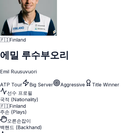
🇫🇮
Finland
에밀 루수부오리
Emil Ruusuvuori
ATP Tour
Big Server
Aggressive
Title Winner
선수 프로필
국적 (Nationality)
🇫🇮
Finland
주손 (Plays)
오른손잡이
백핸드 (Backhand)