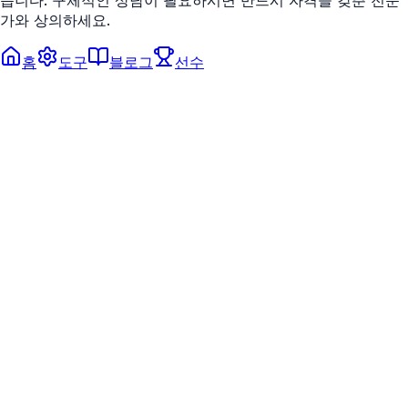
가와 상의하세요.
홈
도구
블로그
선수