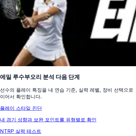
에밀 루수부오리
분석 다음 단계
선수의 플레이 특징을 내 연습 기준, 실력 레벨, 장비 선택으로
이어서 확인합니다.
플레이 스타일 진단
내 경기 성향과 보완 포인트를 유형별로 확인
NTRP 실력 테스트