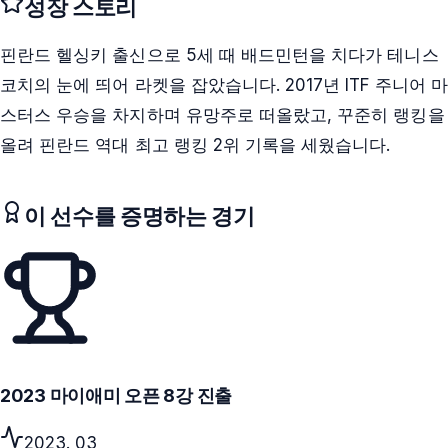
성장 스토리
핀란드 헬싱키 출신으로 5세 때 배드민턴을 치다가 테니스
코치의 눈에 띄어 라켓을 잡았습니다. 2017년 ITF 주니어 마
스터스 우승을 차지하며 유망주로 떠올랐고, 꾸준히 랭킹을
올려 핀란드 역대 최고 랭킹 2위 기록을 세웠습니다.
이 선수를 증명하는 경기
2023 마이애미 오픈 8강 진출
2023. 03