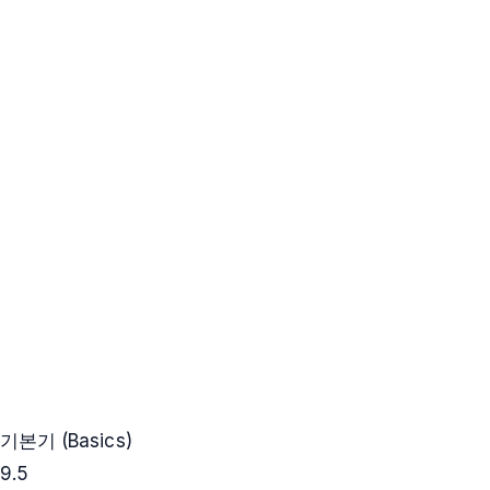
기본기 (Basics)
9.5