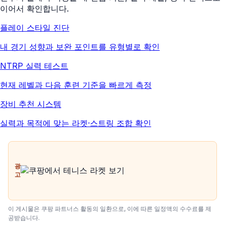
이어서 확인합니다.
플레이 스타일 진단
내 경기 성향과 보완 포인트를 유형별로 확인
NTRP 실력 테스트
현재 레벨과 다음 훈련 기준을 빠르게 측정
장비 추천 시스템
실력과 목적에 맞는 라켓·스트링 조합 확인
광
고
이 게시물은 쿠팡 파트너스 활동의 일환으로, 이에 따른 일정액의 수수료를 제
공받습니다.