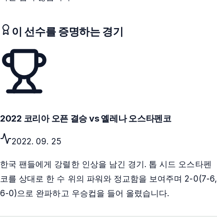
이 선수를 증명하는 경기
2022 코리아 오픈 결승 vs 옐레나 오스타펜코
2022. 09. 25
한국 팬들에게 강렬한 인상을 남긴 경기. 톱 시드 오스타펜
코를 상대로 한 수 위의 파워와 정교함을 보여주며 2-0(7-6,
6-0)으로 완파하고 우승컵을 들어 올렸습니다.