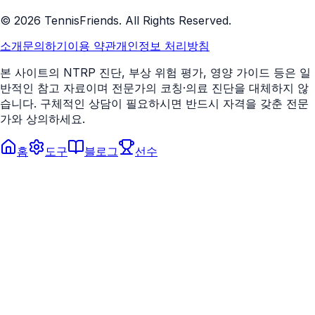
©
2026
TennisFriends. All Rights Reserved.
소개
문의하기
이용 약관
개인정보 처리방침
본 사이트의 NTRP 진단, 부상 위험 평가, 영양 가이드 등은 일
반적인 참고 자료이며 전문가의 코칭·의료 진단을 대체하지 않
습니다. 구체적인 상담이 필요하시면 반드시 자격을 갖춘 전문
가와 상의하세요.
홈
도구
블로그
선수