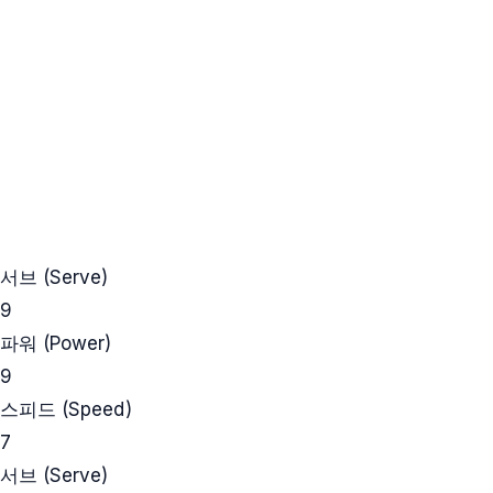
서브 (Serve)
9
파워 (Power)
9
스피드 (Speed)
7
서브 (Serve)