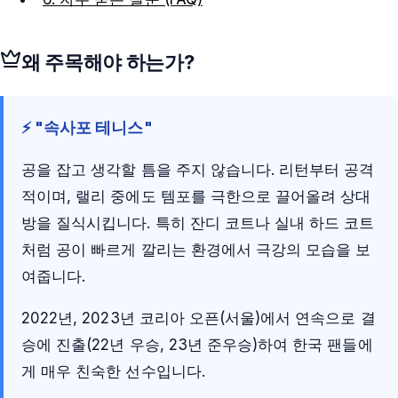
왜 주목해야 하는가?
⚡ "속사포 테니스"
공을 잡고 생각할 틈을 주지 않습니다. 리턴부터 공격
적이며, 랠리 중에도 템포를 극한으로 끌어올려 상대
방을 질식시킵니다. 특히 잔디 코트나 실내 하드 코트
처럼 공이 빠르게 깔리는 환경에서 극강의 모습을 보
여줍니다.
2022년, 2023년 코리아 오픈(서울)에서 연속으로 결
승에 진출(22년 우승, 23년 준우승)하여 한국 팬들에
게 매우 친숙한 선수입니다.