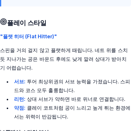
플레이 스타일
"플랫 히터 (Flat Hitter)"
스핀을 거의 걸지 않고 플랫하게 때립니다. 네트 위를 스치
듯 지나가는 공은 바운드 후에도 낮게 깔려 상대가 받아치
기 어렵습니다.
서브:
투어 최상위권의 서브 능력을 가졌습니다. 스피
드와 코스 모두 훌륭합니다.
리턴:
상대 서브가 약하면 바로 위너로 연결합니다.
약점:
클레이 코트처럼 공이 느리고 높게 튀는 환경에
서는 위력이 반감됩니다.