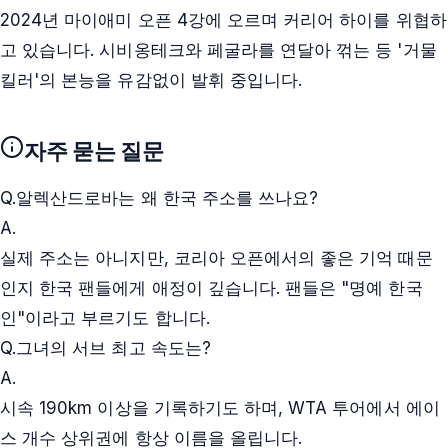
2024년 마이애미 오픈 4강에 오르며 커리어 하이를 위협하
고 있습니다. 시비옹테크와 페굴라를 연달아 꺾는 등 '거물
킬러'의 본능을 유감없이 발휘 중입니다.
자주 묻는 질문
Q.
알렉산드로바는 왜 한국 주소를 쓰나요?
A.
실제 주소는 아니지만, 코리아 오픈에서의 좋은 기억 때문
인지 한국 팬들에게 애정이 깊습니다. 팬들은 "명예 한국
인"이라고 부르기도 합니다.
Q.
그녀의 서브 최고 속도는?
A.
시속 190km 이상을 기록하기도 하며, WTA 투어에서 에이
스 개수 상위권에 항상 이름을 올립니다.