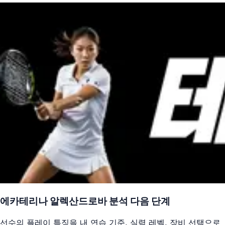
에카테리나 알렉산드로바
분석 다음 단계
선수의 플레이 특징을 내 연습 기준, 실력 레벨, 장비 선택으로