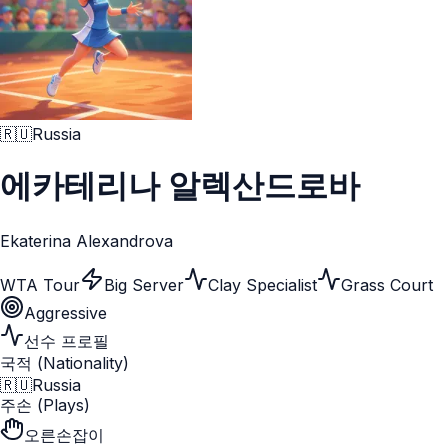
🇷🇺
Russia
에카테리나 알렉산드로바
Ekaterina Alexandrova
WTA Tour
Big Server
Clay Specialist
Grass Court
Aggressive
선수 프로필
국적 (Nationality)
🇷🇺
Russia
주손 (Plays)
오른손잡이