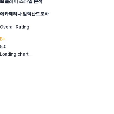
📊
플레이 스타일 분석
에카테리나 알렉산드로바
Overall Rating
B+
8.0
Loading chart...