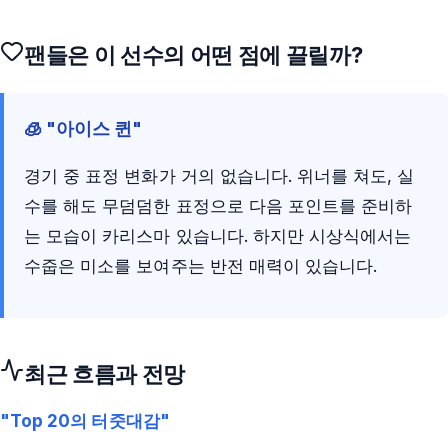
팬들은 이 선수의 어떤 점에 끌릴까?
🧊 "아이스 퀸"
경기 중 표정 변화가 거의 없습니다. 위너를 쳐도, 실
수를 해도 무덤덤한 표정으로 다음 포인트를 준비하
는 모습이 카리스마 있습니다. 하지만 시상식에서는
수줍은 미소를 보여주는 반전 매력이 있습니다.
최근 흐름과 전망
"Top 20의 터줏대감"