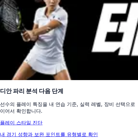
디안 파리
분석 다음 단계
선수의 플레이 특징을 내 연습 기준, 실력 레벨, 장비 선택으로
이어서 확인합니다.
플레이 스타일 진단
내 경기 성향과 보완 포인트를 유형별로 확인