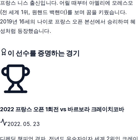
프랑스 니스 출신입니다. 어릴 때부터 아멜리에 모레스모
(전 세계 1위, 원핸드 백핸더)를 보며 꿈을 키웠습니다.
2019년 16세의 나이로 프랑스 오픈 본선에서 승리하며 혜
성처럼 등장했습니다.
이 선수를 증명하는 경기
2022 프랑스 오픈 1회전 vs 바르보라 크레이치코바
2022. 05. 23
디펜딩 챔피언 격파. 전년도 우승자이자 세계 2위인 크레이