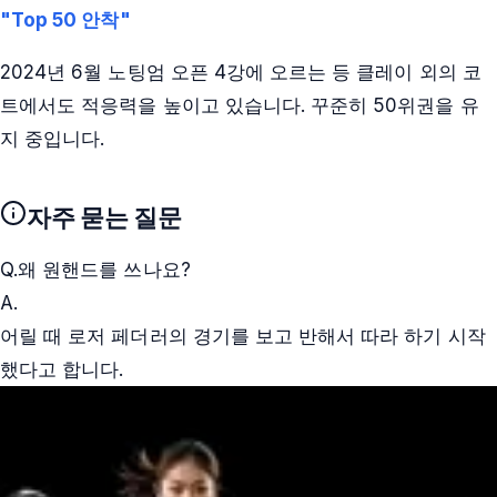
"Top 50 안착"
2024년 6월 노팅엄 오픈 4강에 오르는 등 클레이 외의 코
트에서도 적응력을 높이고 있습니다. 꾸준히 50위권을 유
지 중입니다.
자주 묻는 질문
Q.
왜 원핸드를 쓰나요?
A.
어릴 때 로저 페더러의 경기를 보고 반해서 따라 하기 시작
했다고 합니다.