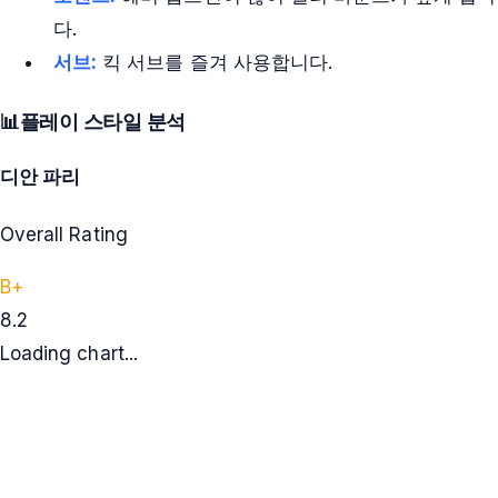
다.
서브:
킥 서브를 즐겨 사용합니다.
📊
플레이 스타일 분석
디안 파리
Overall Rating
B+
8.2
Loading chart...