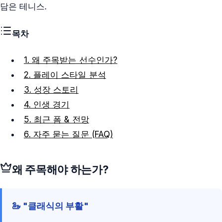
담은 테니스.
목차
1. 왜 주목받는 선수인가?
2. 플레이 스타일 분석
3. 성장 스토리
4. 인생 경기
5. 최근 폼 & 전망
6. 자주 묻는 질문 (FAQ)
왜 주목해야 하는가?
🦢 "클래식의 부활"