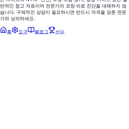
반적인 참고 자료이며 전문가의 코칭·의료 진단을 대체하지 않
습니다. 구체적인 상담이 필요하시면 반드시 자격을 갖춘 전문
가와 상의하세요.
홈
도구
블로그
선수