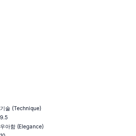
기술 (Technique)
9.5
우아함 (Elegance)
10