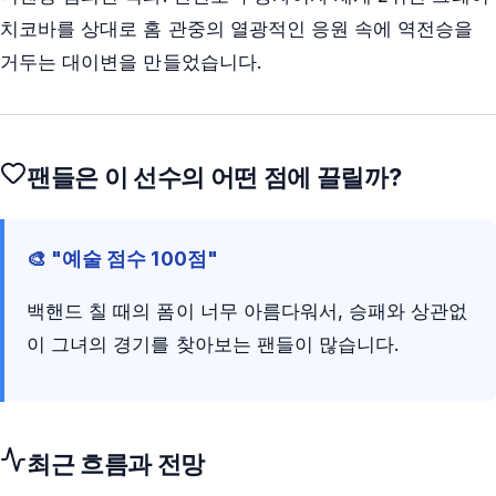
치코바를 상대로 홈 관중의 열광적인 응원 속에 역전승을
거두는 대이변을 만들었습니다.
팬들은 이 선수의 어떤 점에 끌릴까?
🎨 "예술 점수 100점"
백핸드 칠 때의 폼이 너무 아름다워서, 승패와 상관없
이 그녀의 경기를 찾아보는 팬들이 많습니다.
최근 흐름과 전망