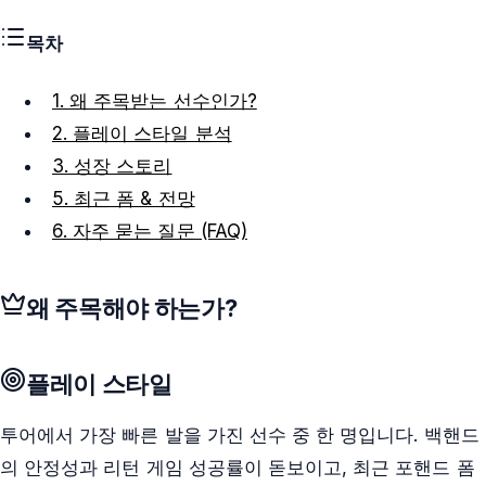
목차
1. 왜 주목받는 선수인가?
2. 플레이 스타일 분석
3. 성장 스토리
5. 최근 폼 & 전망
6. 자주 묻는 질문 (FAQ)
왜 주목해야 하는가?
플레이 스타일
투어에서 가장 빠른 발을 가진 선수 중 한 명입니다. 백핸드
의 안정성과 리턴 게임 성공률이 돋보이고, 최근 포핸드 폼