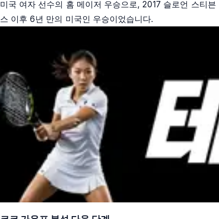
미국 여자 선수의 홈 메이저 우승으로, 2017 슬로언 스티븐
스 이후 6년 만의 미국인 우승이었습니다.