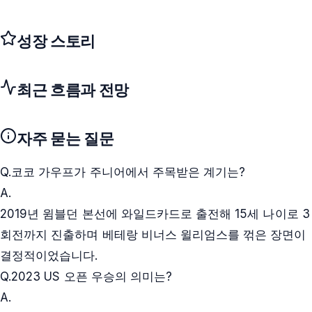
성장 스토리
최근 흐름과 전망
자주 묻는 질문
Q.
코코 가우프가 주니어에서 주목받은 계기는?
A.
2019년 윔블던 본선에 와일드카드로 출전해 15세 나이로 3
회전까지 진출하며 베테랑 비너스 윌리엄스를 꺾은 장면이
결정적이었습니다.
Q.
2023 US 오픈 우승의 의미는?
A.