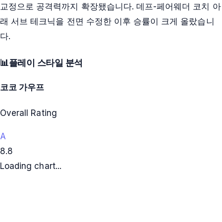
교정으로 공격력까지 확장됐습니다. 데프-페어웨더 코치 아
래 서브 테크닉을 전면 수정한 이후 승률이 크게 올랐습니
다.
📊
플레이 스타일 분석
코코 가우프
Overall Rating
A
8.8
Loading chart...