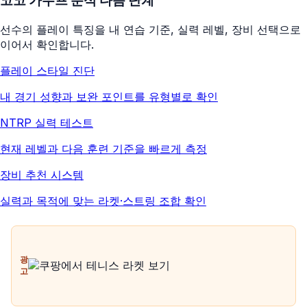
코코 가우프
분석 다음 단계
선수의 플레이 특징을 내 연습 기준, 실력 레벨, 장비 선택으로
이어서 확인합니다.
플레이 스타일 진단
내 경기 성향과 보완 포인트를 유형별로 확인
NTRP 실력 테스트
현재 레벨과 다음 훈련 기준을 빠르게 측정
장비 추천 시스템
실력과 목적에 맞는 라켓·스트링 조합 확인
광
고