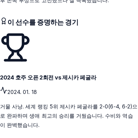
후 손목 부상으로 고전했으나 잘 극복했습니다.
이 선수를 증명하는 경기
2024 호주 오픈 2회전 vs 제시카 페굴라
2024. 01. 18
거물 사냥. 세계 랭킹 5위 제시카 페굴라를 2-0(6-4, 6-2)으
로 완파하며 생애 최고의 승리를 거뒀습니다. 수비와 역습
이 완벽했습니다.