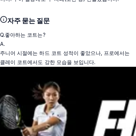
자주 묻는 질문
Q.
좋아하는 코트는?
A.
주니어 시절에는 하드 코트 성적이 좋았으나, 프로에서는
클레이 코트에서도 강한 모습을 보입니다.