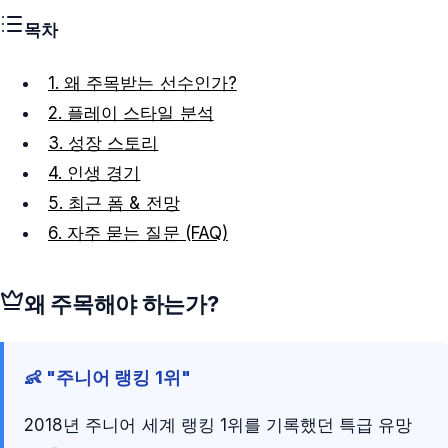
목차
1. 왜 주목받는 선수인가?
2. 플레이 스타일 분석
3. 성장 스토리
4. 인생 경기
5. 최근 폼 & 전망
6. 자주 묻는 질문 (FAQ)
왜 주목해야 하는가?
👶 "주니어 랭킹 1위"
2018년 주니어 세계 랭킹 1위를 기록했던 특급 유망