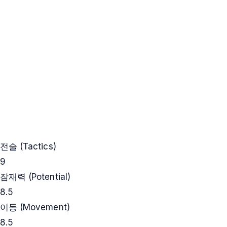
전술 (Tactics)
9
잠재력 (Potential)
8.5
이동 (Movement)
8.5