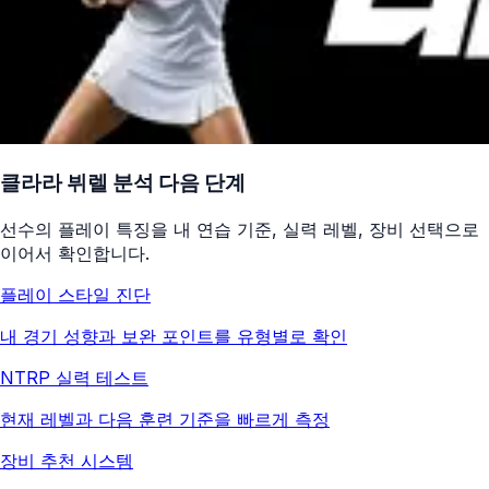
클라라 뷔렐
분석 다음 단계
선수의 플레이 특징을 내 연습 기준, 실력 레벨, 장비 선택으로
이어서 확인합니다.
플레이 스타일 진단
내 경기 성향과 보완 포인트를 유형별로 확인
NTRP 실력 테스트
현재 레벨과 다음 훈련 기준을 빠르게 측정
장비 추천 시스템