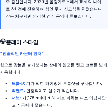
주 출신입니다. 2020년 롤랑가로스에서 19세의 나이
로 3회전에 진출하며 성인 무대 신고식을 치렀습니다.
작은 체구지만 영리한 경기 운영이 돋보입니다.
플레이 스타일
"전술적인 카운터 펀처"
힘으로 맞불을 놓기보다는 상대의 템포를 뺏고 코트를 넓게
사용합니다.
드롭샷:
기가 막힌 타이밍에 드롭샷을 구사합니다.
백핸드:
안정적이고 실수가 적습니다.
서브:
키(176cm)에 비해 서브 파워는 다소 아쉽지만
코석 공략이 좋습니다.