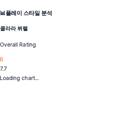
📊
플레이 스타일 분석
클라라 뷔렐
Overall Rating
B
7.7
Loading chart...