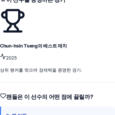
Chun-hsin Tseng의 베스트 매치
2025
상위 랭커를 꺾으며 잠재력을 증명한 경기.
팬들은 이 선수의 어떤 점에 끌릴까?