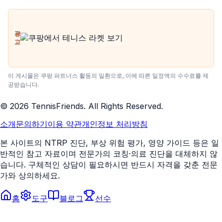
광
고
이 게시물은 쿠팡 파트너스 활동의 일환으로, 이에 따른 일정액의 수수료를 제
공받습니다.
©
2026
TennisFriends. All Rights Reserved.
소개
문의하기
이용 약관
개인정보 처리방침
본 사이트의 NTRP 진단, 부상 위험 평가, 영양 가이드 등은 일
반적인 참고 자료이며 전문가의 코칭·의료 진단을 대체하지 않
습니다. 구체적인 상담이 필요하시면 반드시 자격을 갖춘 전문
가와 상의하세요.
홈
도구
블로그
선수