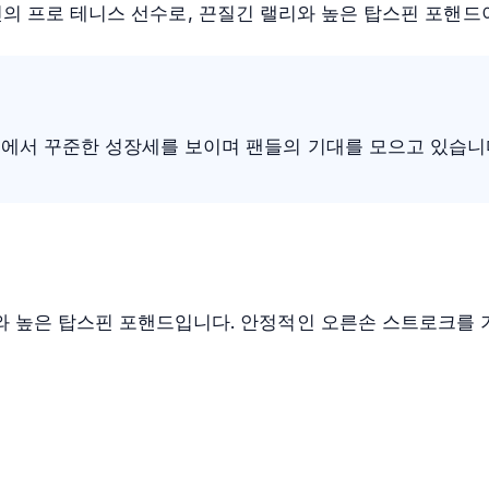
인 출신의 프로 테니스 선수로, 끈질긴 랠리와 높은 탑스핀 포핸
어에서 꾸준한 성장세를 보이며 팬들의 기대를 모으고 있습니
와 높은 탑스핀 포핸드입니다. 안정적인 오른손 스트로크를