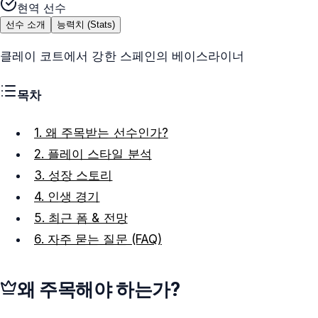
현역 선수
선수 소개
능력치 (Stats)
클레이 코트에서 강한 스페인의 베이스라이너
목차
1. 왜 주목받는 선수인가?
2. 플레이 스타일 분석
3. 성장 스토리
4. 인생 경기
5. 최근 폼 & 전망
6. 자주 묻는 질문 (FAQ)
왜 주목해야 하는가?