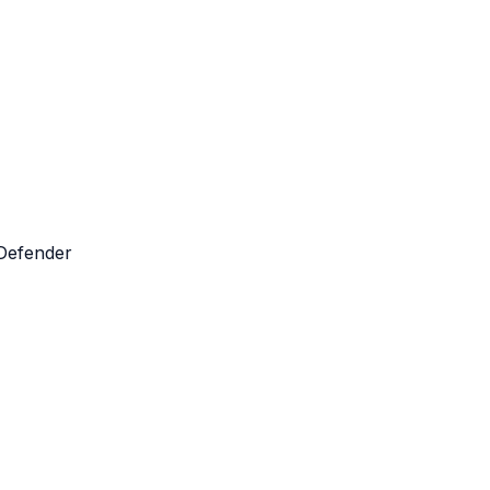
Defender