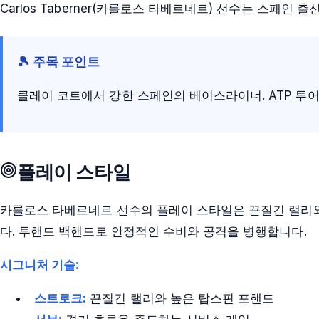
Carlos Taberner(카를로스 타베르네르) 선수는 스페
🎾 주목 포인트
클레이 코트에서 강한 스페인의 베이스라이너. ATP 투
플레이 스타일
카를로스 타베르네르 선수의 플레이 스타일은 끈질긴 랠리
다. 투핸드 백핸드로 안정적인 수비와 공격을 병행합니다.
시그니처 기술:
스트로크:
끈질긴 랠리와 높은 탑스핀 포핸드