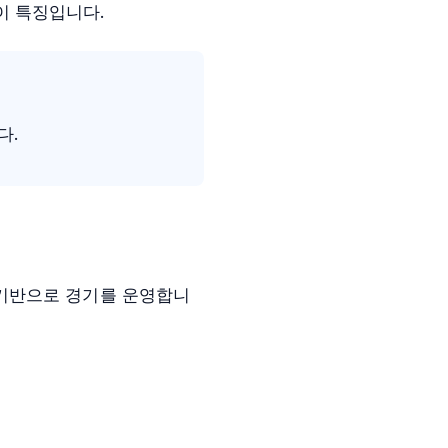
드이 특징입니다.
다.
 기반으로 경기를 운영합니