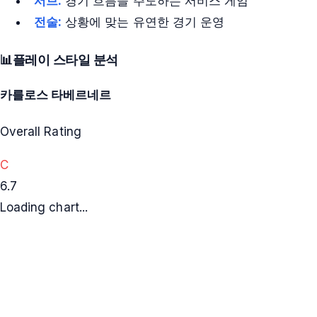
서브:
경기 흐름을 주도하는 서비스 게임
전술:
상황에 맞는 유연한 경기 운영
📊
플레이 스타일 분석
카를로스 타베르네르
Overall Rating
C
6.7
Loading chart...