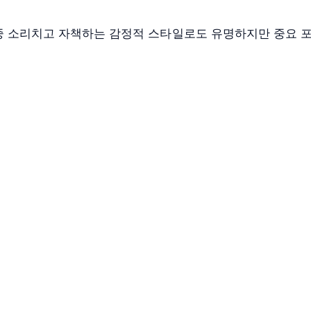
 중 소리치고 자책하는 감정적 스타일로도 유명하지만 중요