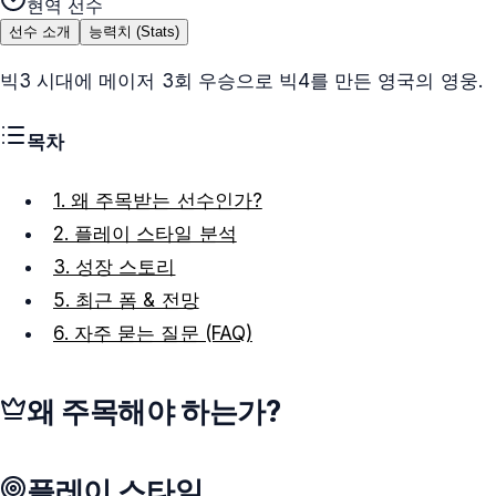
현역 선수
선수 소개
능력치 (Stats)
빅3 시대에 메이저 3회 우승으로 빅4를 만든 영국의 영웅.
목차
1. 왜 주목받는 선수인가?
2. 플레이 스타일 분석
3. 성장 스토리
5. 최근 폼 & 전망
6. 자주 묻는 질문 (FAQ)
왜 주목해야 하는가?
플레이 스타일