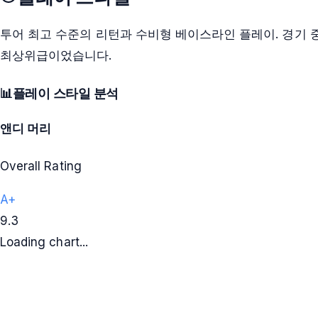
투어 최고 수준의 리턴과 수비형 베이스라인 플레이. 경기
최상위급이었습니다.
📊
플레이 스타일 분석
앤디 머리
Overall Rating
A+
9.3
Loading chart...