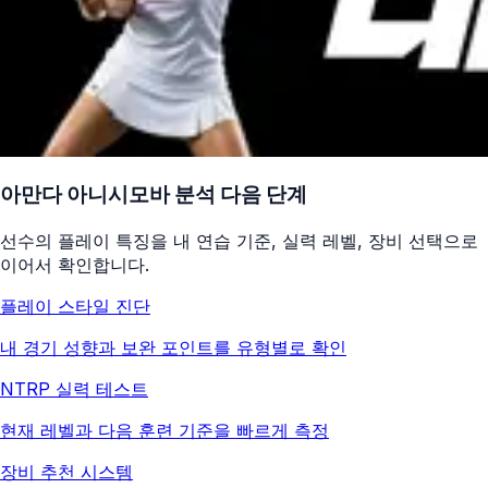
아만다 아니시모바
분석 다음 단계
선수의 플레이 특징을 내 연습 기준, 실력 레벨, 장비 선택으로
이어서 확인합니다.
플레이 스타일 진단
내 경기 성향과 보완 포인트를 유형별로 확인
NTRP 실력 테스트
현재 레벨과 다음 훈련 기준을 빠르게 측정
장비 추천 시스템