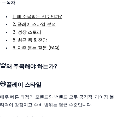
목차
1. 왜 주목받는 선수인가?
2. 플레이 스타일 분석
3. 성장 스토리
5. 최근 폼 & 전망
6. 자주 묻는 질문 (FAQ)
왜 주목해야 하는가?
플레이 스타일
매우 빠른 타점의 포핸드와 백핸드 모두 공격적. 라이징 볼
타격이 강점이고 수비 범위는 평균 수준입니다.