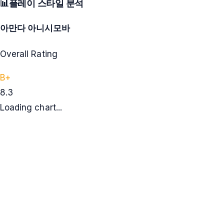
📊
플레이 스타일 분석
아만다 아니시모바
Overall Rating
B+
8.3
Loading chart...