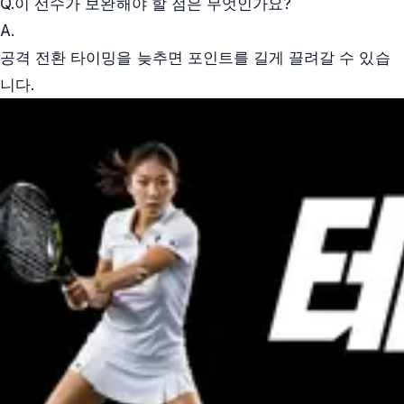
Q.
이 선수가 보완해야 할 점은 무엇인가요?
A.
공격 전환 타이밍을 늦추면 포인트를 길게 끌려갈 수 있습
니다.