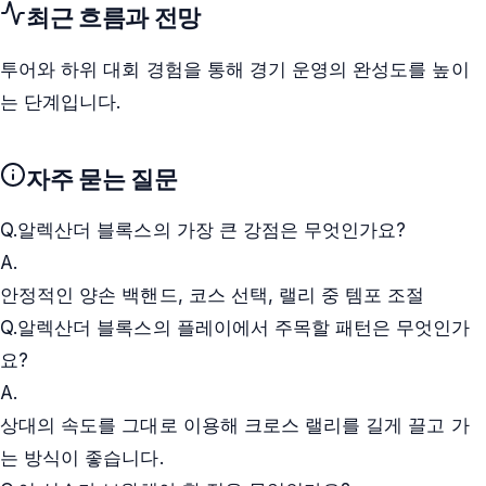
최근 흐름과 전망
투어와 하위 대회 경험을 통해 경기 운영의 완성도를 높이
는 단계입니다.
자주 묻는 질문
Q.
알렉산더 블록스의 가장 큰 강점은 무엇인가요?
A.
안정적인 양손 백핸드, 코스 선택, 랠리 중 템포 조절
Q.
알렉산더 블록스의 플레이에서 주목할 패턴은 무엇인가
요?
A.
상대의 속도를 그대로 이용해 크로스 랠리를 길게 끌고 가
는 방식이 좋습니다.