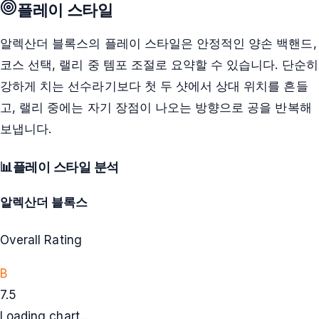
플레이 스타일
알렉산더 블록스의 플레이 스타일은 안정적인 양손 백핸드,
코스 선택, 랠리 중 템포 조절로 요약할 수 있습니다. 단순히
강하게 치는 선수라기보다 첫 두 샷에서 상대 위치를 흔들
고, 랠리 중에는 자기 장점이 나오는 방향으로 공을 반복해
보냅니다.
📊
플레이 스타일 분석
알렉산더 블록스
Overall Rating
B
7.5
Loading chart...