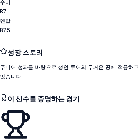
수비
B
7
멘탈
B
7.5
성장 스토리
주니어 성과를 바탕으로 성인 투어의 무거운 공에 적응하고
있습니다.
이 선수를 증명하는 경기