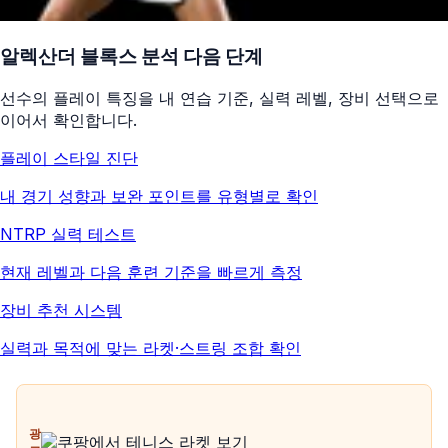
알렉산더 블록스
분석 다음 단계
선수의 플레이 특징을 내 연습 기준, 실력 레벨, 장비 선택으로
이어서 확인합니다.
플레이 스타일 진단
내 경기 성향과 보완 포인트를 유형별로 확인
NTRP 실력 테스트
현재 레벨과 다음 훈련 기준을 빠르게 측정
장비 추천 시스템
실력과 목적에 맞는 라켓·스트링 조합 확인
광