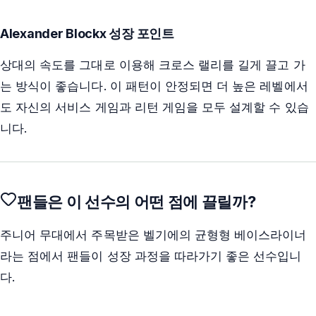
Alexander Blockx 성장 포인트
상대의 속도를 그대로 이용해 크로스 랠리를 길게 끌고 가
는 방식이 좋습니다. 이 패턴이 안정되면 더 높은 레벨에서
도 자신의 서비스 게임과 리턴 게임을 모두 설계할 수 있습
니다.
팬들은 이 선수의 어떤 점에 끌릴까?
주니어 무대에서 주목받은 벨기에의 균형형 베이스라이너
라는 점에서 팬들이 성장 과정을 따라가기 좋은 선수입니
다.