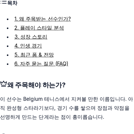
목차
1. 왜 주목받는 선수인가?
2. 플레이 스타일 분석
3. 성장 스토리
4. 인생 경기
5. 최근 폼 & 전망
6. 자주 묻는 질문 (FAQ)
왜 주목해야 하는가?
이 선수는 Belgium 테니스에서 지켜볼 만한 이름입니다. 아
직 완성형 스타라기보다, 경기 수를 쌓으며 장점과 약점을
선명하게 만드는 단계라는 점이 흥미롭습니다.