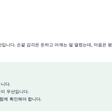
간입니다. 손끝 감각은 둔하고 어깨는 덜 열렸는데, 마음은 
습니다.
임이 우선입니다.
함께 확인해야 합니다.