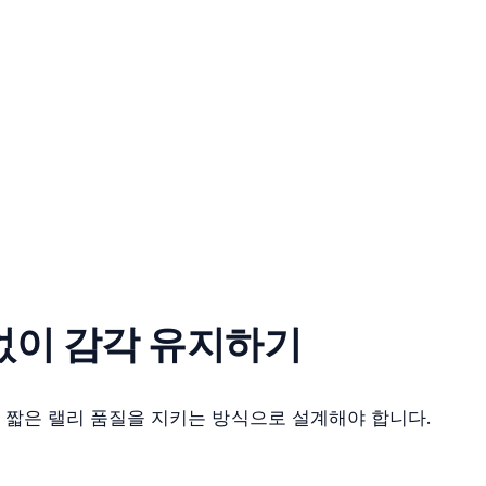
없이 감각 유지하기
, 짧은 랠리 품질을 지키는 방식으로 설계해야 합니다.