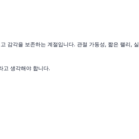
 감각을 보존하는 계절입니다. 관절 가동성, 짧은 랠리, 실
라고 생각해야 합니다.