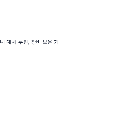
내 대체 루틴, 장비 보온 기