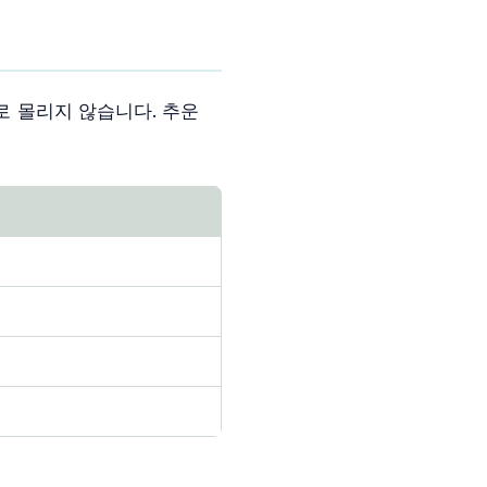
로 몰리지 않습니다. 추운