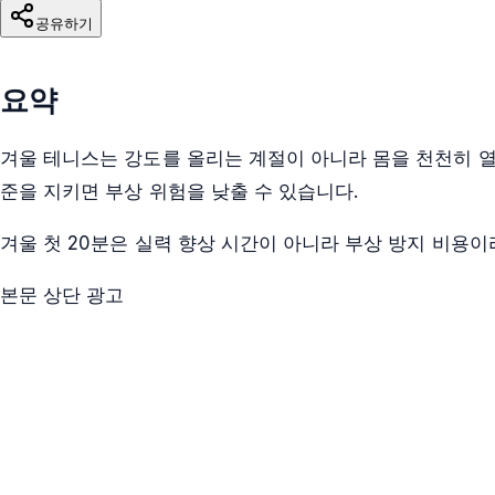
공유하기
요약
겨울 테니스는 강도를 올리는 계절이 아니라 몸을 천천히 열고
준을 지키면 부상 위험을 낮출 수 있습니다.
겨울 첫 20분은 실력 향상 시간이 아니라 부상 방지 비용이
본문 상단 광고