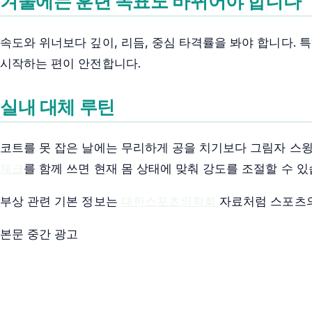
겨울에는 훈련 목표도 바뀌어야 합니다
속도와 위너보다 깊이, 리듬, 중심 타격률을 봐야 합니다. 
시작하는 편이 안전합니다.
실내 대체 루틴
코트를 못 잡은 날에는 무리하게 공을 치기보다 그림자 스윙,
체크
를 함께 쓰면 현재 몸 상태에 맞춰 강도를 조절할 수 있
부상 관련 기본 정보는
대한스포츠의학회
자료처럼 스포츠의
본문 중간 광고