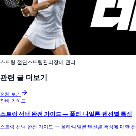
스트링 절단
스트링
관리
장비 관리
관련 글 더보기
전체 보기
장비 가이드
스트링 선택 완전 가이드 — 폴리·나일론·텐션별 특성
스트링 선택 완전 가이드 — 폴리·나일론·텐션별 특성에 대한 