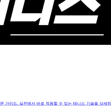
전문 가이드. 실전에서 바로 적용할 수 있는 테니스 기술을 상세