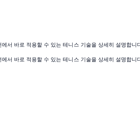
전에서 바로 적용할 수 있는 테니스 기술을 상세히 설명합니다
전에서 바로 적용할 수 있는 테니스 기술을 상세히 설명합니다