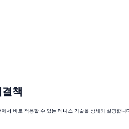
해결책
전에서 바로 적용할 수 있는 테니스 기술을 상세히 설명합니다