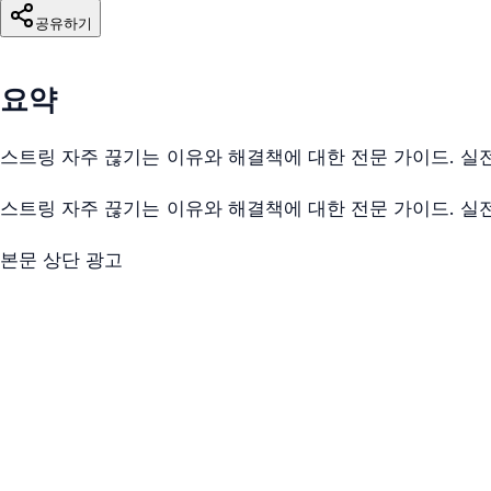
공유하기
요약
스트링 자주 끊기는 이유와 해결책에 대한 전문 가이드. 실
스트링 자주 끊기는 이유와 해결책에 대한 전문 가이드. 실
본문 상단 광고