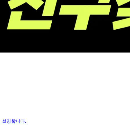
히 설명합니다.