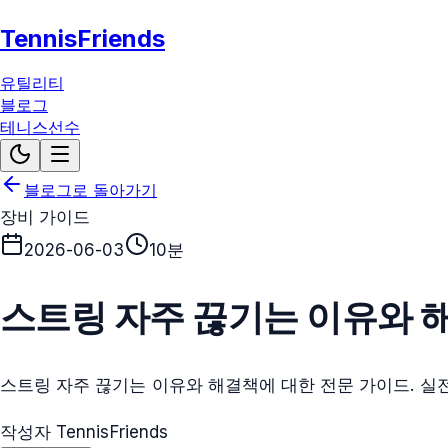
TennisFriends
유틸리티
블로그
테니스선수
블로그로 돌아가기
장비 가이드
2026-06-03
10분
스트링 자주 끊기는 이유와 
스트링 자주 끊기는 이유와 해결책에 대한 전문 가이드. 실
작성자 TennisFriends