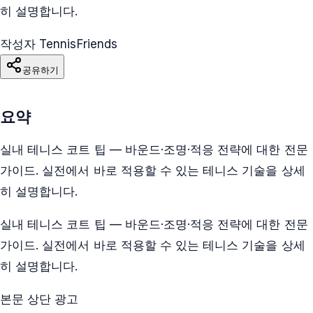
히 설명합니다.
작성자 TennisFriends
공유하기
요약
실내 테니스 코트 팁 — 바운드·조명·적응 전략에 대한 전문
가이드. 실전에서 바로 적용할 수 있는 테니스 기술을 상세
히 설명합니다.
실내 테니스 코트 팁 — 바운드·조명·적응 전략에 대한 전문
가이드. 실전에서 바로 적용할 수 있는 테니스 기술을 상세
히 설명합니다.
본문 상단 광고