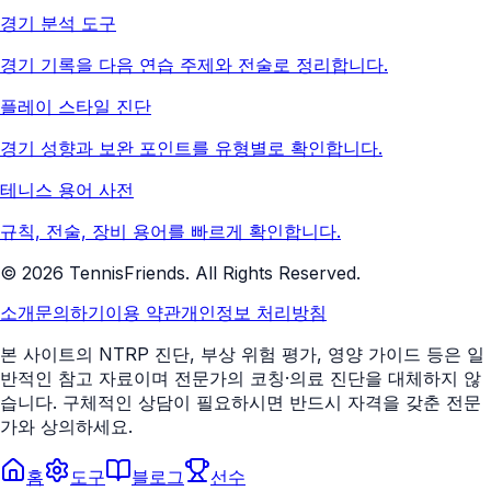
경기 분석 도구
경기 기록을 다음 연습 주제와 전술로 정리합니다.
플레이 스타일 진단
경기 성향과 보완 포인트를 유형별로 확인합니다.
테니스 용어 사전
규칙, 전술, 장비 용어를 빠르게 확인합니다.
©
2026
TennisFriends. All Rights Reserved.
소개
문의하기
이용 약관
개인정보 처리방침
본 사이트의 NTRP 진단, 부상 위험 평가, 영양 가이드 등은 일
반적인 참고 자료이며 전문가의 코칭·의료 진단을 대체하지 않
습니다. 구체적인 상담이 필요하시면 반드시 자격을 갖춘 전문
가와 상의하세요.
홈
도구
블로그
선수