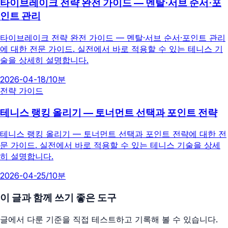
타이브레이크 전략 완전 가이드 — 멘탈·서브 순서·포
인트 관리
타이브레이크 전략 완전 가이드 — 멘탈·서브 순서·포인트 관리
에 대한 전문 가이드. 실전에서 바로 적용할 수 있는 테니스 기
술을 상세히 설명합니다.
2026-04-18
/
10분
전략 가이드
테니스 랭킹 올리기 — 토너먼트 선택과 포인트 전략
테니스 랭킹 올리기 — 토너먼트 선택과 포인트 전략에 대한 전
문 가이드. 실전에서 바로 적용할 수 있는 테니스 기술을 상세
히 설명합니다.
2026-04-25
/
10분
이 글과 함께 쓰기 좋은 도구
글에서 다룬 기준을 직접 테스트하고 기록해 볼 수 있습니다.