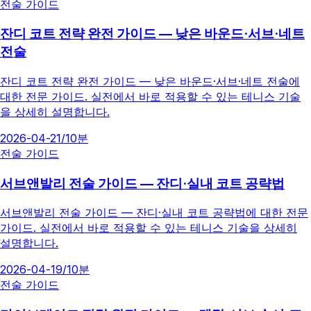
전술 가이드
잔디 코트 전략 완전 가이드 — 낮은 바운드·서브·네트
전술
잔디 코트 전략 완전 가이드 — 낮은 바운드·서브·네트 전술에
대한 전문 가이드. 실전에서 바로 적용할 수 있는 테니스 기술
을 상세히 설명합니다.
2026-04-21
/
10분
전술 가이드
서브앤발리 전술 가이드 — 잔디·실내 코트 공략법
서브앤발리 전술 가이드 — 잔디·실내 코트 공략법에 대한 전문
가이드. 실전에서 바로 적용할 수 있는 테니스 기술을 상세히
설명합니다.
2026-04-19
/
10분
전술 가이드