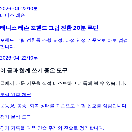
2026-04-22
/
10분
테니스 레슨
테니스 레슨 포핸드 그립 전환 20분 루틴
포핸드 그립 전환를 스윙 교정, 타점 안정 기준으로 바로 점검
합니다.
2026-04-22
/
10분
이 글과 함께 쓰기 좋은 도구
글에서 다룬 기준을 직접 테스트하고 기록해 볼 수 있습니다.
부상 위험 체크
운동량, 통증, 회복 상태를 기준으로 위험 신호를 점검합니다.
경기 분석 도구
경기 기록을 다음 연습 주제와 전술로 정리합니다.