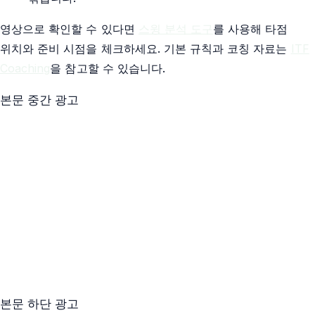
영상으로 확인할 수 있다면
스윙 분석 도구
를 사용해 타점
위치와 준비 시점을 체크하세요. 기본 규칙과 코칭 자료는
ITF
Coaching
을 참고할 수 있습니다.
본문 중간 광고
본문 하단 광고