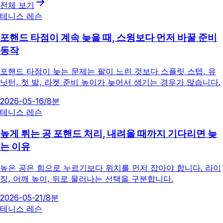
전체 보기
테니스 레슨
포핸드 타점이 계속 늦을 때, 스윙보다 먼저 바꿀 준비
동작
포핸드 타점이 늦는 문제는 팔이 느린 것보다 스플릿 스텝, 유
닛턴, 첫 발, 라켓 준비 높이가 늦어서 생기는 경우가 많습니다.
2026-05-16
/
8분
테니스 레슨
높게 튀는 공 포핸드 처리, 내려올 때까지 기다리면 늦
는 이유
높은 공은 힘으로 누르기보다 위치를 먼저 잡아야 합니다. 라이
징, 어깨 높이, 뒤로 물러나는 선택을 구분합니다.
2026-05-21
/
8분
테니스 레슨