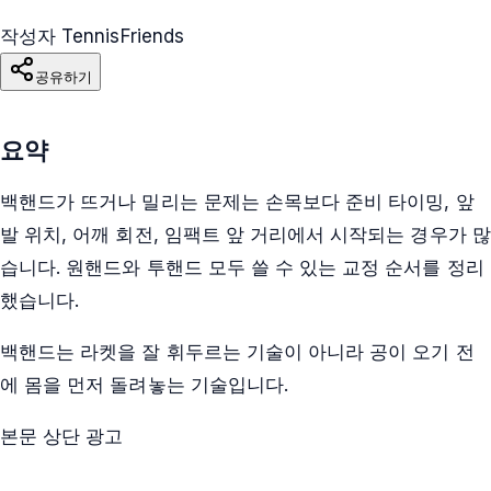
작성자 TennisFriends
공유하기
요약
백핸드가 뜨거나 밀리는 문제는 손목보다 준비 타이밍, 앞
발 위치, 어깨 회전, 임팩트 앞 거리에서 시작되는 경우가 많
습니다. 원핸드와 투핸드 모두 쓸 수 있는 교정 순서를 정리
했습니다.
백핸드는 라켓을 잘 휘두르는 기술이 아니라 공이 오기 전
에 몸을 먼저 돌려놓는 기술입니다.
본문 상단 광고