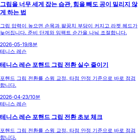
그립을 너무 세게 잡는 습관, 힘을 빼도 공이 밀리지 않
게 하는 법
그립 압력이 높으면 손목과 팔꿈치 부담이 커지고 라켓 헤드가
늦어집니다. 준비 단계와 임팩트 순간을 나눠 조절합니다.
2026-05-19
/
8분
테니스 레슨
테니스 레슨 포핸드 그립 전환 실수 줄이기
포핸드 그립 전환를 스윙 교정, 타점 안정 기준으로 바로 점검
합니다.
2026-04-23
/
10분
테니스 레슨
테니스 레슨 포핸드 그립 전환 초보 체크
포핸드 그립 전환를 스윙 교정, 타점 안정 기준으로 바로 점검
합니다.