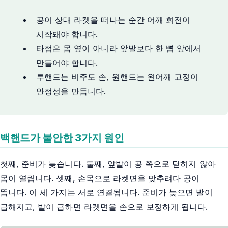
공이 상대 라켓을 떠나는 순간 어깨 회전이
시작돼야 합니다.
타점은 몸 옆이 아니라 앞발보다 한 뼘 앞에서
만들어야 합니다.
투핸드는 비주도 손, 원핸드는 왼어깨 고정이
안정성을 만듭니다.
백핸드가 불안한 3가지 원인
첫째, 준비가 늦습니다. 둘째, 앞발이 공 쪽으로 닫히지 않아
몸이 열립니다. 셋째, 손목으로 라켓면을 맞추려다 공이
뜹니다. 이 세 가지는 서로 연결됩니다. 준비가 늦으면 발이
급해지고, 발이 급하면 라켓면을 손으로 보정하게 됩니다.