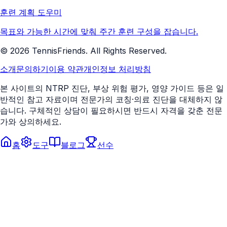
훈련 계획 도우미
목표와 가능한 시간에 맞춰 주간 훈련 구성을 잡습니다.
©
2026
TennisFriends. All Rights Reserved.
소개
문의하기
이용 약관
개인정보 처리방침
본 사이트의 NTRP 진단, 부상 위험 평가, 영양 가이드 등은 일
반적인 참고 자료이며 전문가의 코칭·의료 진단을 대체하지 않
습니다. 구체적인 상담이 필요하시면 반드시 자격을 갖춘 전문
가와 상의하세요.
홈
도구
블로그
선수