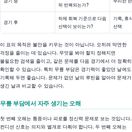
경기 중
무리한 한
뒤 반복되는가?
하체 회복 기준으로 다음
기록, 휴
경기 후
선택이 보이는가?
선택
이 표의 목적은 불안을 키우는 것이 아닙니다. 오히려 막연한
걱정을 줄이는 데 있습니다. 무엇을 봐야 할지 정해지면
불필요한 검색을 줄이고, 같은 문제를 다음 경기에서 더 정확히
확인할 수 있습니다. 특히 무릎 부담은 경기력이 좋았던 날에도
기록해 두면 좋습니다. 문제가 없던 날의 루틴을 알아야 문제가
생긴 날과 비교할 수 있습니다.
무릎 부담에서 자주 생기는 오해
첫 번째 오해는 통증이나 피로를 정신력 문제로 보는 것입니다.
컨디션 신호는 의지와 별개로 다뤄야 합니다. 두 번째 오해는