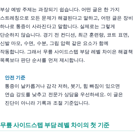
부상 예방 주제는 과장되기 쉽습니다. 어떤 글은 한 가지
스트레칭으로 모든 문제가 해결된다고 말하고, 어떤 글은 장비
하나로 통증이 사라진다고 말합니다. 실제로는 그렇게
단순하지 않습니다. 경기 전 컨디션, 최근 훈련량, 코트 표면,
신발 마모, 수면, 수분, 그립 압력 같은 요소가 함께
작동합니다. 그래서 무릎 사이드스텝 부담 레벨 차이은 해결책
목록보다 판단 순서를 먼저 제시합니다.
안전 기준
통증이 날카롭거나 감각 저하, 붓기, 힘 빠짐이 있으면
연습 강도를 낮추고 전문가 상담을 우선하세요. 이 글은
진단이 아니라 기록과 조절 기준입니다.
무릎 사이드스텝 부담 레벨 차이의 첫 기준