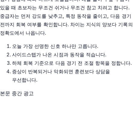
있을 때 초보자는 무조건 쉬거나 무조건 참고 치려고 합니다.
중급자는 먼저 강도를 낮추고, 특정 동작을 줄이고, 다음 경기
전까지 회복 여부를 확인합니다. 차이는 지식의 양보다 기록의
정확도에서 나옵니다.
오늘 가장 선명한 신호 하나만 고릅니다.
사이드스텝가 나온 시점과 동작을 적습니다.
하체 회복 기준으로 다음 경기 전 조절 항목을 정합니다.
증상이 반복되거나 악화되면 훈련보다 상담을
우선합니다.
본문 중간 광고