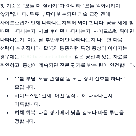
첫 기준은 "오늘 더 잘하기"가 아니라 "오늘 악화시키지
않기"입니다. 무릎 부담이 반복되면 기술 교정 전에
사이드스텝가 언제 나타나는지부터 봐야 합니다. 공을 세게 칠
때만 나타나는지, 서브 후에만 나타나는지, 사이드스텝 뒤에만
나타나는지, 더운 날 후반부에만 나타나는지 나누면 다음
선택이 쉬워집니다. 팔꿈치 통증처럼 특정 증상이 이어지는
경우에는
CDC heat and athletes
같은 공신력 있는 자료를
확인하고, 증상이 계속되면 전문 평가를 받는 편이 안전합니다.
무릎 부담: 오늘 관찰할 몸 또는 장비 신호를 하나로
줄입니다.
사이드스텝: 언제, 어떤 동작 뒤에 나타나는지
기록합니다.
하체 회복: 다음 경기에서 낮출 강도나 바꿀 루틴을
정합니다.