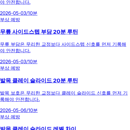
야 안전합니다.
2026-05-03
/
10분
부상 예방
무릎 사이드스텝 부담 20분 루틴
무릎 부담은 무리한 교정보다 사이드스텝 신호를 먼저 기록해
야 안전합니다.
2026-05-03
/
10분
부상 예방
발목 클레이 슬라이드 20분 루틴
발목 보호은 무리한 교정보다 클레이 슬라이드 신호를 먼저 기
록해야 안전합니다.
2026-05-06
/
10분
부상 예방
발목 클레이 슬라이드 레벨 차이