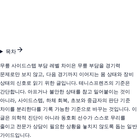
목차
무릎 사이드스텝 부담 레벨 차이은 무릎 부담을 경기력
문제로만 보지 않고, 다음 경기까지 이어지는 몸 상태와 장비
상태의 신호로 읽기 위한 글입니다. 테니스프렌즈의 기준은
간단합니다. 아프거나 불안한 상태를 참고 밀어붙이는 것이
아니라, 사이드스텝, 하체 회복, 초보와 중급자의 판단 기준
차이를 분리한다를 기록 가능한 기준으로 바꾸는 것입니다. 이
글은 의학적 진단이 아니라 동호회 선수가 스스로 무리를
줄이고 전문가 상담이 필요한 상황을 놓치지 않도록 돕는 일반
가이드입니다.