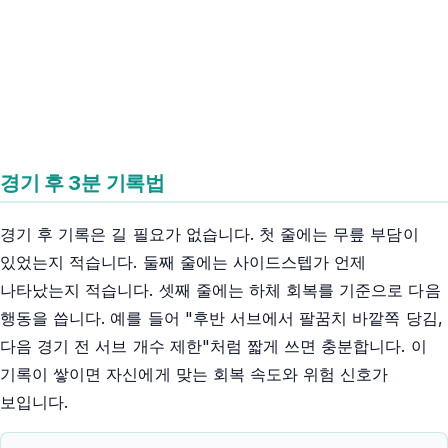
경기 후 3분 기록법
경기 후 기록은 길 필요가 없습니다. 첫 줄에는 무릎 부담이
있었는지 적습니다. 둘째 줄에는 사이드스텝가 언제
나타났는지 적습니다. 셋째 줄에는 하체 회복를 기준으로 다음
행동을 씁니다. 예를 들어 "후반 서브에서 팔꿈치 바깥쪽 당김,
다음 경기 전 서브 개수 제한"처럼 짧게 쓰면 충분합니다. 이
기록이 쌓이면 자신에게 맞는 회복 속도와 위험 신호가
보입니다.