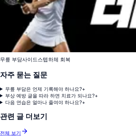
무릎 부담
사이드스텝
하체 회복
자주 묻는 질문
무릎 부담은 언제 기록해야 하나요?
+
부상 예방 글을 따라 하면 치료가 되나요?
+
다음 연습은 얼마나 줄여야 하나요?
+
관련 글 더보기
전체 보기