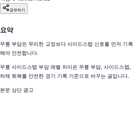
공유하기
요약
무릎 부담은 무리한 교정보다 사이드스텝 신호를 먼저 기록
해야 안전합니다.
무릎 사이드스텝 부담 레벨 차이은 무릎 부담, 사이드스텝,
하체 회복를 안전한 경기 기록 기준으로 바꾸는 글입니다.
본문 상단 광고