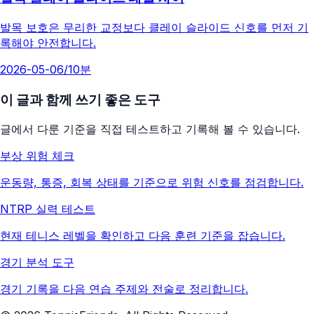
발목 보호은 무리한 교정보다 클레이 슬라이드 신호를 먼저 기
록해야 안전합니다.
2026-05-06
/
10분
이 글과 함께 쓰기 좋은 도구
글에서 다룬 기준을 직접 테스트하고 기록해 볼 수 있습니다.
부상 위험 체크
운동량, 통증, 회복 상태를 기준으로 위험 신호를 점검합니다.
NTRP 실력 테스트
현재 테니스 레벨을 확인하고 다음 훈련 기준을 잡습니다.
경기 분석 도구
경기 기록을 다음 연습 주제와 전술로 정리합니다.