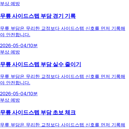
부상 예방
무릎 사이드스텝 부담 경기 기록
무릎 부담은 무리한 교정보다 사이드스텝 신호를 먼저 기록해
야 안전합니다.
2026-05-04
/
10분
부상 예방
무릎 사이드스텝 부담 실수 줄이기
무릎 부담은 무리한 교정보다 사이드스텝 신호를 먼저 기록해
야 안전합니다.
2026-05-04
/
10분
부상 예방
무릎 사이드스텝 부담 초보 체크
무릎 부담은 무리한 교정보다 사이드스텝 신호를 먼저 기록해