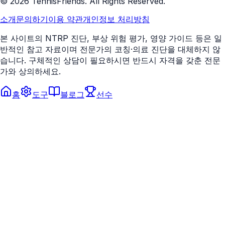
©
2026
TennisFriends. All Rights Reserved.
소개
문의하기
이용 약관
개인정보 처리방침
본 사이트의 NTRP 진단, 부상 위험 평가, 영양 가이드 등은 일
반적인 참고 자료이며 전문가의 코칭·의료 진단을 대체하지 않
습니다. 구체적인 상담이 필요하시면 반드시 자격을 갖춘 전문
가와 상의하세요.
홈
도구
블로그
선수