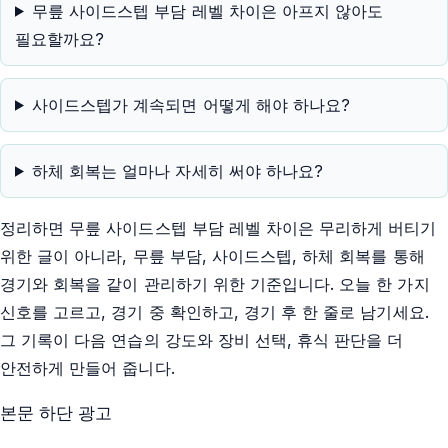
무릎 사이드스텝 부담 레벨 차이은 아프지 않아도
필요할까요?
사이드스텝가 계속되면 어떻게 해야 하나요?
하체 회복는 얼마나 자세히 써야 하나요?
정리하면 무릎 사이드스텝 부담 레벨 차이은 무리하게 버티기
위한 글이 아니라, 무릎 부담, 사이드스텝, 하체 회복를 통해
경기와 회복을 같이 관리하기 위한 기준입니다. 오늘 한 가지
신호를 고르고, 경기 중 확인하고, 경기 후 한 줄로 남기세요.
그 기록이 다음 연습의 강도와 장비 선택, 휴식 판단을 더
안전하게 만들어 줍니다.
본문 하단 광고