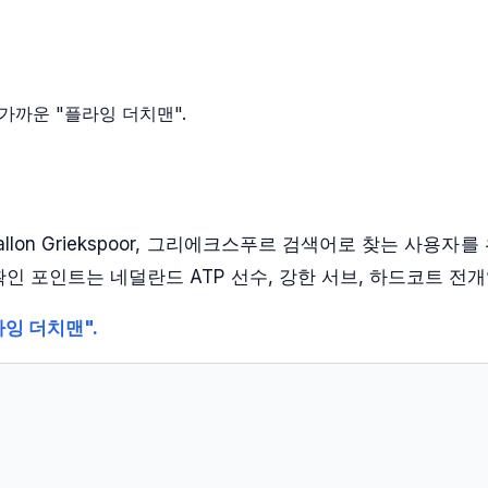
가까운 "플라잉 더치맨".
n Griekspoor, 그리에크스푸르
검색어로 찾는 사용자를 위
 확인 포인트는
네덜란드 ATP 선수, 강한 서브, 하드코트 전개
잉 더치맨".