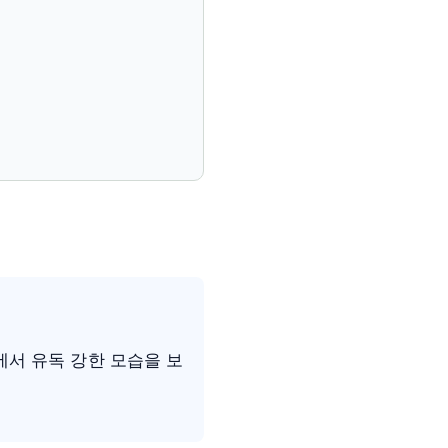
에서 유독 강한 모습을 보