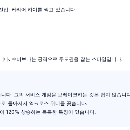
 진입, 커리어 하이를 찍고 있습니다.
니다. 수비보다는 공격으로 주도권을 잡는 스타일입니다.
니다. 그의 서비스 게임을 브레이크하는 것은 쉽지 않습니다
드로 돌아서서 역크로스 위너를 꽂습니다.
 120% 상승하는 독특한 특징이 있습니다.