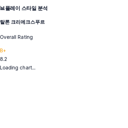
📊
플레이 스타일 분석
탈론 크리에크스푸르
Overall Rating
B+
8.2
Loading chart...