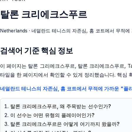
탈론 크리에크스푸르
Netherlands
· 네덜란드 테니스의 자존심, 홈 코트에서 무적에 
검색어 기준 핵심 정보
이 페이지는
탈론 그리에크스푸르, 탈론 크리에크스푸르, Tallo
타일을 한 페이지에서 확인할 수 있게 정리했습니다. 핵심
네덜란드 테니스의 자존심, 홈 코트에서 무적에 가까운 "플라
탈론 크리에크스푸르, 왜 주목받는 선수인가?
이 선수는 어떤 유형의 플레이어인가?
탈론 크리에크스푸르은 어떻게 여기까지 왔을까?