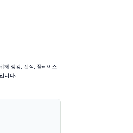
해 랭킹, 전적, 플레이스
입니다.