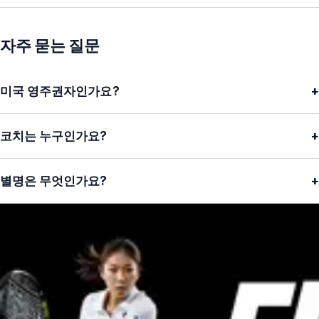
자주 묻는 질문
미국 영주권자인가요?
+
코치는 누구인가요?
+
별명은 무엇인가요?
+