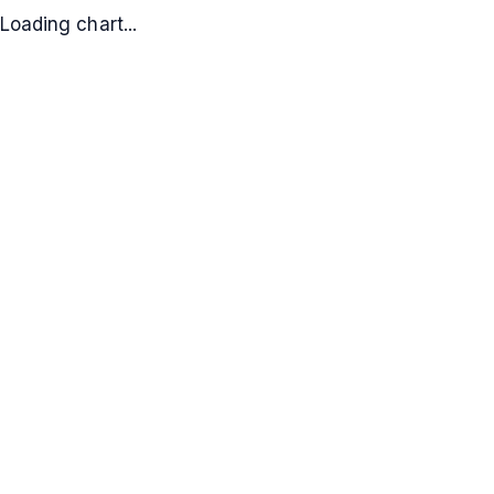
Loading chart...