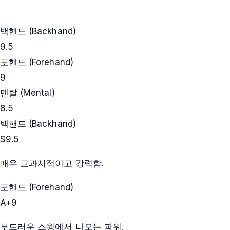
백핸드 (Backhand)
9.5
포핸드 (Forehand)
9
멘탈 (Mental)
8.5
백핸드 (Backhand)
S
9.5
매우 교과서적이고 강력함.
포핸드 (Forehand)
A+
9
부드러운 스윙에서 나오는 파워.