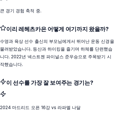
큰 경기 경험 축적 중.
이리 레헤츠카
은 어떻게 여기까지 왔을까?
수영과 육상 선수 출신의 부모님에게서 뛰어난 운동 신경을
물려받았습니다. 등산과 하이킹을 즐기며 하체를 단련했습
니다. 2022년 넥스트젠 파이널스 준우승으로 주목받기 시
작했습니다.
이 선수를 가장 잘 보여주는 경기는?
2024 마드리드 오픈 16강 vs 라파엘 나달