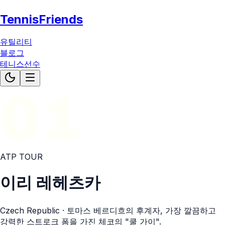
TennisFriends
유틸리티
블로그
테니스선수
01
ATP
TOUR
이리 레헤츠카
Czech Republic
· 토마스 베르디흐의 후계자, 가장 깔끔하고
강력한 스트로크 폼을 가진 체코의 "쿨 가이".