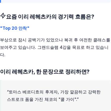
요즘
이리 레헤츠카
의 경기력 흐름은?
"Top 20 안착"
부상으로 잠시 공백기가 있었으나 복귀 후 여전한 클래스를
보여주고 있습니다. 그랜드슬램 4강을 목표로 하고 있습니
다.
이리 레헤츠카
, 한 문장으로 정리하면?
“
토마스 베르디흐의 후계자, 가장 깔끔하고 강력한
스트로크 폼을 가진 체코의 "쿨 가이".
”