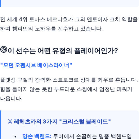
전 세계 4위 토마스 베르디흐가 그의 멘토이자 코치 역할을
하며 챔피언의 노하우를 전수하고 있습니다.
이 선수는 어떤 유형의 플레이어인가?
"모던 오펜시브 베이스라이너"
플랫성 구질의 강력한 스트로크로 상대를 좌우로 흔듭니다.
힘을 들이지 않는 듯한 부드러운 스윙에서 엄청난 파워가
나옵니다.
⚔️ 레헤츠카의 3가지 "크리스털 블레이드"
양손 백핸드:
투어에서 손꼽히는 명품 백핸드입