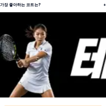
가장 좋아하는 코트는?
+