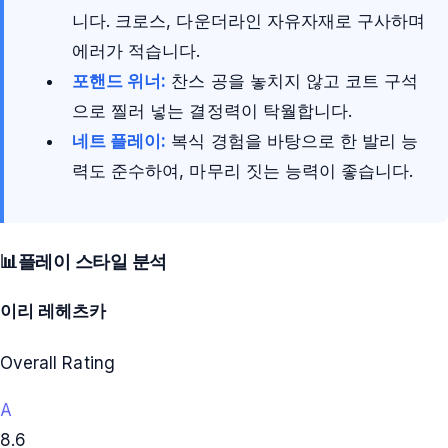
니다. 크로스, 다운더라인 자유자재로 구사하며
에러가 적습니다.
포핸드 위너:
찬스 공을 놓치지 않고 코트 구석
으로 찔러 넣는 결정력이 탁월합니다.
네트 플레이:
복식 경험을 바탕으로 한 발리 능
력도 준수하여, 마무리 짓는 능력이 좋습니다.
📊
플레이 스타일 분석
이리 레헤츠카
Overall Rating
A
8.6